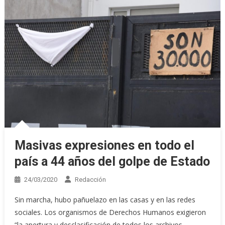
Masivas expresiones en todo el
país a 44 años del golpe de Estado
24/03/2020
Redacción
Sin marcha, hubo pañuelazo en las casas y en las redes
sociales. Los organismos de Derechos Humanos exigieron
“la apertura y desclasificación de todos los archivos