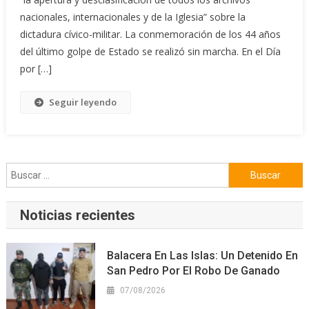
nacionales, internacionales y de la Iglesia” sobre la
dictadura cívico-militar. La conmemoración de los 44 años
del último golpe de Estado se realizó sin marcha. En el Día
por […]
Seguir leyendo
Buscar:
Noticias recientes
Balacera En Las Islas: Un Detenido En
San Pedro Por El Robo De Ganado
07/08/2026