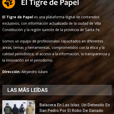
El Tigre de Papel
es una plataforma digital de contenidos
exclusivos, con información actualizada de la ciudad de Villa
Constitución y la región sureste de la provincia de Santa Fe.
Somos un equipo de profesionales capacitados en diferentes
áreas, temas y herramientas, comprometidos con la ética y la
calidad periodística, el acceso a la información, la transparencia y
la innovación en el periodismo.
Dirección:
Alejandro Iuliani
LAS MÁS LEÍDAS
Balacera En Las Islas: Un Detenido En
San Pedro Por El Robo De Ganado