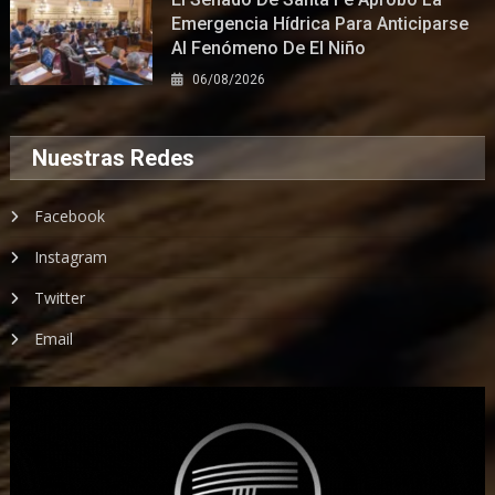
Emergencia Hídrica Para Anticiparse
Al Fenómeno De El Niño
06/08/2026
Nuestras Redes
Facebook
Instagram
Twitter
Email