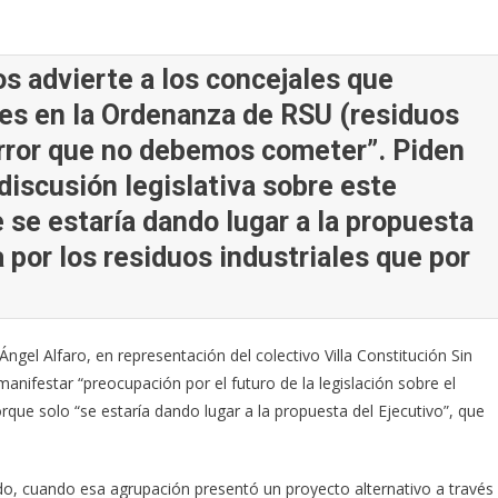
os advierte a los concejales que
ales en la Ordenanza de RSU (residuos
error que no debemos cometer”. Piden
discusión legislativa sobre este
se estaría dando lugar a la propuesta
 por los residuos industriales que por
Ángel Alfaro, en representación del colectivo Villa Constitución Sin
nifestar “preocupación por el futuro de la legislación sobre el
que solo “se estaría dando lugar a la propuesta del Ejecutivo”, que
do, cuando esa agrupación presentó un proyecto alternativo a través