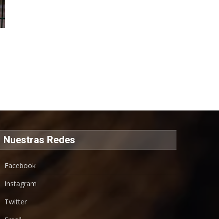
Nuestras Redes
Facebook
Instagram
Twitter