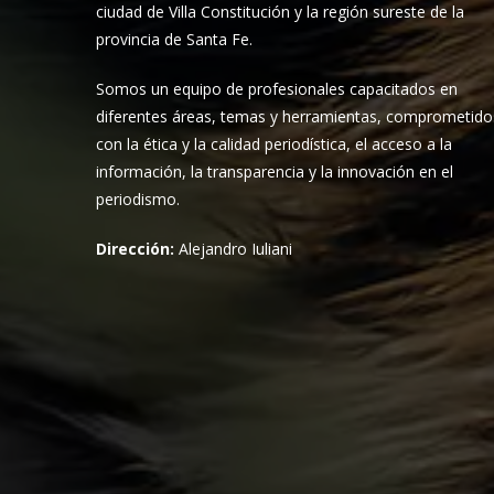
ciudad de Villa Constitución y la región sureste de la
provincia de Santa Fe.
Somos un equipo de profesionales capacitados en
diferentes áreas, temas y herramientas, comprometido
con la ética y la calidad periodística, el acceso a la
información, la transparencia y la innovación en el
periodismo.
Dirección:
Alejandro Iuliani