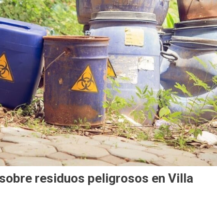
 sobre residuos peligrosos en Villa