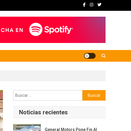
Buscar:
Noticias recientes
General Motors Pone Fin Al