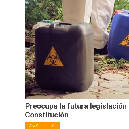
Preocupa la futura legislación
Constitución
Villa Constitución