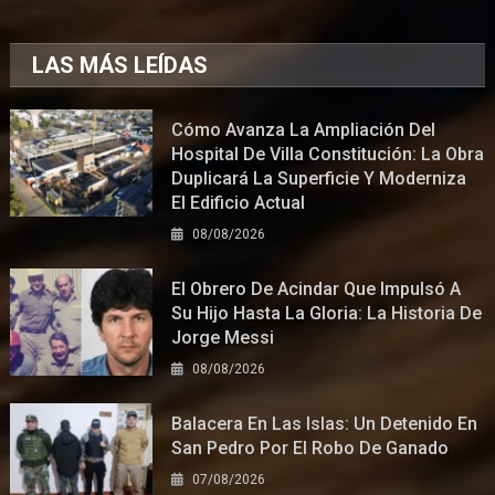
LAS MÁS LEÍDAS
Cómo Avanza La Ampliación Del
Hospital De Villa Constitución: La Obra
Duplicará La Superficie Y Moderniza
El Edificio Actual
08/08/2026
El Obrero De Acindar Que Impulsó A
Su Hijo Hasta La Gloria: La Historia De
Jorge Messi
08/08/2026
Balacera En Las Islas: Un Detenido En
San Pedro Por El Robo De Ganado
07/08/2026