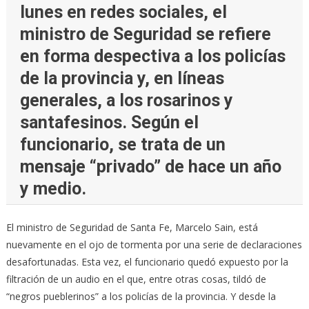
lunes en redes sociales, el
ministro de Seguridad se refiere
en forma despectiva a los policías
de la provincia y, en líneas
generales, a los rosarinos y
santafesinos. Según el
funcionario, se trata de un
mensaje “privado” de hace un año
y medio.
El ministro de Seguridad de Santa Fe, Marcelo Sain, está
nuevamente en el ojo de tormenta por una serie de declaraciones
desafortunadas. Esta vez, el funcionario quedó expuesto por la
filtración de un audio en el que, entre otras cosas, tildó de
“negros pueblerinos” a los policías de la provincia. Y desde la