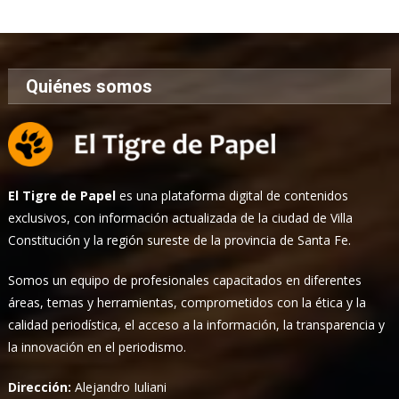
Noticias
Quiénes somos
El Tigre de Papel
es una plataforma digital de contenidos
exclusivos, con información actualizada de la ciudad de Villa
Constitución y la región sureste de la provincia de Santa Fe.
Somos un equipo de profesionales capacitados en diferentes
áreas, temas y herramientas, comprometidos con la ética y la
calidad periodística, el acceso a la información, la transparencia y
la innovación en el periodismo.
Dirección:
Alejandro Iuliani