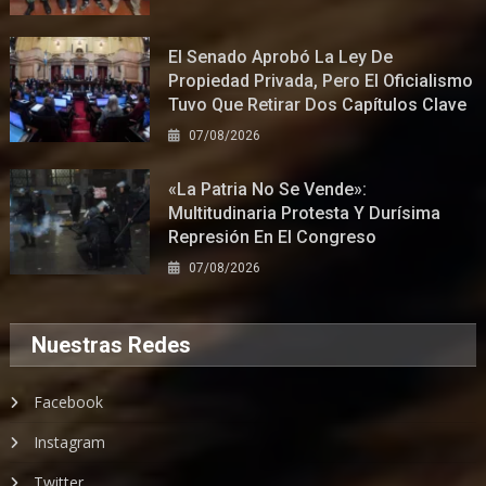
El Senado Aprobó La Ley De
Propiedad Privada, Pero El Oficialismo
Tuvo Que Retirar Dos Capítulos Clave
07/08/2026
«La Patria No Se Vende»:
Multitudinaria Protesta Y Durísima
Represión En El Congreso
07/08/2026
Nuestras Redes
Facebook
Instagram
Twitter