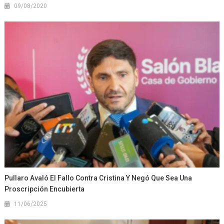
09/08/2020
Pullaro Avaló El Fallo Contra Cristina Y Negó Que Sea Una
Proscripción Encubierta
11/06/2025