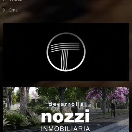
Email