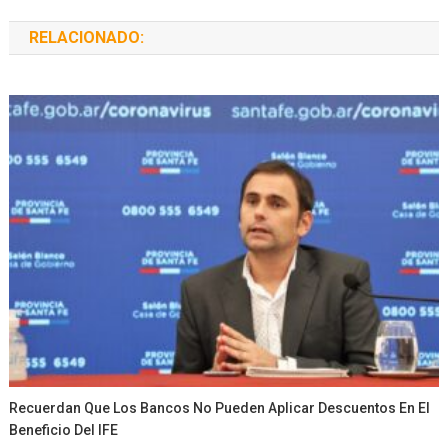
RELACIONADO:
Recuerdan Que Los Bancos No Pueden Aplicar Descuentos En El
Beneficio Del IFE