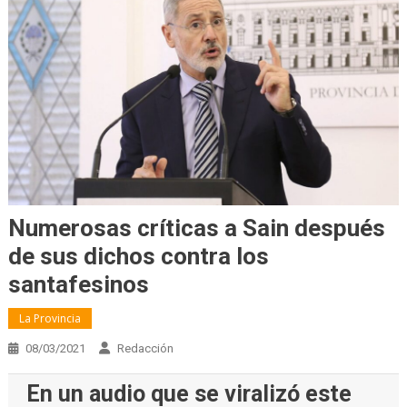
Numerosas críticas a Sain después
de sus dichos contra los
santafesinos
La Provincia
08/03/2021
Redacción
En un audio que se viralizó este