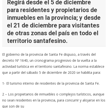
Regirá desde el 5 de diciembre
para residentes y propietarios de
inmuebles en la provincia; y desde
el 21 de diciembre para visitantes
de otras zonas del país en todo el
territorio santafesino.
El gobierno de la provincia de Santa Fe dispuso, a través del
decreto Nº 1640, un cronograma progresivo de la vuelta a la
actividad turística en el territorio santafesino. La norma establece
que a partir del sábado 5 de diciembre de 2020 se habilita para:
1- El turismo interno de residentes de la provincia de Santa Fe.
2 – Los propietarios de inmuebles o complejos turísticos, aunque
no sean residentes en la provincia, para concurrir y alojarse en los
que son de su