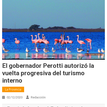
El gobernador Perotti autorizó la
vuelta progresiva del turismo
interno
La Provincia
02/12/2020
Redacción