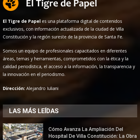
El Tigre de Papel
es una plataforma digital de contenidos
exclusivos, con información actualizada de la ciudad de Villa
Constitución y la región sureste de la provincia de Santa Fe.
Somos un equipo de profesionales capacitados en diferentes
áreas, temas y herramientas, comprometidos con la ética y la
calidad periodística, el acceso a la información, la transparencia y
la innovación en el periodismo.
Dirección:
Alejandro Iuliani
LAS MÁS LEÍDAS
Cómo Avanza La Ampliación Del
Hospital De Villa Constitución: La Obra