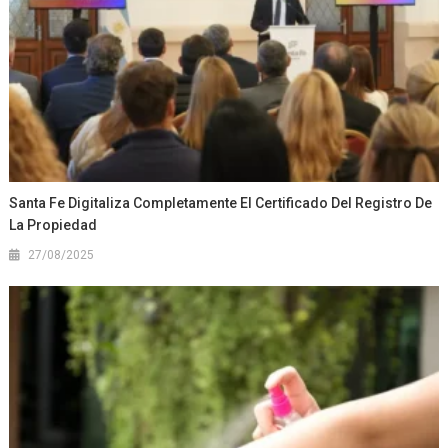
Santa Fe Digitaliza Completamente El Certificado Del Registro De
La Propiedad
27/08/2025