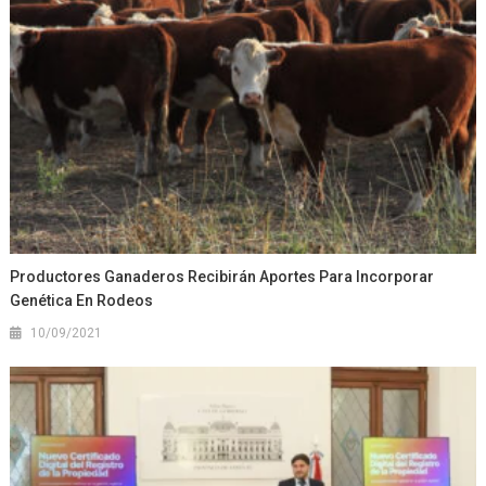
Productores Ganaderos Recibirán Aportes Para Incorporar
Genética En Rodeos
10/09/2021