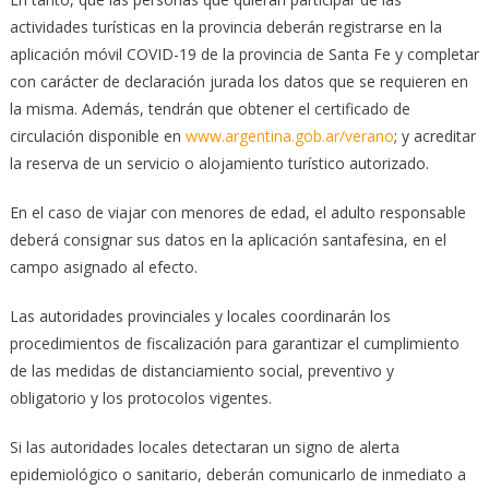
actividades turísticas en la provincia deberán registrarse en la
aplicación móvil COVID-19 de la provincia de Santa Fe y completar
con carácter de declaración jurada los datos que se requieren en
la misma. Además, tendrán que obtener el certificado de
circulación disponible en
www.argentina.gob.ar/verano
; y acreditar
la reserva de un servicio o alojamiento turístico autorizado.
En el caso de viajar con menores de edad, el adulto responsable
deberá consignar sus datos en la aplicación santafesina, en el
campo asignado al efecto.
Las autoridades provinciales y locales coordinarán los
procedimientos de fiscalización para garantizar el cumplimiento
de las medidas de distanciamiento social, preventivo y
obligatorio y los protocolos vigentes.
Si las autoridades locales detectaran un signo de alerta
epidemiológico o sanitario, deberán comunicarlo de inmediato a