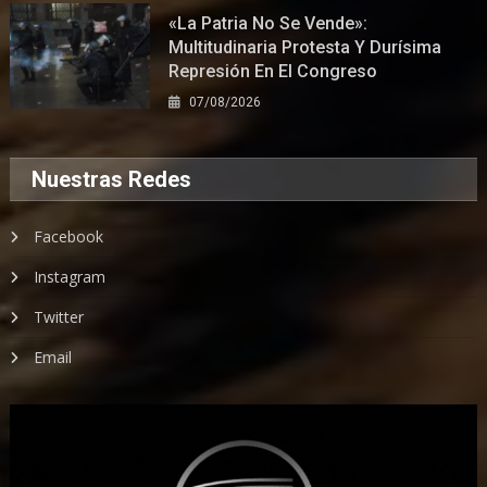
«La Patria No Se Vende»:
Multitudinaria Protesta Y Durísima
Represión En El Congreso
07/08/2026
Nuestras Redes
Facebook
Instagram
Twitter
Email