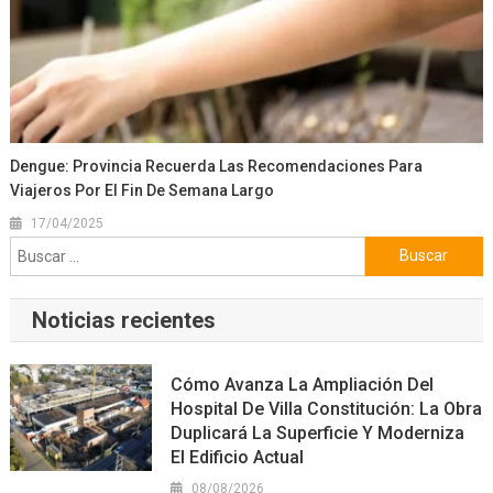
Dengue: Provincia Recuerda Las Recomendaciones Para
Viajeros Por El Fin De Semana Largo
17/04/2025
Buscar:
Noticias recientes
Cómo Avanza La Ampliación Del
Hospital De Villa Constitución: La Obra
Duplicará La Superficie Y Moderniza
El Edificio Actual
08/08/2026