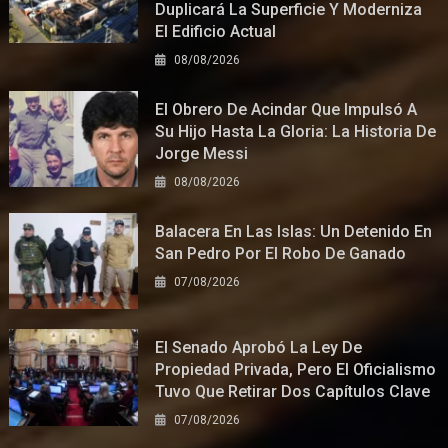
Duplicará La Superficie Y Moderniza
El Edificio Actual
08/08/2026
El Obrero De Acindar Que Impulsó A
Su Hijo Hasta La Gloria: La Historia De
Jorge Messi
08/08/2026
Balacera En Las Islas: Un Detenido En
San Pedro Por El Robo De Ganado
07/08/2026
El Senado Aprobó La Ley De
Propiedad Privada, Pero El Oficialismo
Tuvo Que Retirar Dos Capítulos Clave
07/08/2026