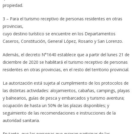
propiedad.
3 – Para el turismo receptivo de personas residentes en otras
provincias,
cuyo destino turístico se encuentre en los Departamentos
Caseros, Constitución, General López, Rosario y San Lorenzo.
Además, el decreto N°1640 establece que a partir del lunes 21 de
diciembre de 2020 se habilitará el turismo receptivo de personas
residentes en otras provincias, en el resto del territorio provincial.
La autorización está sujeta al cumplimiento de los protocolos de
las distintas actividades: alojamientos, cabañas, campings, playas
y balnearios, guías de pesca y embarcados y turismo aventura;
ocupación de hasta un 50% de las plazas disponibles; y
seguimiento de las recomendaciones e instrucciones de la
autoridad sanitaria.
En tanto, que las personas que quieran participar de las