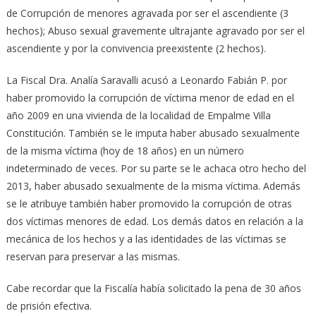
de Corrupción de menores agravada por ser el ascendiente (3
hechos); Abuso sexual gravemente ultrajante agravado por ser el
ascendiente y por la convivencia preexistente (2 hechos).
La Fiscal Dra. Analía Saravalli acusó a Leonardo Fabián P. por
haber promovido la corrupción de víctima menor de edad en el
año 2009 en una vivienda de la localidad de Empalme Villa
Constitución. También se le imputa haber abusado sexualmente
de la misma víctima (hoy de 18 años) en un número
indeterminado de veces. Por su parte se le achaca otro hecho del
2013, haber abusado sexualmente de la misma víctima. Además
se le atribuye también haber promovido la corrupción de otras
dos víctimas menores de edad. Los demás datos en relación a la
mecánica de los hechos y a las identidades de las víctimas se
reservan para preservar a las mismas.
Cabe recordar que la Fiscalía había solicitado la pena de 30 años
de prisión efectiva.