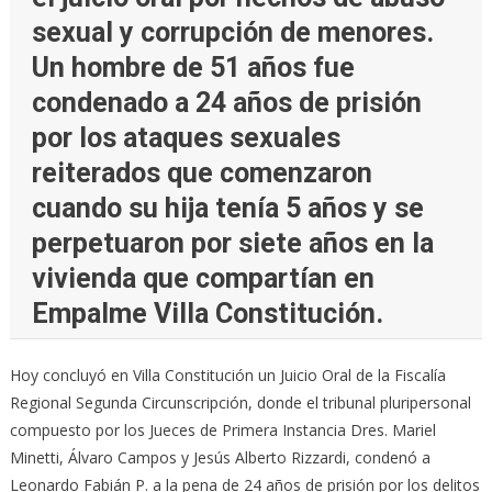
sexual y corrupción de menores.
Un hombre de 51 años fue
condenado a 24 años de prisión
por los ataques sexuales
reiterados que comenzaron
cuando su hija tenía 5 años y se
perpetuaron por siete años en la
vivienda que compartían en
Empalme Villa Constitución.
Hoy concluyó en Villa Constitución un Juicio Oral de la Fiscalía
Regional Segunda Circunscripción, donde el tribunal pluripersonal
compuesto por los Jueces de Primera Instancia Dres. Mariel
Minetti, Álvaro Campos y Jesús Alberto Rizzardi, condenó a
Leonardo Fabián P. a la pena de 24 años de prisión por los delitos