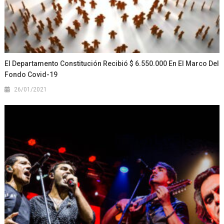
El Departamento Constitución Recibió $ 6.550.000 En El Marco Del
Fondo Covid-19
26/01/2021