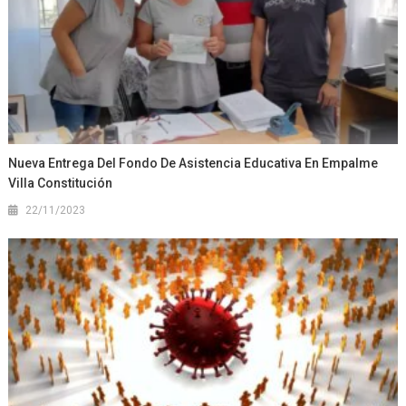
Nueva Entrega Del Fondo De Asistencia Educativa En Empalme
Villa Constitución
22/11/2023