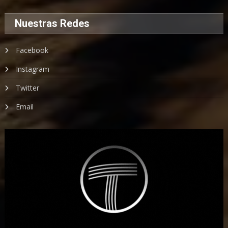
Nuestras Redes
Facebook
Instagram
Twitter
Email