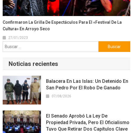
Confirmaron La Grilla De Espectáculos Para El «Festival De La
Cultura» En Arroyo Seco
27/01/2023
Buscar:
Noticias recientes
Balacera En Las Islas: Un Detenido En
San Pedro Por El Robo De Ganado
07/08/2026
El Senado Aprobó La Ley De
Propiedad Privada, Pero El Oficialismo
Tuvo Que Retirar Dos Capítulos Clave