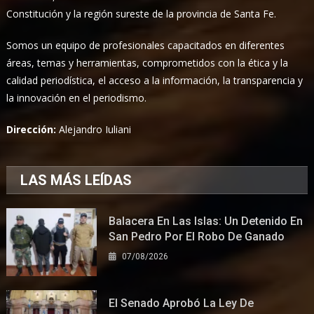
Constitución y la región sureste de la provincia de Santa Fe.
Somos un equipo de profesionales capacitados en diferentes
áreas, temas y herramientas, comprometidos con la ética y la
calidad periodística, el acceso a la información, la transparencia y
la innovación en el periodismo.
Dirección:
Alejandro Iuliani
LAS MÁS LEÍDAS
Balacera En Las Islas: Un Detenido En
San Pedro Por El Robo De Ganado
07/08/2026
El Senado Aprobó La Ley De