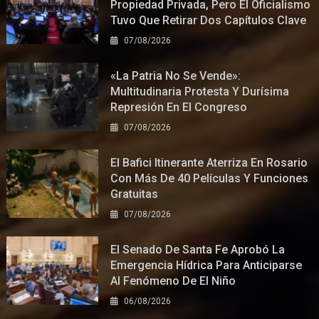
Propiedad Privada, Pero El Oficialismo
Tuvo Que Retirar Dos Capítulos Clave
07/08/2026
«La Patria No Se Vende»:
Multitudinaria Protesta Y Durísima
Represión En El Congreso
07/08/2026
El Bafici Itinerante Aterriza En Rosario
Con Más De 40 Películas Y Funciones
Gratuitas
07/08/2026
El Senado De Santa Fe Aprobó La
Emergencia Hídrica Para Anticiparse
Al Fenómeno De El Niño
06/08/2026