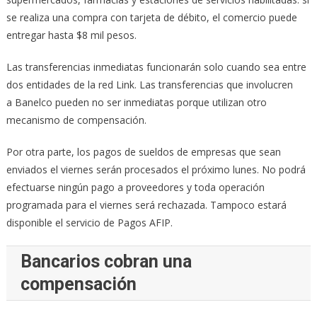
se realiza una compra con tarjeta de débito, el comercio puede
entregar hasta $8 mil pesos.
Las transferencias inmediatas funcionarán solo cuando sea entre
dos entidades de la red Link. Las transferencias que involucren
a Banelco pueden no ser inmediatas porque utilizan otro
mecanismo de compensación.
Por otra parte, los pagos de sueldos de empresas que sean
enviados el viernes serán procesados el próximo lunes. No podrá
efectuarse ningún pago a proveedores y toda operación
programada para el viernes será rechazada. Tampoco estará
disponible el servicio de Pagos AFIP.
Bancarios cobran una
compensación