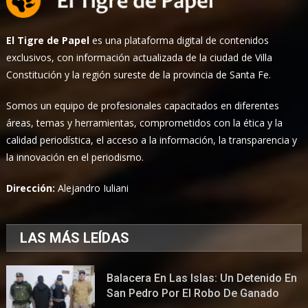
El Tigre de Papel
es una plataforma digital de contenidos
exclusivos, con información actualizada de la ciudad de Villa
Constitución y la región sureste de la provincia de Santa Fe.
Somos un equipo de profesionales capacitados en diferentes
áreas, temas y herramientas, comprometidos con la ética y la
calidad periodística, el acceso a la información, la transparencia y
la innovación en el periodismo.
Dirección:
Alejandro Iuliani
LAS MÁS LEÍDAS
Balacera En Las Islas: Un Detenido En
San Pedro Por El Robo De Ganado