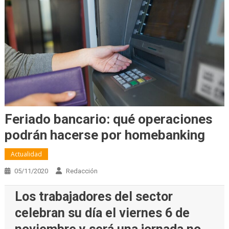
Feriado bancario: qué operaciones
podrán hacerse por homebanking
Actualidad
05/11/2020
Redacción
Los trabajadores del sector
celebran su día el viernes 6 de