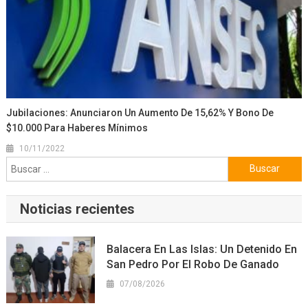
Jubilaciones: Anunciaron Un Aumento De 15,62% Y Bono De
$10.000 Para Haberes Mínimos
10/11/2022
Buscar:
Noticias recientes
Balacera En Las Islas: Un Detenido En
San Pedro Por El Robo De Ganado
07/08/2026