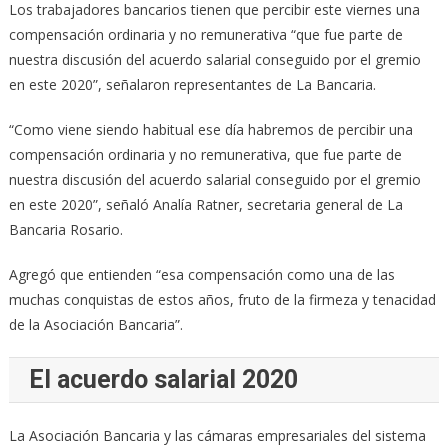
Los trabajadores bancarios tienen que percibir este viernes una
compensación ordinaria y no remunerativa “que fue parte de
nuestra discusión del acuerdo salarial conseguido por el gremio
en este 2020”, señalaron representantes de La Bancaria.
“Como viene siendo habitual ese día habremos de percibir una
compensación ordinaria y no remunerativa, que fue parte de
nuestra discusión del acuerdo salarial conseguido por el gremio
en este 2020”, señaló Analía Ratner, secretaria general de La
Bancaria Rosario.
Agregó que entienden “esa compensación como una de las
muchas conquistas de estos años, fruto de la firmeza y tenacidad
de la Asociación Bancaria”.
El acuerdo salarial 2020
La Asociación Bancaria y las cámaras empresariales del sistema