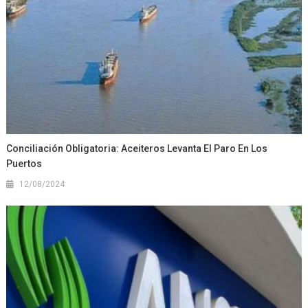
Conciliación Obligatoria: Aceiteros Levanta El Paro En Los
Puertos
12/08/2024