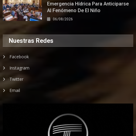
Emergencia Hídrica Para Anticiparse
Al Fenómeno De El Niño
06/08/2026
Nuestras Redes
Facebook
Instagram
Twitter
Email