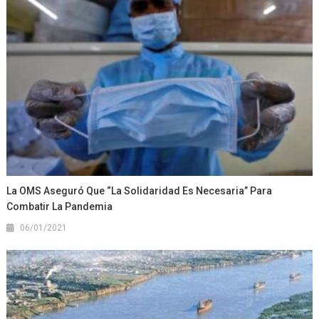
La OMS Aseguró Que “la Solidaridad Es Necesaria” Para
Combatir La Pandemia
06/01/2021