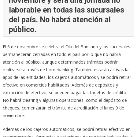
noviembre y será una jornada no
laborable en todas las sucursales
del país. No habrá atención al
público.
El 6 de noviembre se celebra el Día del Bancario y las sucursales
permanecerán cerradas en todo el país por lo que no habrá
atención al público, aunque determinados trámites podrán
realizarse a través de homebanking. También estarán activas las
apps de las entidades, los cajeros automáticos y se podrá retirar
efectivo en comercios habilitados. Además de depósitos y
extracción de efectivo, se pueden pagar las tarjetas de crédito.
No habrá clearing y algunas operaciones, como el depósito de
cheques, comenzarán el trámite de acreditación el lunes 9 de
noviembre.
Además de los cajeros automáticos, se podrá retirar efectivo en
supermercados, farmacias y estaciones de servicios habilitadas: si