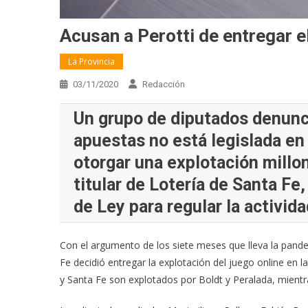
Acusan a Perotti de entregar e
La Provincia
03/11/2020
Redacción
Un grupo de diputados denunc
apuestas no está legislada en
otorgar una explotación millon
titular de Lotería de Santa F
de Ley para regular la activida
Con el argumento de los siete meses que lleva la pand
Fe decidió entregar la explotación del juego online en l
y Santa Fe son explotados por Boldt y Peralada, mientr