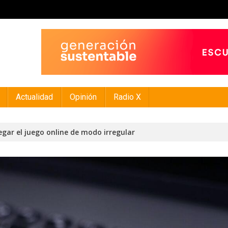
Actualidad
Opinión
Radio X
egar el juego online de modo irregular