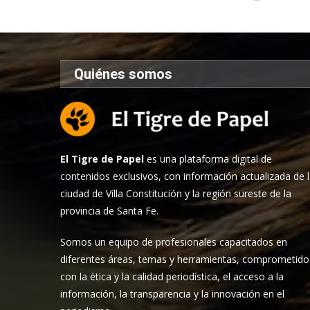
Quiénes somos
El Tigre de Papel
es una plataforma digital de
contenidos exclusivos, con información actualizada de 
ciudad de Villa Constitución y la región sureste de la
provincia de Santa Fe.
Somos un equipo de profesionales capacitados en
diferentes áreas, temas y herramientas, comprometido
con la ética y la calidad periodística, el acceso a la
información, la transparencia y la innovación en el