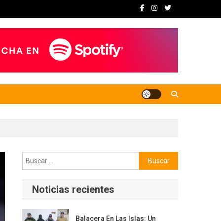
Buscar:
Noticias recientes
Balacera En Las Islas: Un