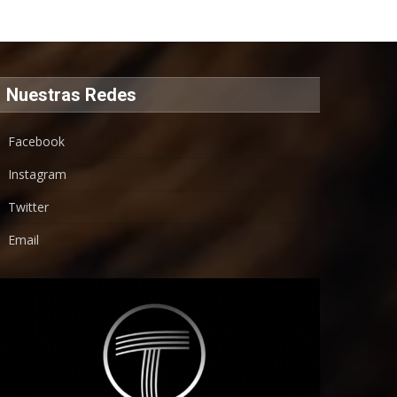
Nuestras Redes
Facebook
Instagram
Twitter
Email