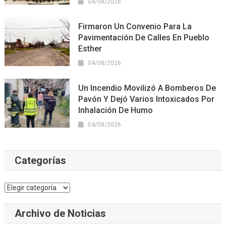
04/08/2026
Firmaron Un Convenio Para La
Pavimentación De Calles En Pueblo
Esther
04/08/2026
Un Incendio Movilizó A Bomberos De
Pavón Y Dejó Varios Intoxicados Por
Inhalación De Humo
04/08/2026
Categorías
Categorías
Archivo de Noticias