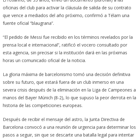
oficinas del club para activar la cláusula de salida de su contrato
que vence a mediados del año próximo, confirmó a Télam una
fuente oficial “blaugrana”.
“El pedido de Messi fue recibido en los términos revelados por la
prensa local e internacional”, ratificó el vocero consultado por
esta agencia, sin precisar si la institución dará en las próximas
horas un comunicado oficial de la noticia.
La gloria máxima de barcelonismo tomó una decisión definitiva
sobre su futuro, que estará fuera de un club inmerso en una
severa crisis después de la eliminación en la Liga de Campeones a
manos del Bayer Múnich (8-2), lo que supuso la peor derrota en la
historia de las competiciones europeas.
Después de recibir el mensaje del astro, la Junta Directiva de
Barcelona convocó a una reunión de urgencia para determinar los
pasos a seguir, sin que se descarte una batalla legal para intentar