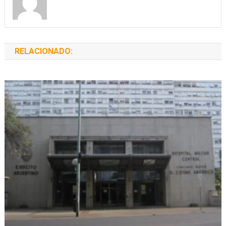
RELACIONADO: