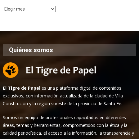
Archivo
de
Noticias
Quiénes somos
El Tigre de Papel
es una plataforma digital de contenidos
exclusivos, con información actualizada de la ciudad de Villa
Constitución y la región sureste de la provincia de Santa Fe.
Somos un equipo de profesionales capacitados en diferentes
áreas, temas y herramientas, comprometidos con la ética y la
calidad periodística, el acceso a la información, la transparencia y