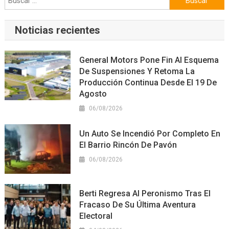
Noticias recientes
General Motors Pone Fin Al Esquema
De Suspensiones Y Retoma La
Producción Continua Desde El 19 De
Agosto
06/08/2026
Un Auto Se Incendió Por Completo En
El Barrio Rincón De Pavón
06/08/2026
Berti Regresa Al Peronismo Tras El
Fracaso De Su Última Aventura
Electoral