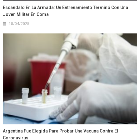
Escándalo En La Armada: Un Entrenamiento Terminó Con Una
Joven Militar En Coma
18/04/2025
Argentina Fue Elegida Para Probar Una Vacuna Contra El
Coronavirus