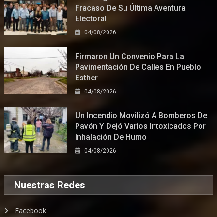
Fracaso De Su Última Aventura
Electoral
04/08/2026
Firmaron Un Convenio Para La
Pavimentación De Calles En Pueblo
Esther
04/08/2026
Un Incendio Movilizó A Bomberos De
Pavón Y Dejó Varios Intoxicados Por
Inhalación De Humo
04/08/2026
Nuestras Redes
Facebook