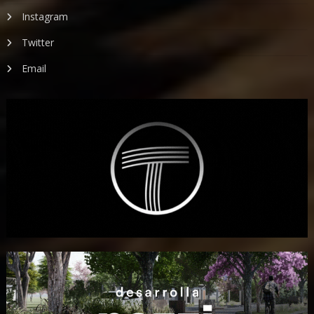
Instagram
Twitter
Email