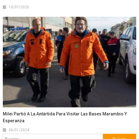
10/07/2020
Milei Partió A La Antártida Para Visitar Las Bases Marambio Y
Esperanza
06/01/2024
Buscar: