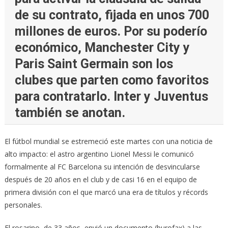
de su contrato, fijada en unos 700
millones de euros. Por su poderío
económico, Manchester City y
Paris Saint Germain son los
clubes que parten como favoritos
para contratarlo. Inter y Juventus
también se anotan.
El fútbol mundial se estremeció este martes con una noticia de
alto impacto: el astro argentino Lionel Messi le comunicó
formalmente al FC Barcelona su intención de desvincularse
después de 20 años en el club y de casi 16 en el equipo de
primera división con el que marcó una era de títulos y récords
personales.
El rosarino, de 33 años, envió un documento (burofax) a las