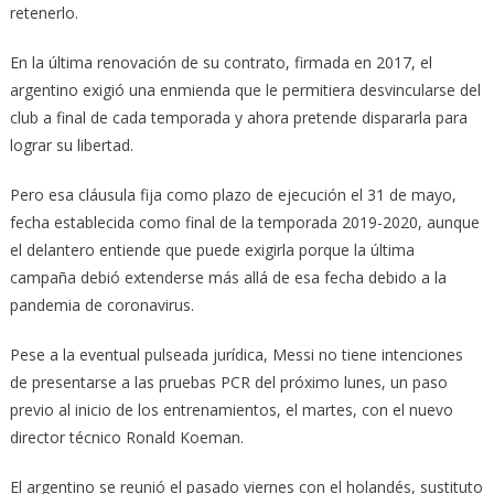
retenerlo.
En la última renovación de su contrato, firmada en 2017, el
argentino exigió una enmienda que le permitiera desvincularse del
club a final de cada temporada y ahora pretende dispararla para
lograr su libertad.
Pero esa cláusula fija como plazo de ejecución el 31 de mayo,
fecha establecida como final de la temporada 2019-2020, aunque
el delantero entiende que puede exigirla porque la última
campaña debió extenderse más allá de esa fecha debido a la
pandemia de coronavirus.
Pese a la eventual pulseada jurídica, Messi no tiene intenciones
de presentarse a las pruebas PCR del próximo lunes, un paso
previo al inicio de los entrenamientos, el martes, con el nuevo
director técnico Ronald Koeman.
El argentino se reunió el pasado viernes con el holandés, sustituto