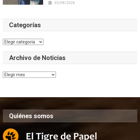
03/08/2026
Categorías
Categorías
Archivo de Noticias
Archivo
de
Noticias
Quiénes somos