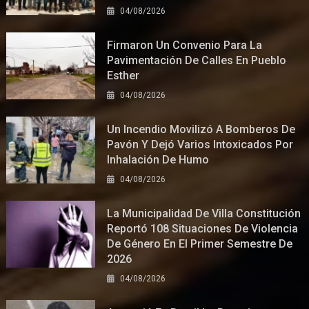
04/08/2026
Firmaron Un Convenio Para La
Pavimentación De Calles En Pueblo
Esther
04/08/2026
Un Incendio Movilizó A Bomberos De
Pavón Y Dejó Varios Intoxicados Por
Inhalación De Humo
04/08/2026
La Municipalidad De Villa Constitución
Reportó 108 Situaciones De Violencia
De Género En El Primer Semestre De
2026
04/08/2026