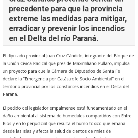
precedente para que la provincia
extreme las medidas para mitigar,
erradicar y prevenir los incendios
en el Delta del río Paraná.
El diputado provincial Juan Cruz Cándido, integrante del Bloque de
la Unión Cívica Radical que preside Maximiliano Pullaro, impulsa
un proyecto para que la Cámara de Diputados de Santa Fe
declare la “Emergencia por Catástrofe Socio Ambiental” en el
territorio provincial por los constantes incendios en el Delta del
Paraná.
El pedido del legislador empalmense está fundamentado en el
daño ambiental al sistema de humedales compartidos con Entre
Ríos y en lo perjudicial que resulta el humo tóxico que emana
desde las islas y afecta la salud de cientos de miles de