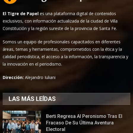
El Tigre de Papel
es una plataforma digital de contenidos
exclusivos, con información actualizada de la ciudad de Villa
Constitución y la región sureste de la provincia de Santa Fe.
Somos un equipo de profesionales capacitados en diferentes
áreas, temas y herramientas, comprometidos con la ética y la
calidad periodística, el acceso a la información, la transparencia y
la innovación en el periodismo.
Dirección:
Alejandro Iuliani
LAS MÁS LEÍDAS
Berti Regresa Al Peronismo Tras El
Fracaso De Su Última Aventura
Electoral