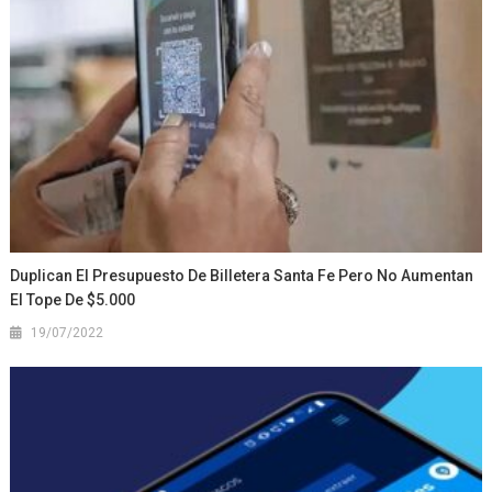
Duplican El Presupuesto De Billetera Santa Fe Pero No Aumentan
El Tope De $5.000
19/07/2022