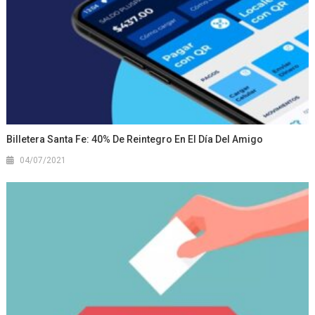
Billetera Santa Fe: 40% De Reintegro En El Día Del Amigo
04/07/2021