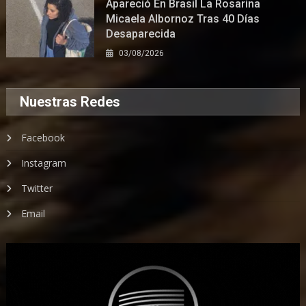
Apareció En Brasil La Rosarina
Micaela Albornoz Tras 40 Días
Desaparecida
03/08/2026
Nuestras Redes
Facebook
Instagram
Twitter
Email