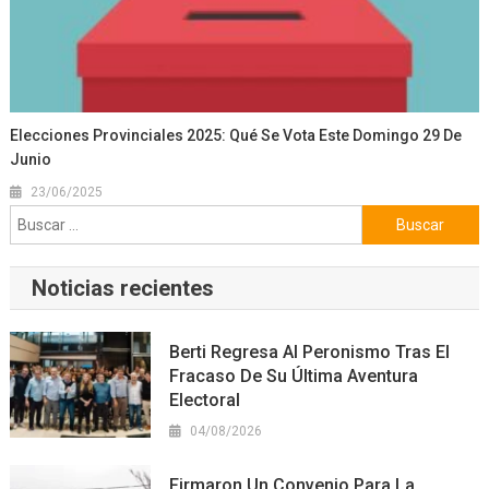
Elecciones Provinciales 2025: Qué Se Vota Este Domingo 29 De
Junio
23/06/2025
Buscar:
Noticias recientes
Berti Regresa Al Peronismo Tras El
Fracaso De Su Última Aventura
Electoral
04/08/2026
Firmaron Un Convenio Para La