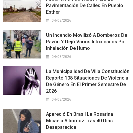
Pavimentación De Calles En Pueblo
Esther
04/08/2026
Un Incendio Movilizó A Bomberos De
Pavón Y Dejó Varios Intoxicados Por
Inhalación De Humo
04/08/2026
La Municipalidad De Villa Constitución
Reportó 108 Situaciones De Violencia
De Género En El Primer Semestre De
2026
04/08/2026
Apareció En Brasil La Rosarina
Micaela Albornoz Tras 40 Días
Desaparecida