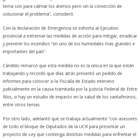
tema son para calmar los ánimos pero sin la convicción de
solucionar el problema”, consideró.
Con la declaración de Emergencia se exhorta al Ejecutivo
provincial a extremar las medidas de acción para mitigar, erradicar
y prevenir los incendios “en uno de los humedales más grandes e
importantes del país”.
Cándido remarcó que esta medida no es la única en la que están
trabajando y recordó que días atrás presentó un pedido de
informes para conocer si la Fiscalía de Estado intervino
judicialmente en la causa tramitada por la Justicia Federal de Entre
Ríos, si hay un estudio de impacto en la salud de los santafesinos,
entre otros temas.
Por otro lado, adelantó que se trabaja actualmente “con asesores
de todo el bloque de Diputados de la UCR para presentar un
proyecto de Ley que contenga distintas medidas para enfrentar el