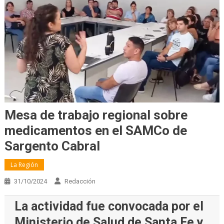
Mesa de trabajo regional sobre
medicamentos en el SAMCo de
Sargento Cabral
La Región
31/10/2024
Redacción
La actividad fue convocada por el
Ministerio de Salud de Santa Fe y