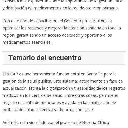
Constitución, expusieron sobre la importancia de la gestión eficaz
y distribución de medicamentos en la red de atención primaria.
Con este tipo de capacitación, el Gobierno provincial busca
optimizar los recursos y mejorar la atención sanitaria en toda la
región, garantizando un acceso adecuado y oportuno a los
medicamentos esenciales.
Temario del encuentro
El SICAP es una herramienta fundamental en Santa Fe para la
gestión de la salud pública. Este sistema, actualmente en fase de
actualización, facilita la digitalización y trazabilidad de los registros
médicos en los centros de salud. Entre otras cosas, permite el
registro eficiente de atenciones y ayuda en la planificación de
políticas de salud al centralizar información clave.
Además, está vinculado con el proceso de Historia Clínica