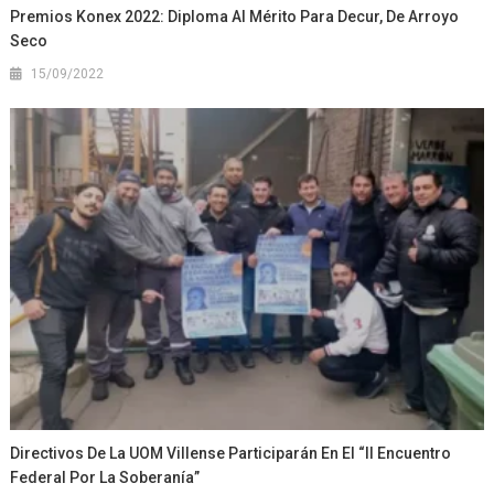
Premios Konex 2022: Diploma Al Mérito Para Decur, De Arroyo
Seco
15/09/2022
Directivos De La UOM Villense Participarán En El “II Encuentro
Federal Por La Soberanía”