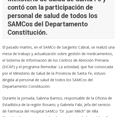
contó con la participación de
personal de salud de todos los
SAMCos del Departamento
Constitución.
El pasado martes, en el SAMCo de Sargento Cabral, se realizó una
mesa de trabajo y actualización sobre gestión de medicamentos,
el Sistema de Información de los Centros de Atención Primaria
(SICAP) y el programa Remediar. La actividad, que fue convocada
por el Ministerio de Salud de la Provincia de Santa Fe, estuvo
dirigida al personal de salud de todos los SAMCos del
Departamento Constitución.
Durante la jornada, Sabrina Barrios, responsable de la Oficina de
Estadística de la región Rosario; y Gabriela Fabi, Jefa del servicio
de Farmacia del Hospital SAMCo “Dr. Juan Milich” de Villa