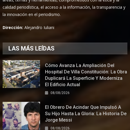
calidad periodística, el acceso a la información, la transparencia y
la innovación en el periodismo.
Dirección:
Alejandro Iuliani
LAS MÁS LEÍDAS
Cómo Avanza La Ampliación Del
Hospital De Villa Constitución: La Obra
Duplicará La Superficie Y Moderniza
El Edificio Actual
08/08/2026
El Obrero De Acindar Que Impulsó A
Su Hijo Hasta La Gloria: La Historia De
Jorge Messi
08/08/2026