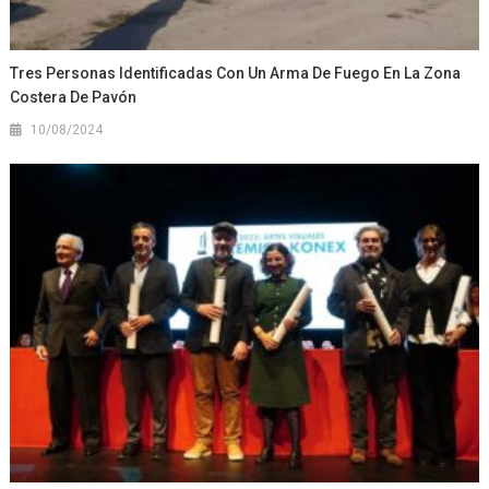
Tres Personas Identificadas Con Un Arma De Fuego En La Zona
Costera De Pavón
10/08/2024