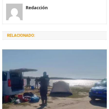
entradas
Redacción
RELACIONADO: