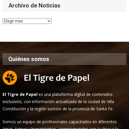
Archivo de Noticias
Archivo
de
Noticias
Quiénes somos
El Tigre de Papel
es una plataforma digital de contenidos
exclusivos, con información actualizada de la ciudad de Villa
Constitución y la región sureste de la provincia de Santa Fe.
Somos un equipo de profesionales capacitados en diferentes
áreas, temas y herramientas, comprometidos con la ética y la