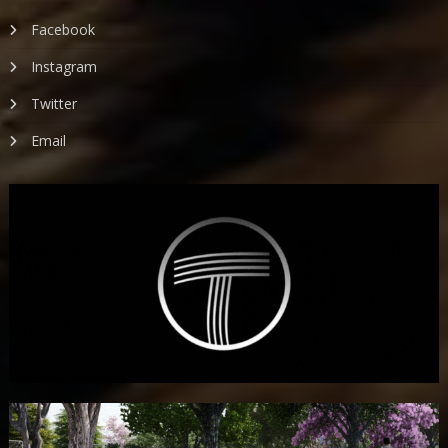
Facebook
Instagram
Twitter
Email