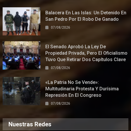
Balacera En Las Islas: Un Detenido En
San Pedro Por El Robo De Ganado
07/08/2026
El Senado Aprobó La Ley De
Propiedad Privada, Pero El Oficialismo
Tuvo Que Retirar Dos Capítulos Clave
07/08/2026
«La Patria No Se Vende»:
Multitudinaria Protesta Y Durísima
Represión En El Congreso
07/08/2026
Nuestras Redes