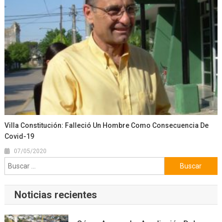
Villa Constitución: Falleció Un Hombre Como Consecuencia De
Covid-19
07/05/2020
Buscar:
Noticias recientes