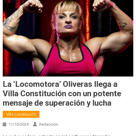
La ‘Locomotora’ Oliveras llega a
Villa Constitución con un potente
mensaje de superación y lucha
Villa Constitución
11/10/2024
Redacción