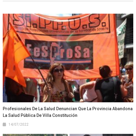
Profesionales De La Salud Denuncian Que La Provincia Abandona
La Salud Pública De Villa Constitución
14/07/2022