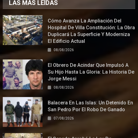
LAS MÁS LEÍDAS
Cómo Avanza La Ampliación Del
Hospital De Villa Constitución: La Obra
Duplicará La Superficie Y Moderniza
El Edificio Actual
08/08/2026
El Obrero De Acindar Que Impulsó A
Su Hijo Hasta La Gloria: La Historia De
Jorge Messi
08/08/2026
Balacera En Las Islas: Un Detenido En
San Pedro Por El Robo De Ganado
07/08/2026