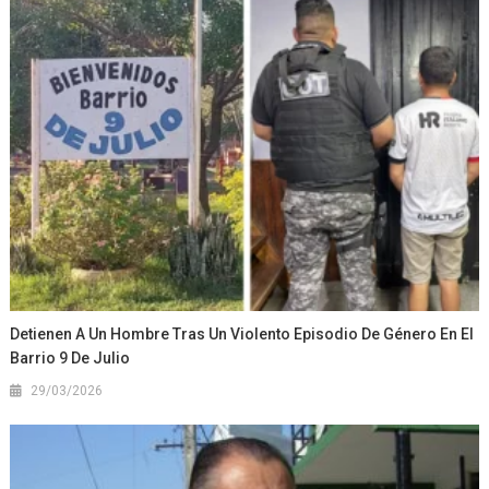
Detienen A Un Hombre Tras Un Violento Episodio De Género En El
Barrio 9 De Julio
29/03/2026