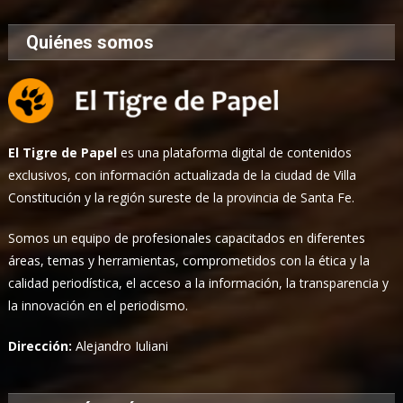
Quiénes somos
El Tigre de Papel
es una plataforma digital de contenidos
exclusivos, con información actualizada de la ciudad de Villa
Constitución y la región sureste de la provincia de Santa Fe.
Somos un equipo de profesionales capacitados en diferentes
áreas, temas y herramientas, comprometidos con la ética y la
calidad periodística, el acceso a la información, la transparencia y
la innovación en el periodismo.
Dirección:
Alejandro Iuliani