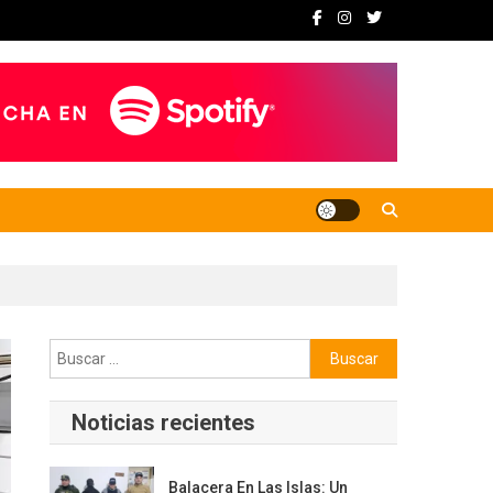
Buscar:
Noticias recientes
Balacera En Las Islas: Un