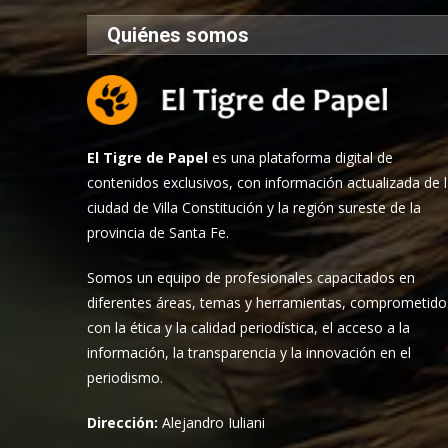
Quiénes somos
El Tigre de Papel
es una plataforma digital de
contenidos exclusivos, con información actualizada de 
ciudad de Villa Constitución y la región sureste de la
provincia de Santa Fe.
Somos un equipo de profesionales capacitados en
diferentes áreas, temas y herramientas, comprometido
con la ética y la calidad periodística, el acceso a la
información, la transparencia y la innovación en el
periodismo.
Dirección:
Alejandro Iuliani