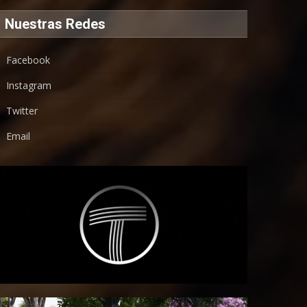
Nuestras Redes
Facebook
Instagram
Twitter
Email