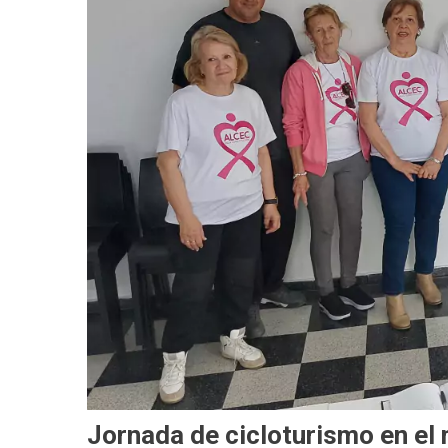
Jornada de cicloturismo en el 