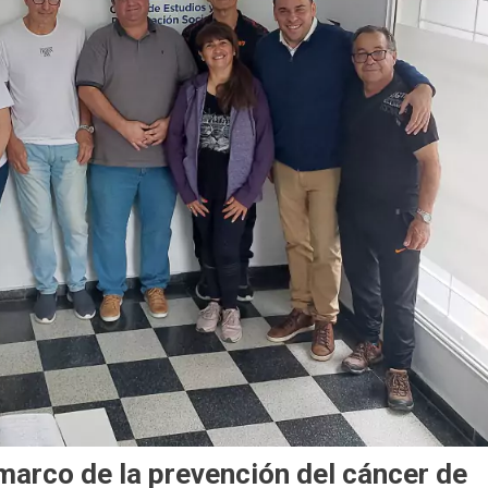
marco de la prevención del cáncer de