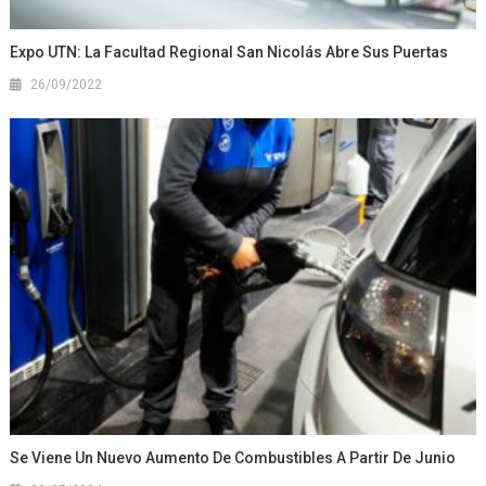
Expo UTN: La Facultad Regional San Nicolás Abre Sus Puertas
26/09/2022
Se Viene Un Nuevo Aumento De Combustibles A Partir De Junio