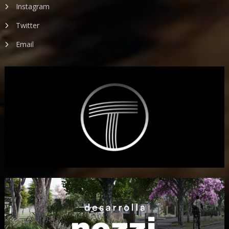
Instagram
Twitter
Email