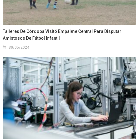
Talleres De Córdoba Visitó Empalme Central Para Disputar
Amistosos De Fútbol Infantil
30/05/2024