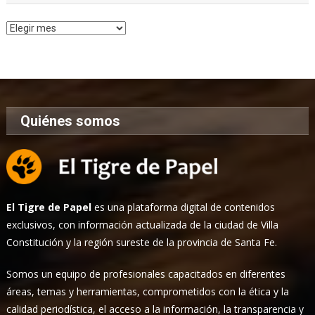
Archivo
de
Noticias
Quiénes somos
El Tigre de Papel
es una plataforma digital de contenidos
exclusivos, con información actualizada de la ciudad de Villa
Constitución y la región sureste de la provincia de Santa Fe.
Somos un equipo de profesionales capacitados en diferentes
áreas, temas y herramientas, comprometidos con la ética y la
calidad periodística, el acceso a la información, la transparencia y