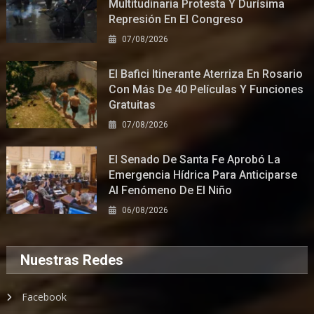
Multitudinaria Protesta Y Durísima
Represión En El Congreso
07/08/2026
El Bafici Itinerante Aterriza En Rosario
Con Más De 40 Películas Y Funciones
Gratuitas
07/08/2026
El Senado De Santa Fe Aprobó La
Emergencia Hídrica Para Anticiparse
Al Fenómeno De El Niño
06/08/2026
Nuestras Redes
Facebook