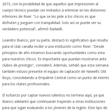
2015, con la posibilidad de que aquellos que impresionen al
cuerpo técnico puedan ser invitados a entrenar en las divisiones
inferiores de River. “Lo que se les pide a los chicos es que
disfruten y jueguen con tranquilidad. Solo así se puede ver su
verdadero potencial”, afirmó Radaelli.
Leandro Bianco, por su parte, destacó lo significativo que resulta
para el club canalla recibir a una institución como River. “Desde
principios de año estamos buscando oportunidades como esta
para nuestros chicos. Es importante que puedan mostrarse ante
clubes de prestigio”, consideró. Además, señaló que esta semana
también estuvo presente el equipo de captación de Newell’s Old
Boys, consolidando a Empalme Central como un punto de interés
para los clubes profesionales.
El esfuerzo por captar nuevos talentos no termina aquí, ya que
Bianco adelantó que continuarán trayendo a otras instituciones
para que sigan evaluando a los jóvenes de la región. Este tipo de