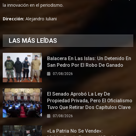
la innovación en el periodismo.
Dirección:
Alejandro Iuliani
LAS MÁS LEÍDAS
Balacera En Las Islas: Un Detenido En
San Pedro Por El Robo De Ganado
07/08/2026
El Senado Aprobó La Ley De
Propiedad Privada, Pero El Oficialismo
Tuvo Que Retirar Dos Capítulos Clave
07/08/2026
«La Patria No Se Vende»: