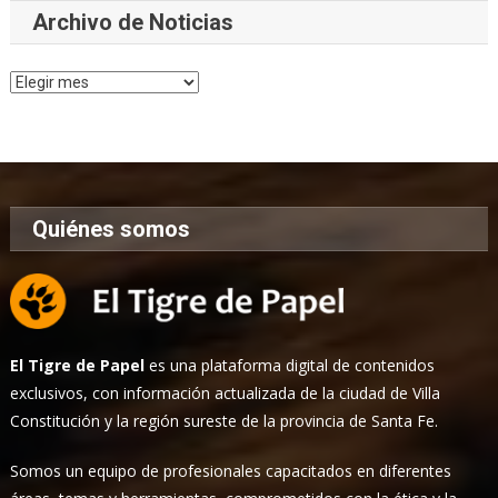
Archivo de Noticias
Archivo
de
Noticias
Quiénes somos
El Tigre de Papel
es una plataforma digital de contenidos
exclusivos, con información actualizada de la ciudad de Villa
Constitución y la región sureste de la provincia de Santa Fe.
Somos un equipo de profesionales capacitados en diferentes