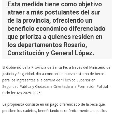
Esta medida tiene como objetivo
atraer a más postulantes del sur
de la provincia, ofreciendo un
beneficio económico diferenciado
que prioriza a quienes residen en
los departamentos Rosario,
Constitución y General López.
El Gobierno de la Provincia de Santa Fe, a través del Ministerio de
Justicia y Seguridad, dio a conocer un nuevo sistema de becas
para los ingresantes a la carrera de “Técnico Superior en
Seguridad Pública y Ciudadana Orientada a la Formación Policial –
Ciclo lectivo 2025-2026”.
La propuesta consiste en un pago diferenciado de la beca que
perciben los cadetes, beneficiando económicamente a aquellos