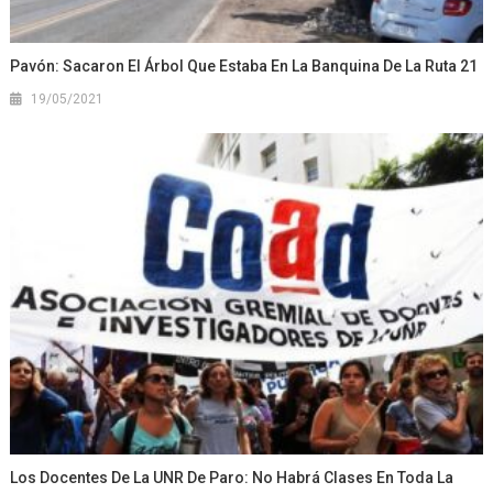
Pavón: Sacaron El Árbol Que Estaba En La Banquina De La Ruta 21
19/05/2021
Los Docentes De La UNR De Paro: No Habrá Clases En Toda La