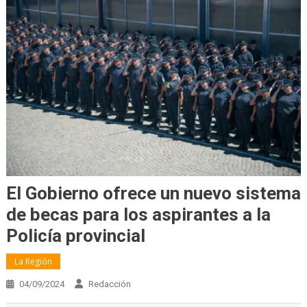
El Gobierno ofrece un nuevo sistema
de becas para los aspirantes a la
Policía provincial
La Región
04/09/2024
Redacción