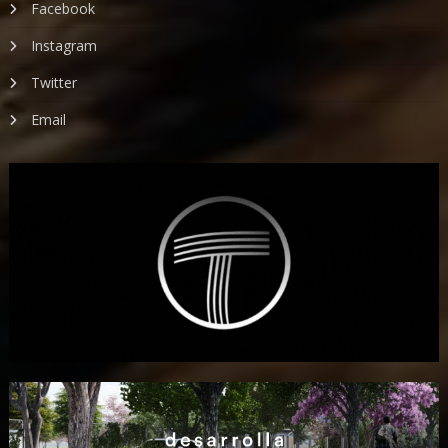
Facebook
Instagram
Twitter
Email