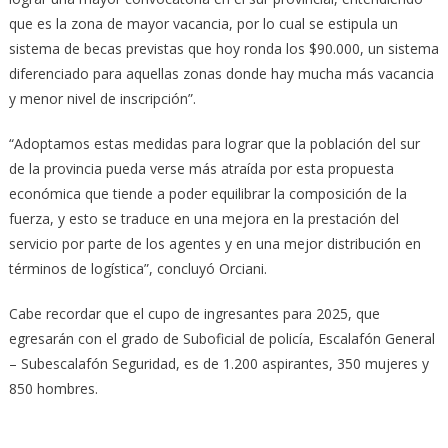
que es la zona de mayor vacancia, por lo cual se estipula un
sistema de becas previstas que hoy ronda los $90.000, un sistema
diferenciado para aquellas zonas donde hay mucha más vacancia
y menor nivel de inscripción”.
“Adoptamos estas medidas para lograr que la población del sur
de la provincia pueda verse más atraída por esta propuesta
económica que tiende a poder equilibrar la composición de la
fuerza, y esto se traduce en una mejora en la prestación del
servicio por parte de los agentes y en una mejor distribución en
términos de logística”, concluyó Orciani.
Cabe recordar que el cupo de ingresantes para 2025, que
egresarán con el grado de Suboficial de policía, Escalafón General
– Subescalafón Seguridad, es de 1.200 aspirantes, 350 mujeres y
850 hombres.