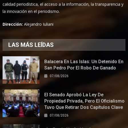
calidad periodística, el acceso a la información, la transparencia y
la innovación en el periodismo.
Dirección:
Alejandro Iuliani
LAS MÁS LEÍDAS
Balacera En Las Islas: Un Detenido En
San Pedro Por El Robo De Ganado
07/08/2026
El Senado Aprobó La Ley De
Propiedad Privada, Pero El Oficialismo
Tuvo Que Retirar Dos Capítulos Clave
07/08/2026