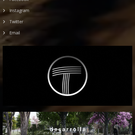
Instagram
Twitter
Email