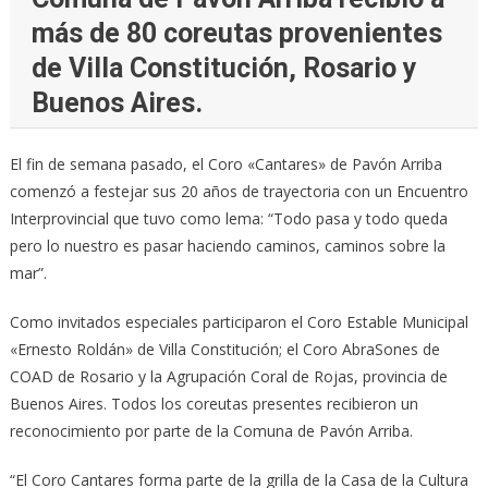
más de 80 coreutas provenientes
de Villa Constitución, Rosario y
Buenos Aires.
El fin de semana pasado, el Coro «Cantares» de Pavón Arriba
comenzó a festejar sus 20 años de trayectoria con un Encuentro
Interprovincial que tuvo como lema: “Todo pasa y todo queda
pero lo nuestro es pasar haciendo caminos, caminos sobre la
mar”.
Como invitados especiales participaron el Coro Estable Municipal
«Ernesto Roldán» de Villa Constitución; el Coro AbraSones de
COAD de Rosario y la Agrupación Coral de Rojas, provincia de
Buenos Aires. Todos los coreutas presentes recibieron un
reconocimiento por parte de la Comuna de Pavón Arriba.
“El Coro Cantares forma parte de la grilla de la Casa de la Cultura