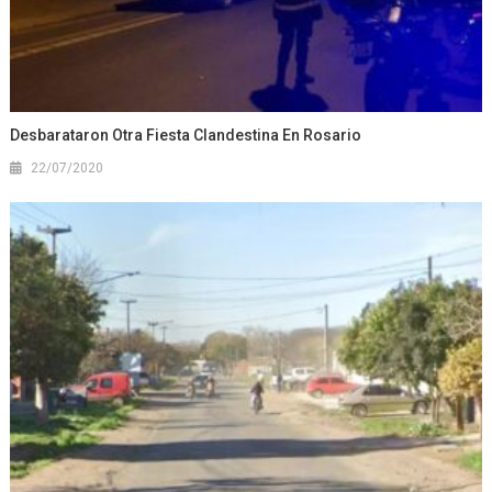
Desbarataron Otra Fiesta Clandestina En Rosario
22/07/2020