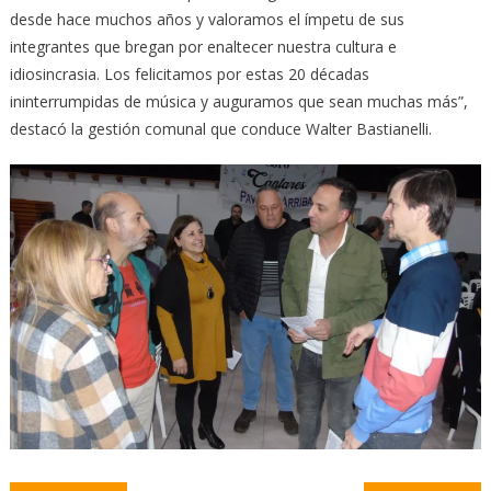
desde hace muchos años y valoramos el ímpetu de sus
integrantes que bregan por enaltecer nuestra cultura e
idiosincrasia. Los felicitamos por estas 20 décadas
ininterrumpidas de música y auguramos que sean muchas más”,
destacó la gestión comunal que conduce Walter Bastianelli.