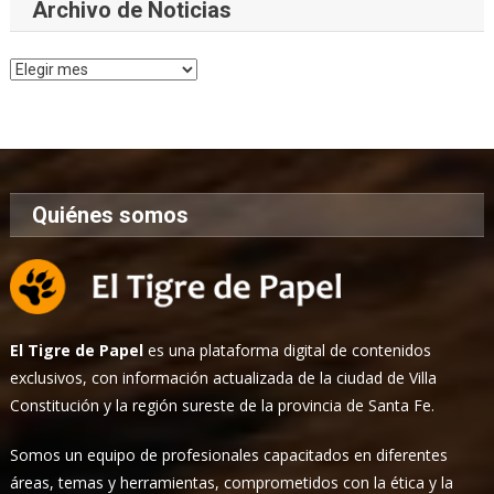
Archivo de Noticias
Archivo
de
Noticias
Quiénes somos
El Tigre de Papel
es una plataforma digital de contenidos
exclusivos, con información actualizada de la ciudad de Villa
Constitución y la región sureste de la provincia de Santa Fe.
Somos un equipo de profesionales capacitados en diferentes
áreas, temas y herramientas, comprometidos con la ética y la