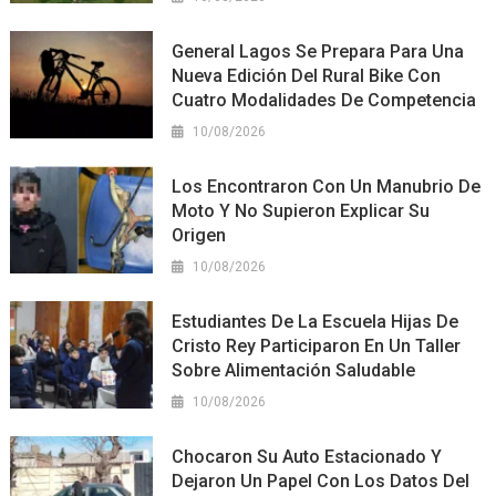
General Lagos Se Prepara Para Una
Nueva Edición Del Rural Bike Con
Cuatro Modalidades De Competencia
10/08/2026
Los Encontraron Con Un Manubrio De
Moto Y No Supieron Explicar Su
Origen
10/08/2026
Estudiantes De La Escuela Hijas De
Cristo Rey Participaron En Un Taller
Sobre Alimentación Saludable
10/08/2026
Chocaron Su Auto Estacionado Y
Dejaron Un Papel Con Los Datos Del