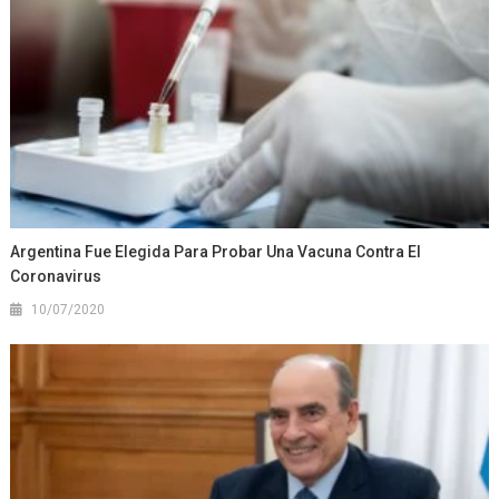
Argentina Fue Elegida Para Probar Una Vacuna Contra El
Coronavirus
10/07/2020