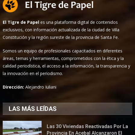
El Tigre de Papel
es una plataforma digital de contenidos
exclusivos, con información actualizada de la ciudad de Villa
Constitución y la región sureste de la provincia de Santa Fe.
Somos un equipo de profesionales capacitados en diferentes
áreas, temas y herramientas, comprometidos con la ética y la
calidad periodística, el acceso a la información, la transparencia y
la innovación en el periodismo.
Dirección:
Alejandro Iuliani
LAS MÁS LEÍDAS
Las 30 Viviendas Reactivadas Por La
Provincia En Acebal Alcanzaron El