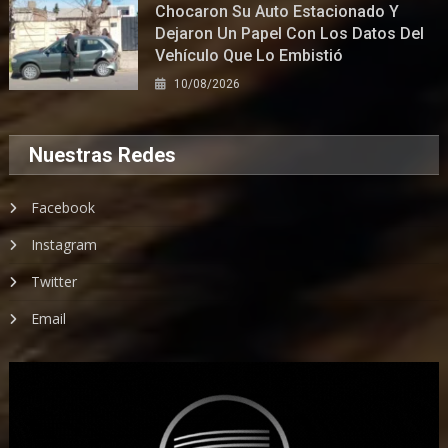
Chocaron Su Auto Estacionado Y
Dejaron Un Papel Con Los Datos Del
Vehículo Que Lo Embistió
10/08/2026
Nuestras Redes
Facebook
Instagram
Twitter
Email