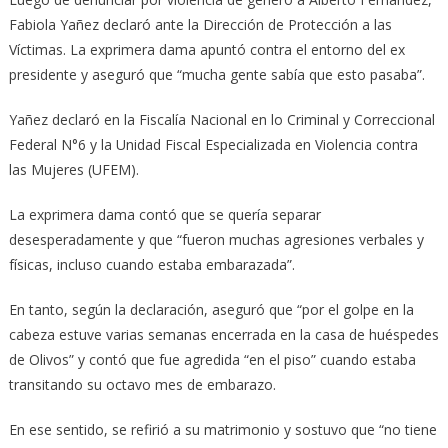
Fabiola Yañez declaró ante la Dirección de Protección a las
Víctimas. La exprimera dama apuntó contra el entorno del ex
presidente y aseguró que “mucha gente sabía que esto pasaba”.
Yañez declaró en la Fiscalía Nacional en lo Criminal y Correccional
Federal N°6 y la Unidad Fiscal Especializada en Violencia contra
las Mujeres (UFEM).
La exprimera dama contó que se quería separar
desesperadamente y que “fueron muchas agresiones verbales y
físicas, incluso cuando estaba embarazada”.
En tanto, según la declaración, aseguró que “por el golpe en la
cabeza estuve varias semanas encerrada en la casa de huéspedes
de Olivos” y contó que fue agredida “en el piso” cuando estaba
transitando su octavo mes de embarazo.
En ese sentido, se refirió a su matrimonio y sostuvo que “no tiene