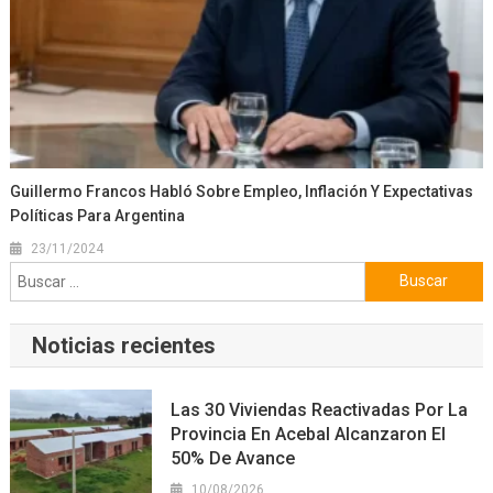
Guillermo Francos Habló Sobre Empleo, Inflación Y Expectativas
Políticas Para Argentina
23/11/2024
Buscar:
Noticias recientes
Las 30 Viviendas Reactivadas Por La
Provincia En Acebal Alcanzaron El
50% De Avance
10/08/2026