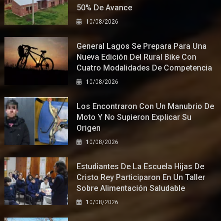
50% De Avance
10/08/2026
General Lagos Se Prepara Para Una
Nueva Edición Del Rural Bike Con
Cuatro Modalidades De Competencia
10/08/2026
Los Encontraron Con Un Manubrio De
Moto Y No Supieron Explicar Su
Origen
10/08/2026
Estudiantes De La Escuela Hijas De
Cristo Rey Participaron En Un Taller
Sobre Alimentación Saludable
10/08/2026