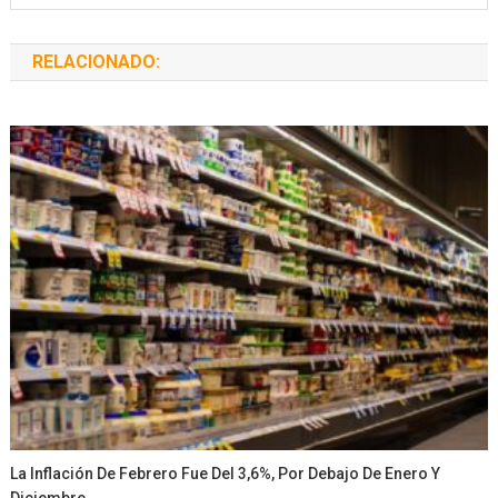
RELACIONADO:
La Inflación De Febrero Fue Del 3,6%, Por Debajo De Enero Y
Diciembre