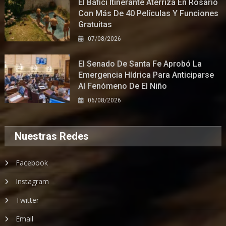
El Bafici Itinerante Aterriza En Rosario
Con Más De 40 Películas Y Funciones
Gratuitas
07/08/2026
El Senado De Santa Fe Aprobó La
Emergencia Hídrica Para Anticiparse
Al Fenómeno De El Niño
06/08/2026
Nuestras Redes
Facebook
Instagram
Twitter
Email