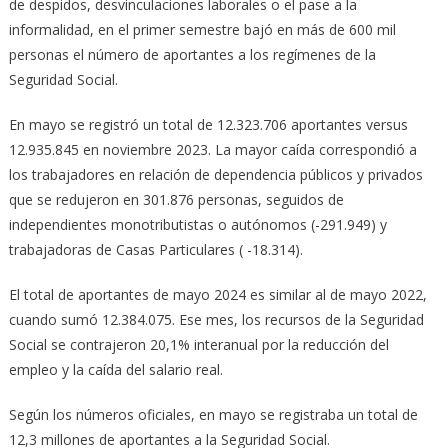
de despidos, desvinculaciones laborales o el pase a la
informalidad, en el primer semestre bajó en más de 600 mil
personas el número de aportantes a los regímenes de la
Seguridad Social.
En mayo se registró un total de 12.323.706 aportantes versus
12.935.845 en noviembre 2023. La mayor caída correspondió a
los trabajadores en relación de dependencia públicos y privados
que se redujeron en 301.876 personas, seguidos de
independientes monotributistas o autónomos (-291.949) y
trabajadoras de Casas Particulares ( -18.314).
El total de aportantes de mayo 2024 es similar al de mayo 2022,
cuando sumó 12.384.075. Ese mes, los recursos de la Seguridad
Social se contrajeron 20,1% interanual por la reducción del
empleo y la caída del salario real.
Según los números oficiales, en mayo se registraba un total de
12,3 millones de aportantes a la Seguridad Social.