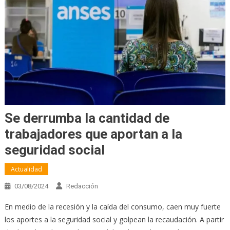
Se derrumba la cantidad de
trabajadores que aportan a la
seguridad social
Actualidad
03/08/2024
Redacción
En medio de la recesión y la caída del consumo, caen muy fuerte
los aportes a la seguridad social y golpean la recaudación. A partir