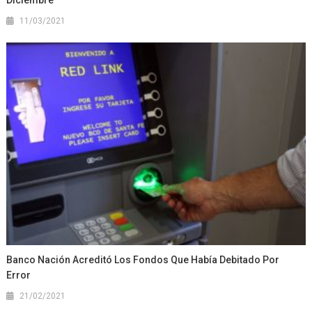
11/03/2021
Banco Nación Acreditó Los Fondos Que Había Debitado Por
Error
21/02/2021