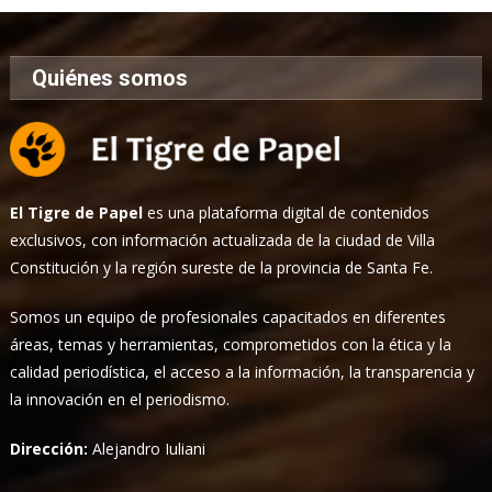
Quiénes somos
El Tigre de Papel
es una plataforma digital de contenidos
exclusivos, con información actualizada de la ciudad de Villa
Constitución y la región sureste de la provincia de Santa Fe.
Somos un equipo de profesionales capacitados en diferentes
áreas, temas y herramientas, comprometidos con la ética y la
calidad periodística, el acceso a la información, la transparencia y
la innovación en el periodismo.
Dirección:
Alejandro Iuliani