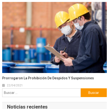
Prorrogaron La Prohibición De Despidos Y Suspensiones
22/04/2021
Buscar:
Noticias recientes