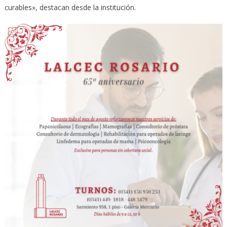
curables», destacan desde la institución.