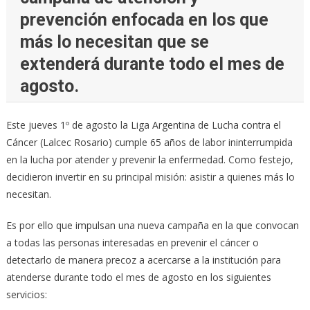
prevención enfocada en los que
más lo necesitan que se
extenderá durante todo el mes de
agosto.
Este jueves 1º de agosto la Liga Argentina de Lucha contra el
Cáncer (Lalcec Rosario) cumple 65 años de labor ininterrumpida
en la lucha por atender y prevenir la enfermedad. Como festejo,
decidieron invertir en su principal misión: asistir a quienes más lo
necesitan.
Es por ello que impulsan una nueva campaña en la que convocan
a todas las personas interesadas en prevenir el cáncer o
detectarlo de manera precoz a acercarse a la institución para
atenderse durante todo el mes de agosto en los siguientes
servicios: