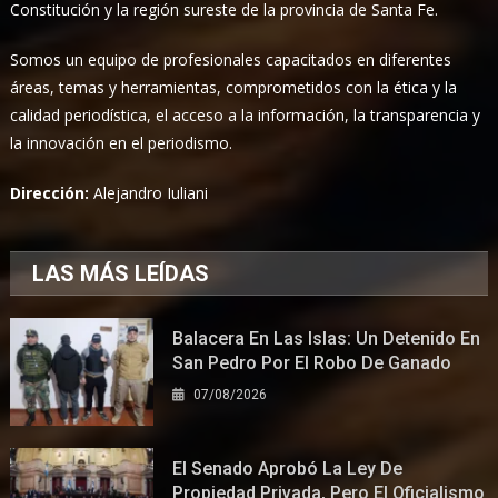
Constitución y la región sureste de la provincia de Santa Fe.
Somos un equipo de profesionales capacitados en diferentes
áreas, temas y herramientas, comprometidos con la ética y la
calidad periodística, el acceso a la información, la transparencia y
la innovación en el periodismo.
Dirección:
Alejandro Iuliani
LAS MÁS LEÍDAS
Balacera En Las Islas: Un Detenido En
San Pedro Por El Robo De Ganado
07/08/2026
El Senado Aprobó La Ley De
Propiedad Privada, Pero El Oficialismo