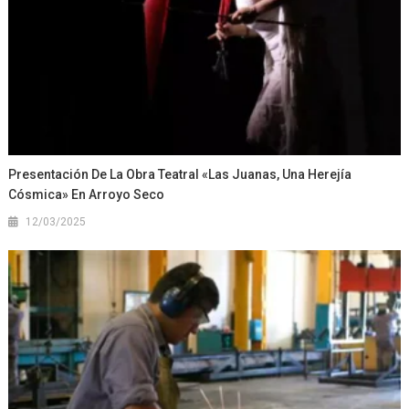
Presentación De La Obra Teatral «Las Juanas, Una Herejía
Cósmica» En Arroyo Seco
12/03/2025