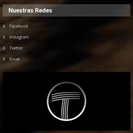
Nuestras Redes
Facebook
Instagram
Twitter
Email