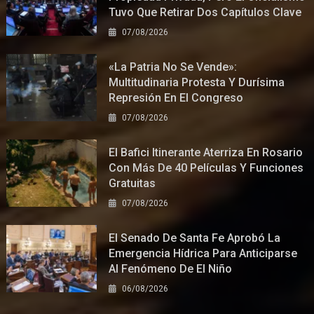
Tuvo Que Retirar Dos Capítulos Clave
07/08/2026
«La Patria No Se Vende»:
Multitudinaria Protesta Y Durísima
Represión En El Congreso
07/08/2026
El Bafici Itinerante Aterriza En Rosario
Con Más De 40 Películas Y Funciones
Gratuitas
07/08/2026
El Senado De Santa Fe Aprobó La
Emergencia Hídrica Para Anticiparse
Al Fenómeno De El Niño
06/08/2026