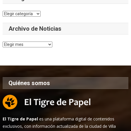
Categorías
Archivo de Noticias
Archivo
de
Noticias
Quiénes somos
El Tigre de Papel
es una plataforma digital de contenidos
exclusivos, con información actualizada de la ciudad de Villa