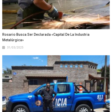
Rosario Busca Ser Declarada «Capital De La Industria
Metalúrgica»
31/03/2025