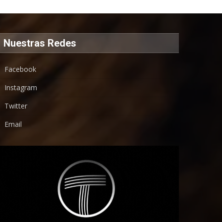
Nuestras Redes
Facebook
Instagram
Twitter
Email