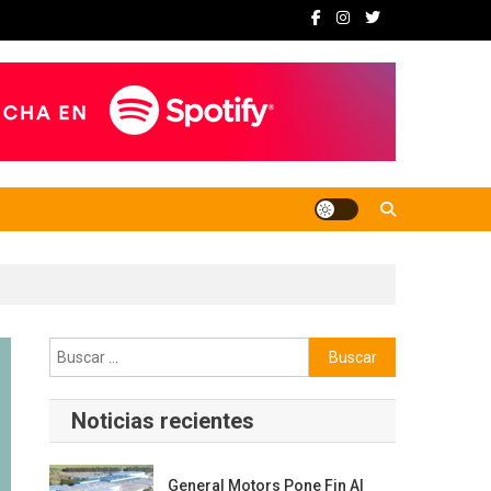
Buscar:
Noticias recientes
General Motors Pone Fin Al