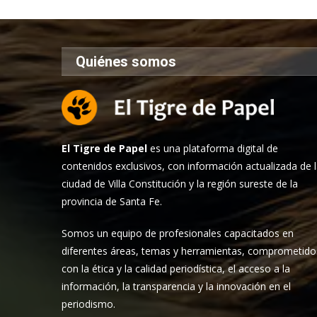
Quiénes somos
El Tigre de Papel
es una plataforma digital de
contenidos exclusivos, con información actualizada de 
ciudad de Villa Constitución y la región sureste de la
provincia de Santa Fe.
Somos un equipo de profesionales capacitados en
diferentes áreas, temas y herramientas, comprometido
con la ética y la calidad periodística, el acceso a la
información, la transparencia y la innovación en el
periodismo.