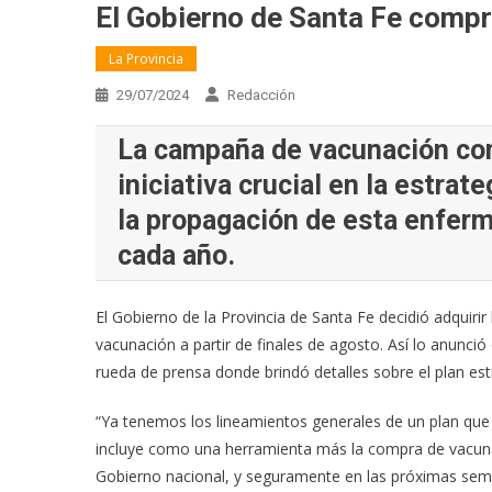
El Gobierno de Santa Fe compr
La Provincia
29/07/2024
Redacción
La campaña de vacunación com
iniciativa crucial en la estrat
la propagación de esta enferm
cada año.
El Gobierno de la Provincia de Santa Fe decidió adquir
vacunación a partir de finales de agosto. Así lo anunció e
rueda de prensa donde brindó detalles sobre el plan es
“Ya tenemos los lineamientos generales de un plan que
incluye como una herramienta más la compra de vacunas 
Gobierno nacional, y seguramente en las próximas sem