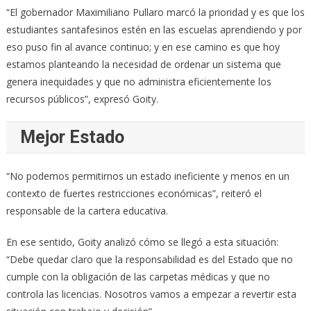
“El gobernador Maximiliano Pullaro marcó la prioridad y es que los
estudiantes santafesinos estén en las escuelas aprendiendo y por
eso puso fin al avance continuo; y en ese camino es que hoy
estamos planteando la necesidad de ordenar un sistema que
genera inequidades y que no administra eficientemente los
recursos públicos”, expresó Goity.
Mejor Estado
“No podemos permitirnos un estado ineficiente y menos en un
contexto de fuertes restricciones económicas”, reiteró el
responsable de la cartera educativa.
En ese sentido, Goity analizó cómo se llegó a esta situación:
“Debe quedar claro que la responsabilidad es del Estado que no
cumple con la obligación de las carpetas médicas y que no
controla las licencias. Nosotros vamos a empezar a revertir esta