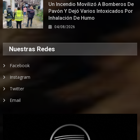
Un Incendio Movilizó A Bomberos De
Pavón Y Dejó Varios Intoxicados Por
Inhalación De Humo
04/08/2026
Nuestras Redes
Facebook
Instagram
Twitter
Email