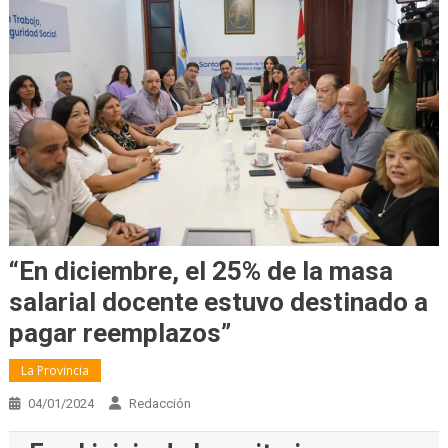
“En diciembre, el 25% de la masa
salarial docente estuvo destinado a
pagar reemplazos”
La Provincia
04/01/2024
Redacción