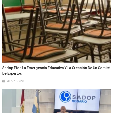
Sadop Pide La Emergencia Educativa Y La Creación De Un Comité
De Expertos
31/05/2020