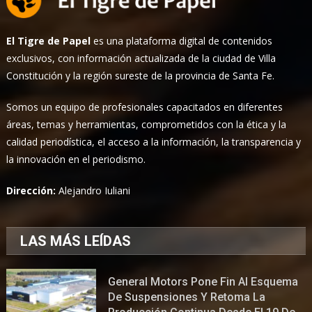
El Tigre de Papel
es una plataforma digital de contenidos
exclusivos, con información actualizada de la ciudad de Villa
Constitución y la región sureste de la provincia de Santa Fe.
Somos un equipo de profesionales capacitados en diferentes
áreas, temas y herramientas, comprometidos con la ética y la
calidad periodística, el acceso a la información, la transparencia y
la innovación en el periodismo.
Dirección:
Alejandro Iuliani
LAS MÁS LEÍDAS
General Motors Pone Fin Al Esquema
De Suspensiones Y Retoma La