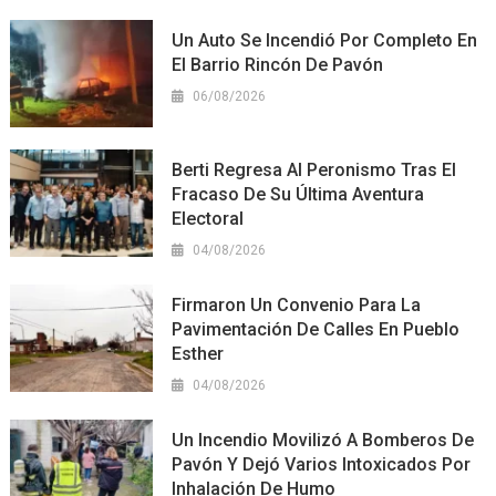
Un Auto Se Incendió Por Completo En
El Barrio Rincón De Pavón
06/08/2026
Berti Regresa Al Peronismo Tras El
Fracaso De Su Última Aventura
Electoral
04/08/2026
Firmaron Un Convenio Para La
Pavimentación De Calles En Pueblo
Esther
04/08/2026
Un Incendio Movilizó A Bomberos De
Pavón Y Dejó Varios Intoxicados Por
Inhalación De Humo