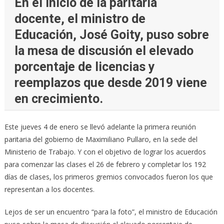
En el inicio de la paritaria
docente, el ministro de
Educación, José Goity, puso sobre
la mesa de discusión el elevado
porcentaje de licencias y
reemplazos que desde 2019 viene
en crecimiento.
Este jueves 4 de enero se llevó adelante la primera reunión
paritaria del gobierno de Maximiliano Pullaro, en la sede del
Ministerio de Trabajo. Y con el objetivo de lograr los acuerdos
para comenzar las clases el 26 de febrero y completar los 192
días de clases, los primeros gremios convocados fueron los que
representan a los docentes.
Lejos de ser un encuentro “para la foto”, el ministro de Educación