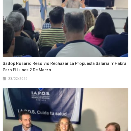
Sadop Rosario Resolvió Rechazar La Propuesta Salarial Y Habrá
Paro El Lunes 2 De Marzo
23/02/2026