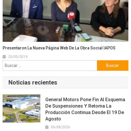
Presentaron La Nueva Página Web De La Obra Social IAPOS
20/05/2019
Buscar:
Noticias recientes
General Motors Pone Fin Al Esquema
De Suspensiones Y Retoma La
Producción Continua Desde El 19 De
Agosto
06/08/2026