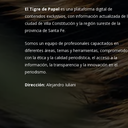
El Tigre de Papel
es una plataforma digital de
contenidos exclusivos, con información actualizada de 
ciudad de Villa Constitución y la región sureste de la
provincia de Santa Fe.
Somos un equipo de profesionales capacitados en
diferentes áreas, temas y herramientas, comprometido
con la ética y la calidad periodística, el acceso a la
información, la transparencia y la innovación en el
periodismo.
Dirección:
Alejandro Iuliani