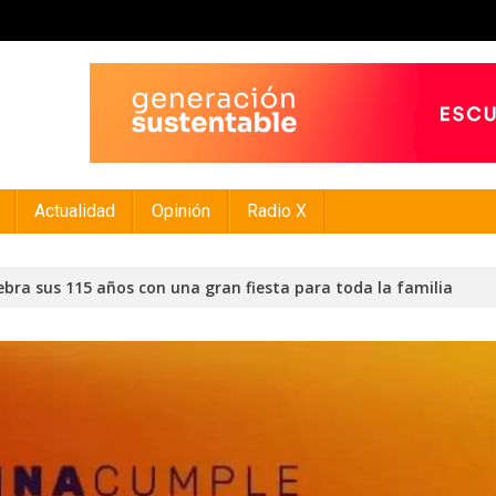
Actualidad
Opinión
Radio X
ebra sus 115 años con una gran fiesta para toda la familia