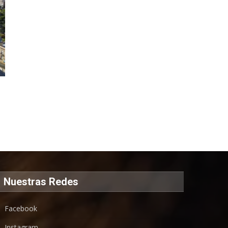
Nuestras Redes
Facebook
Instagram