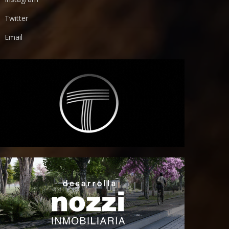
Twitter
Email