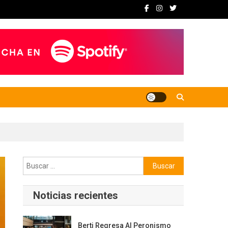
Buscar:
Noticias recientes
Berti Regresa Al Peronismo