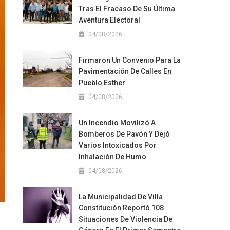
Tras El Fracaso De Su Última
Aventura Electoral
04/08/2026
Firmaron Un Convenio Para La
Pavimentación De Calles En
Pueblo Esther
04/08/2026
Un Incendio Movilizó A
Bomberos De Pavón Y Dejó
Varios Intoxicados Por
Inhalación De Humo
04/08/2026
La Municipalidad De Villa
Constitución Reportó 108
Situaciones De Violencia De