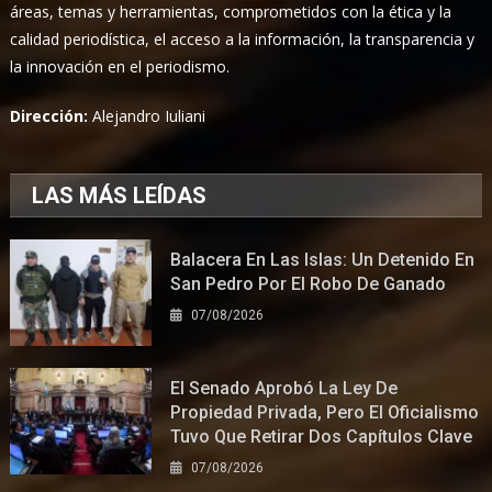
áreas, temas y herramientas, comprometidos con la ética y la
calidad periodística, el acceso a la información, la transparencia y
la innovación en el periodismo.
Dirección:
Alejandro Iuliani
LAS MÁS LEÍDAS
Balacera En Las Islas: Un Detenido En
San Pedro Por El Robo De Ganado
07/08/2026
El Senado Aprobó La Ley De
Propiedad Privada, Pero El Oficialismo
Tuvo Que Retirar Dos Capítulos Clave
07/08/2026