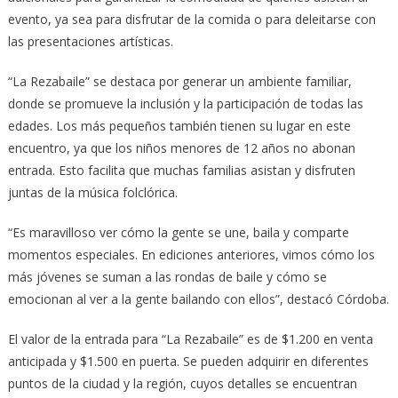
evento, ya sea para disfrutar de la comida o para deleitarse con
las presentaciones artísticas.
“La Rezabaile” se destaca por generar un ambiente familiar,
donde se promueve la inclusión y la participación de todas las
edades. Los más pequeños también tienen su lugar en este
encuentro, ya que los niños menores de 12 años no abonan
entrada. Esto facilita que muchas familias asistan y disfruten
juntas de la música folclórica.
“Es maravilloso ver cómo la gente se une, baila y comparte
momentos especiales. En ediciones anteriores, vimos cómo los
más jóvenes se suman a las rondas de baile y cómo se
emocionan al ver a la gente bailando con ellos”, destacó Córdoba.
El valor de la entrada para “La Rezabaile” es de $1.200 en venta
anticipada y $1.500 en puerta. Se pueden adquirir en diferentes
puntos de la ciudad y la región, cuyos detalles se encuentran