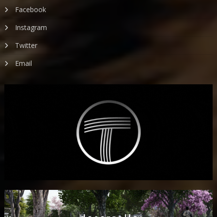
Facebook
Instagram
Twitter
Email