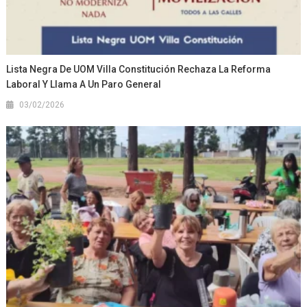
Lista Negra De UOM Villa Constitución Rechaza La Reforma
Laboral Y Llama A Un Paro General
03/02/2026