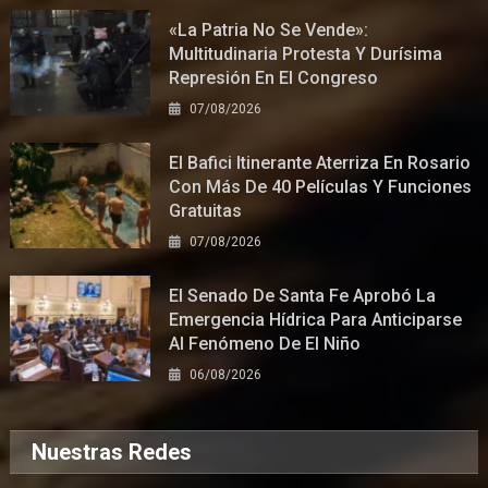
«La Patria No Se Vende»:
Multitudinaria Protesta Y Durísima
Represión En El Congreso
07/08/2026
El Bafici Itinerante Aterriza En Rosario
Con Más De 40 Películas Y Funciones
Gratuitas
07/08/2026
El Senado De Santa Fe Aprobó La
Emergencia Hídrica Para Anticiparse
Al Fenómeno De El Niño
06/08/2026
Nuestras Redes