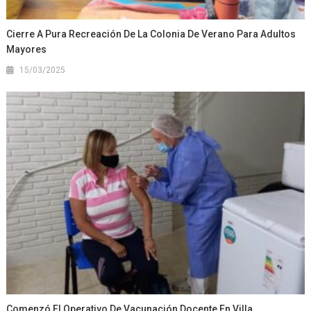
Cierre A Pura Recreación De La Colonia De Verano Para Adultos
Mayores
15/03/2025
Comenzó El Operativo De Vacunación Docente En Villa