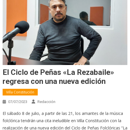
El Ciclo de Peñas «La Rezabaile»
regresa con una nueva edición
Villa Constitución
07/07/2023
Redacción
El sábado 8 de julio, a partir de las 21, los amantes de la música
folclórica tendrán una cita ineludible en Villa Constitución con la
realización de una nueva edición del Ciclo de Peñas Folclóricas “La