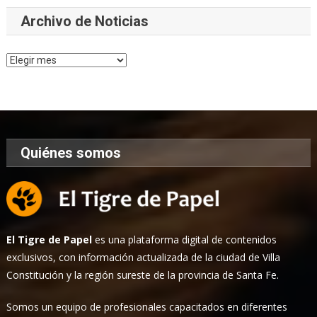
Archivo de Noticias
Archivo
de
Noticias
Quiénes somos
El Tigre de Papel
es una plataforma digital de contenidos
exclusivos, con información actualizada de la ciudad de Villa
Constitución y la región sureste de la provincia de Santa Fe.
Somos un equipo de profesionales capacitados en diferentes