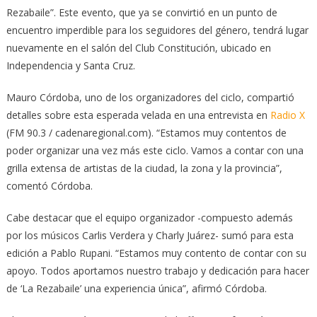
Rezabaile”. Este evento, que ya se convirtió en un punto de
encuentro imperdible para los seguidores del género, tendrá lugar
nuevamente en el salón del Club Constitución, ubicado en
Independencia y Santa Cruz.
Mauro Córdoba, uno de los organizadores del ciclo, compartió
detalles sobre esta esperada velada en una entrevista en
Radio X
(FM 90.3 / cadenaregional.com). “Estamos muy contentos de
poder organizar una vez más este ciclo. Vamos a contar con una
grilla extensa de artistas de la ciudad, la zona y la provincia”,
comentó Córdoba.
Cabe destacar que el equipo organizador -compuesto además
por los músicos Carlis Verdera y Charly Juárez- sumó para esta
edición a Pablo Rupani. “Estamos muy contento de contar con su
apoyo. Todos aportamos nuestro trabajo y dedicación para hacer
de ‘La Rezabaile’ una experiencia única”, afirmó Córdoba.