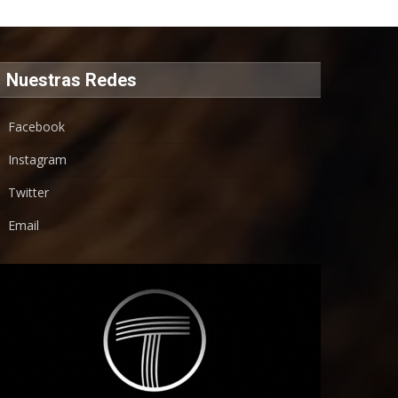
Nuestras Redes
Facebook
Instagram
Twitter
Email