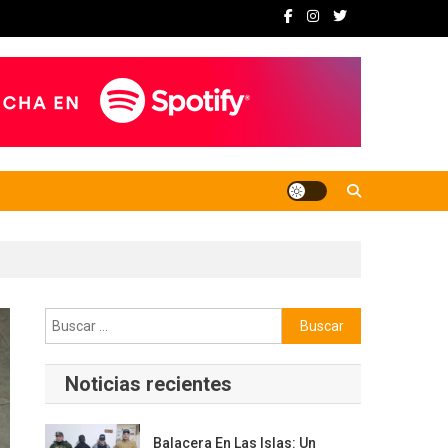
Buscar:
Noticias recientes
Balacera En Las Islas: Un