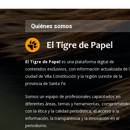
Quiénes somos
El Tigre de Papel
es una plataforma digital de
contenidos exclusivos, con información actualizada de 
ciudad de Villa Constitución y la región sureste de la
provincia de Santa Fe.
Somos un equipo de profesionales capacitados en
diferentes áreas, temas y herramientas, comprometido
con la ética y la calidad periodística, el acceso a la
información, la transparencia y la innovación en el
periodismo.