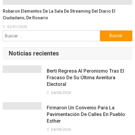
Robaron Elementos De La Sala De Streaming Del Diario El
Ciudadano, De Rosario
02/01/2026
Buscar:
Noticias recientes
Berti Regresa Al Peronismo Tras El
Fracaso De Su Última Aventura
Electoral
04/08/2026
Firmaron Un Convenio Para La
Pavimentación De Calles En Pueblo
Esther
04/08/2026