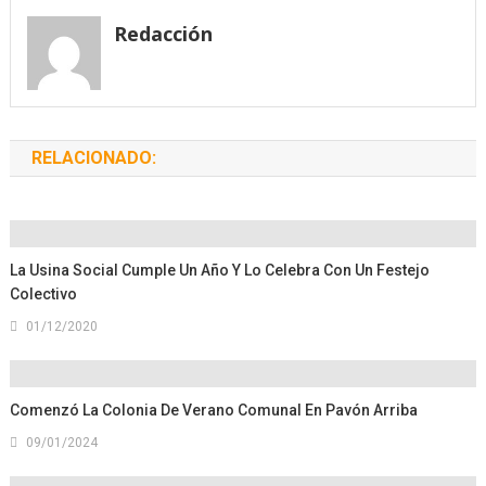
entradas
Redacción
RELACIONADO:
La Usina Social Cumple Un Año Y Lo Celebra Con Un Festejo
Colectivo
01/12/2020
Comenzó La Colonia De Verano Comunal En Pavón Arriba
09/01/2024