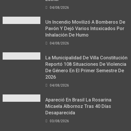
04/08/2026
Un Incendio Movilizó A Bomberos De
Pavón Y Dejó Varios Intoxicados Por
Inhalación De Humo
04/08/2026
La Municipalidad De Villa Constitución
Reportó 108 Situaciones De Violencia
De Género En El Primer Semestre De
2026
04/08/2026
Apareció En Brasil La Rosarina
Micaela Albornoz Tras 40 Días
Desaparecida
03/08/2026