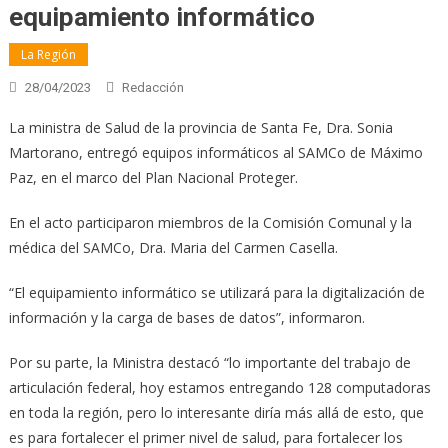
equipamiento informático
La Región
28/04/2023
Redacción
La ministra de Salud de la provincia de Santa Fe, Dra. Sonia
Martorano, entregó equipos informáticos al SAMCo de Máximo
Paz, en el marco del Plan Nacional Proteger.
En el acto participaron miembros de la Comisión Comunal y la
médica del SAMCo, Dra. Maria del Carmen Casella.
“El equipamiento informático se utilizará para la digitalización de
información y la carga de bases de datos”, informaron.
Por su parte, la Ministra destacó “lo importante del trabajo de
articulación federal, hoy estamos entregando 128 computadoras
en toda la región, pero lo interesante diría más allá de esto, que
es para fortalecer el primer nivel de salud, para fortalecer los