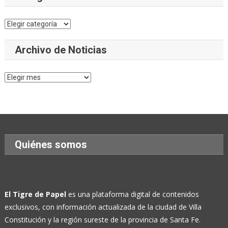
Categorías
Archivo de Noticias
Archivo
de
Noticias
Quiénes somos
El Tigre de Papel
es una plataforma digital de contenidos
exclusivos, con información actualizada de la ciudad de Villa
Constitución y la región sureste de la provincia de Santa Fe.