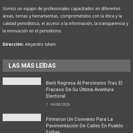
Somos un equipo de profesionales capacitados en diferentes
áreas, temas y herramientas, comprometidos con la ética y la
calidad periodística, el acceso a la información, la transparencia y
la innovación en el periodismo.
Dirección:
Alejandro Iuliani
LAS MÁS LEÍDAS
Berti Regresa Al Peronismo Tras El
Fracaso De Su Última Aventura
Electoral
04/08/2026
Firmaron Un Convenio Para La
Pavimentación De Calles En Pueblo
Esther