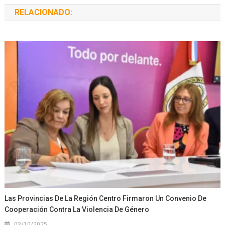
RELACIONADO:
Las Provincias De La Región Centro Firmaron Un Convenio De
Cooperación Contra La Violencia De Género
03/10/2025