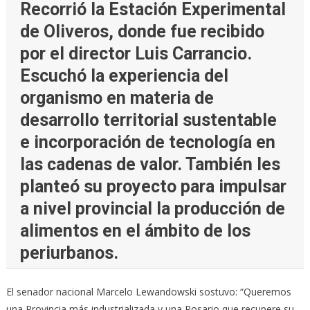
Recorrió la Estación Experimental
de Oliveros, donde fue recibido
por el director Luis Carrancio.
Escuchó la experiencia del
organismo en materia de
desarrollo territorial sustentable
e incorporación de tecnología en
las cadenas de valor. También les
planteó su proyecto para impulsar
a nivel provincial la producción de
alimentos en el ámbito de los
periurbanos.
El senador nacional Marcelo Lewandowski sostuvo: “Queremos
una Provincia más industrializada y una Rosario que recupere su