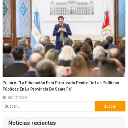
Pullaro: “La Educación Está Priorizada Dentro De Las Políticas
Públicas En La Provincia De Santa Fe”
05/08/2024
Buscar:
Noticias recientes