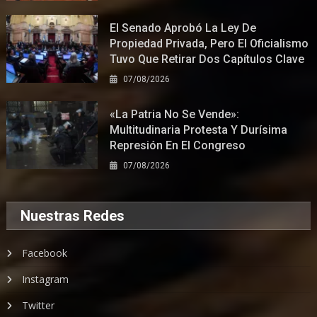
El Senado Aprobó La Ley De
Propiedad Privada, Pero El Oficialismo
Tuvo Que Retirar Dos Capítulos Clave
07/08/2026
«La Patria No Se Vende»:
Multitudinaria Protesta Y Durísima
Represión En El Congreso
07/08/2026
Nuestras Redes
Facebook
Instagram
Twitter