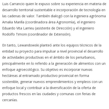
Luis Carrancio quien le expuso sobre su experiencia en materia de
desarrollo territorial sustentable e incorporación de tecnología en
las cadenas de valor. También dialogó con la ingeniera agrónoma
Amalia Manlla (coordinadora área Agronomía), el ingeniero
Eduardo Vita Larrieu (asistente de Dirección) y el ingeniero
Rodolfo Timoni (coordinador de Extensión).
En tanto, Lewandowski planteó ante los equipos técnicos de la
entidad su proyecto para impulsar a nivel provincial el desarrollo
de actividades productivas en el ámbito de los periurbanos,
principalmente en lo referido a la generación de alimentos con un
enfoque agroecológico. Su objetivo es incorporar nuevas
hectáreas al entramado productivo provincial en forma
sostenible, generar nuevos emprendimientos y empleos con un
enfoque local y contribuir a la diversificación de la oferta de
productos frescos en las ciudades y comunas con ferias de
cercanías.