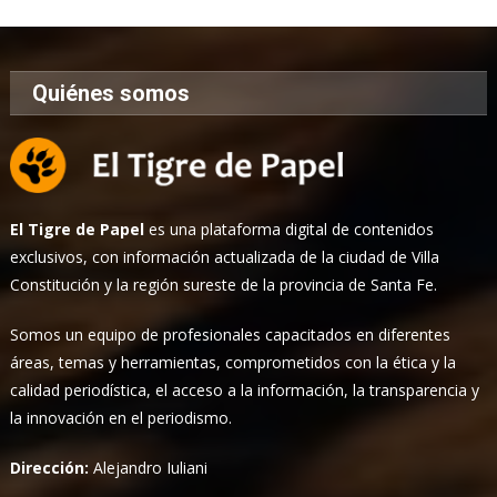
Quiénes somos
El Tigre de Papel
es una plataforma digital de contenidos
exclusivos, con información actualizada de la ciudad de Villa
Constitución y la región sureste de la provincia de Santa Fe.
Somos un equipo de profesionales capacitados en diferentes
áreas, temas y herramientas, comprometidos con la ética y la
calidad periodística, el acceso a la información, la transparencia y
la innovación en el periodismo.
Dirección:
Alejandro Iuliani