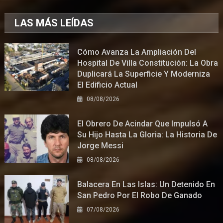
LAS MÁS LEÍDAS
Cómo Avanza La Ampliación Del
Hospital De Villa Constitución: La Obra
Duplicará La Superficie Y Moderniza
El Edificio Actual
08/08/2026
El Obrero De Acindar Que Impulsó A
Su Hijo Hasta La Gloria: La Historia De
Jorge Messi
08/08/2026
Balacera En Las Islas: Un Detenido En
San Pedro Por El Robo De Ganado
07/08/2026