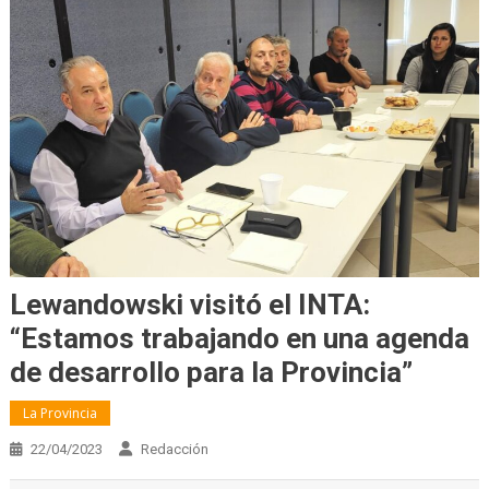
Lewandowski visitó el INTA:
“Estamos trabajando en una agenda
de desarrollo para la Provincia”
La Provincia
22/04/2023
Redacción