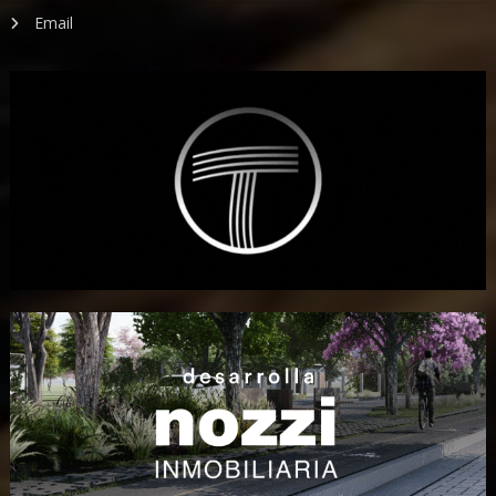
Email