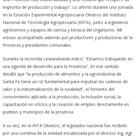
impronta de producción y trabajo”. Lo afirmó durante una jornada
en la Estación Experimental Agropecuaria Oliveros del Instituto
Nacional de Tecnología Agropecuaria (INTA), junto a ingenieros
agrónomos y equipos de ciencia y técnica del organismo. Allí
estuvo acompañado además por productores y productoras de la
Provincia y presidentes comunales.
Durante la recorrida Lewandowski indicó: “Estamos trabajando en
una agenda de desarrollo para la Provincia”. En ese sentido
detalló que “la producción de alimentos y la agroindustria de
Santa Fe tiene un rol fundamental para impulsar las cadenas de
valor y la industrialización de la ruralidad”, el fomento del
conocimiento aplicado a la producción, la inclusión social, la
capacitación en oficios y la creación de empleo directamente en
pueblos y municipios de la provincia.
A su vez, en el INTA Oliveros, el legislador nacional fue recibido
por una comitiva de la entidad encabezada por el director Ing. Agr.