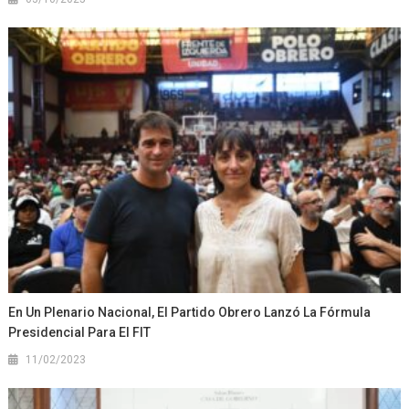
En Un Plenario Nacional, El Partido Obrero Lanzó La Fórmula
Presidencial Para El FIT
11/02/2023