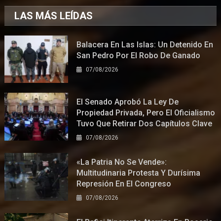
LAS MÁS LEÍDAS
Balacera En Las Islas: Un Detenido En
San Pedro Por El Robo De Ganado
07/08/2026
El Senado Aprobó La Ley De
Propiedad Privada, Pero El Oficialismo
Tuvo Que Retirar Dos Capítulos Clave
07/08/2026
«La Patria No Se Vende»:
Multitudinaria Protesta Y Durísima
Represión En El Congreso
07/08/2026