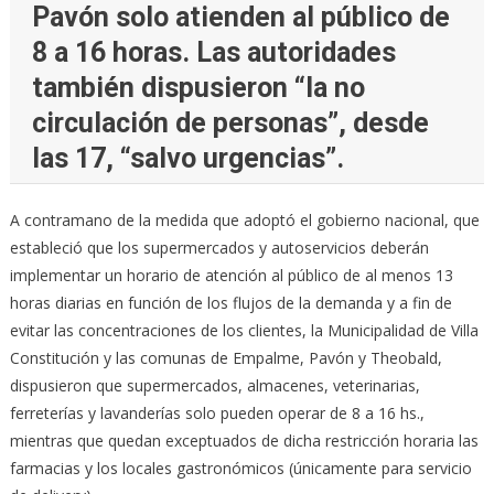
Pavón solo atienden al público de
8 a 16 horas. Las autoridades
también dispusieron “la no
circulación de personas”, desde
las 17, “salvo urgencias”.
A contramano de la medida que adoptó el gobierno nacional, que
estableció que los supermercados y autoservicios deberán
implementar un horario de atención al público de al menos 13
horas diarias en función de los flujos de la demanda y a fin de
evitar las concentraciones de los clientes, la Municipalidad de Villa
Constitución y las comunas de Empalme, Pavón y Theobald,
dispusieron que supermercados, almacenes, veterinarias,
ferreterías y lavanderías solo pueden operar de 8 a 16 hs.,
mientras que quedan exceptuados de dicha restricción horaria las
farmacias y los locales gastronómicos (únicamente para servicio