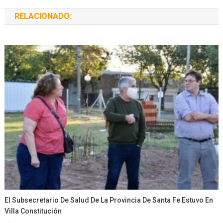
RELACIONADO:
El Subsecretario De Salud De La Provincia De Santa Fe Estuvo En
Villa Constitución