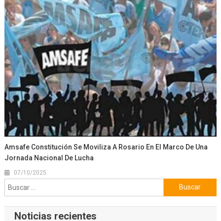
Amsafe Constitución Se Moviliza A Rosario En El Marco De Una
Jornada Nacional De Lucha
07/10/2025
Buscar:
Noticias recientes