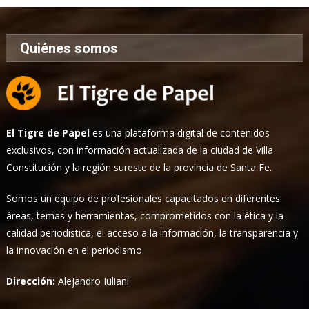
Quiénes somos
El Tigre de Papel
es una plataforma digital de contenidos
exclusivos, con información actualizada de la ciudad de Villa
Constitución y la región sureste de la provincia de Santa Fe.
Somos un equipo de profesionales capacitados en diferentes
áreas, temas y herramientas, comprometidos con la ética y la
calidad periodística, el acceso a la información, la transparencia y
la innovación en el periodismo.
Dirección:
Alejandro Iuliani