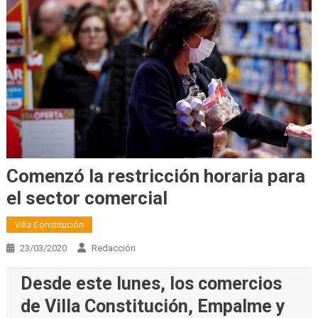
Comenzó la restricción horaria para
el sector comercial
Villa Constitución
23/03/2020
Redacción
Desde este lunes, los comercios
de Villa Constitución, Empalme y