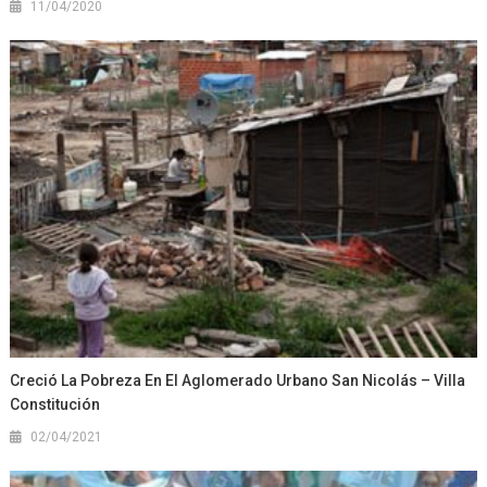
11/04/2020
Creció La Pobreza En El Aglomerado Urbano San Nicolás – Villa
Constitución
02/04/2021