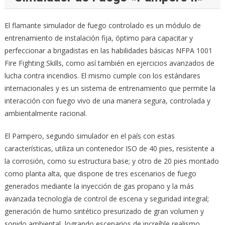
El flamante simulador de fuego controlado es un módulo de
entrenamiento de instalación fija, óptimo para capacitar y
perfeccionar a brigadistas en las habilidades básicas NFPA 1001
Fire Fighting Skills, como así también en ejercicios avanzados de
lucha contra incendios. El mismo cumple con los estándares
internacionales y es un sistema de entrenamiento que permite la
interacción con fuego vivo de una manera segura, controlada y
ambientalmente racional.
El Pampero, segundo simulador en el país con estas
características, utiliza un contenedor ISO de 40 pies, resistente a
la corrosión, como su estructura base; y otro de 20 pies montado
como planta alta, que dispone de tres escenarios de fuego
generados mediante la inyección de gas propano y la más
avanzada tecnología de control de escena y seguridad integral;
generación de humo sintético presurizado de gran volumen y
sonido ambiental, logrando escenarios de increíble realismo.