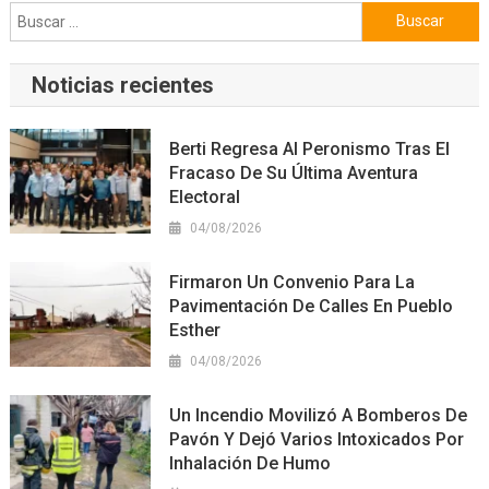
Buscar:
Noticias recientes
Berti Regresa Al Peronismo Tras El
Fracaso De Su Última Aventura
Electoral
04/08/2026
Firmaron Un Convenio Para La
Pavimentación De Calles En Pueblo
Esther
04/08/2026
Un Incendio Movilizó A Bomberos De
Pavón Y Dejó Varios Intoxicados Por
Inhalación De Humo