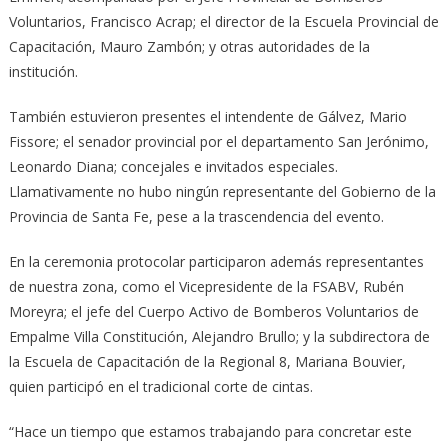
Voluntarios, Francisco Acrap; el director de la Escuela Provincial de
Capacitación, Mauro Zambón; y otras autoridades de la
institución.
También estuvieron presentes el intendente de Gálvez, Mario
Fissore; el senador provincial por el departamento San Jerónimo,
Leonardo Diana; concejales e invitados especiales.
Llamativamente no hubo ningún representante del Gobierno de la
Provincia de Santa Fe, pese a la trascendencia del evento.
En la ceremonia protocolar participaron además representantes
de nuestra zona, como el Vicepresidente de la FSABV, Rubén
Moreyra; el jefe del Cuerpo Activo de Bomberos Voluntarios de
Empalme Villa Constitución, Alejandro Brullo; y la subdirectora de
la Escuela de Capacitación de la Regional 8, Mariana Bouvier,
quien participó en el tradicional corte de cintas.
“Hace un tiempo que estamos trabajando para concretar este