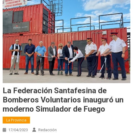
La Federación Santafesina de
Bomberos Voluntarios inauguró un
moderno Simulador de Fuego
La Provincia
17/04/2023
Redacción