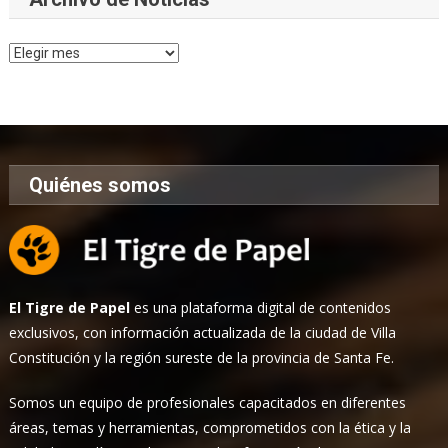
Archivo
de
Noticias
Quiénes somos
El Tigre de Papel
es una plataforma digital de contenidos
exclusivos, con información actualizada de la ciudad de Villa
Constitución y la región sureste de la provincia de Santa Fe.
Somos un equipo de profesionales capacitados en diferentes
áreas, temas y herramientas, comprometidos con la ética y la