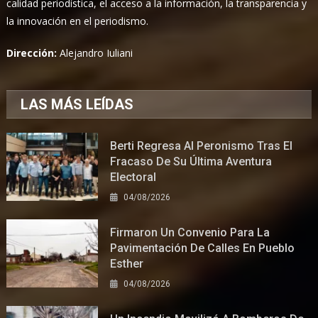
calidad periodística, el acceso a la información, la transparencia y
la innovación en el periodismo.
Dirección:
Alejandro Iuliani
LAS MÁS LEÍDAS
Berti Regresa Al Peronismo Tras El
Fracaso De Su Última Aventura
Electoral
04/08/2026
Firmaron Un Convenio Para La
Pavimentación De Calles En Pueblo
Esther
04/08/2026