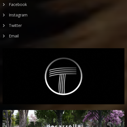
Facebook
Instagram
Twitter
Email