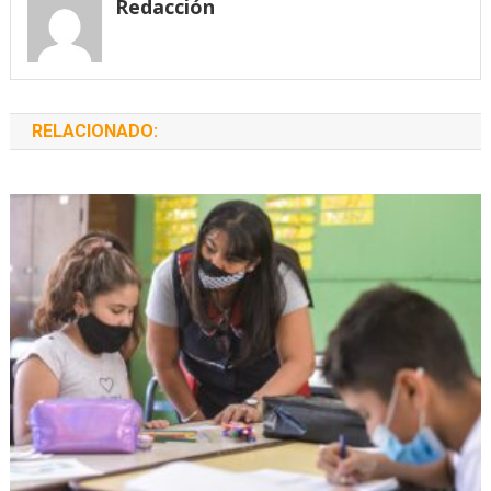
Redacción
RELACIONADO: