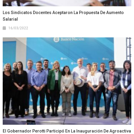
Los Sindicatos Docentes Aceptaron La Propuesta De Aumento
Salarial
16/03/2022
El Gobernador Perotti Participó En La Inauguración De Agroactiva