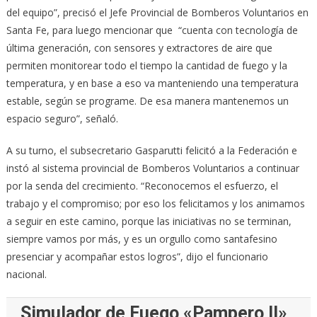
del equipo”, precisó el Jefe Provincial de Bomberos Voluntarios en
Santa Fe, para luego mencionar que “cuenta con tecnología de
última generación, con sensores y extractores de aire que
permiten monitorear todo el tiempo la cantidad de fuego y la
temperatura, y en base a eso va manteniendo una temperatura
estable, según se programe. De esa manera mantenemos un
espacio seguro”, señaló.
A su turno, el subsecretario Gasparutti felicitó a la Federación e
instó al sistema provincial de Bomberos Voluntarios a continuar
por la senda del crecimiento. “Reconocemos el esfuerzo, el
trabajo y el compromiso; por eso los felicitamos y los animamos
a seguir en este camino, porque las iniciativas no se terminan,
siempre vamos por más, y es un orgullo como santafesino
presenciar y acompañar estos logros”, dijo el funcionario
nacional.
Simulador de Fuego «Pampero II»