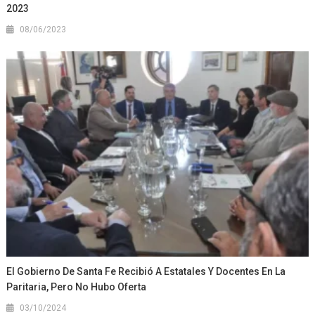
2023
08/06/2023
El Gobierno De Santa Fe Recibió A Estatales Y Docentes En La
Paritaria, Pero No Hubo Oferta
03/10/2024