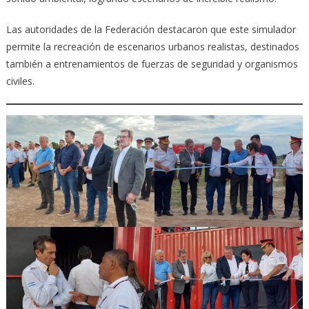
Las autoridades de la Federación destacaron que este simulador
permite la recreación de escenarios urbanos realistas, destinados
también a entrenamientos de fuerzas de seguridad y organismos
civiles.