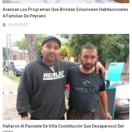
Avanzan Los Programas Que Brindan Soluciones Habitacionales
A Familias De Peyrano
26/05/2022
Hallaron Al Paciente De Villa Constitución Que Desapareció Del