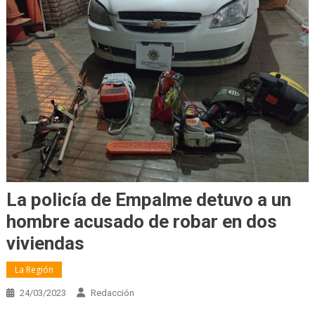
La policía de Empalme detuvo a un
hombre acusado de robar en dos
viviendas
La Región
24/03/2023
Redacción