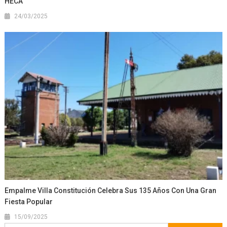
HECA
24/03/2025
Empalme Villa Constitución Celebra Sus 135 Años Con Una Gran
Fiesta Popular
15/09/2025