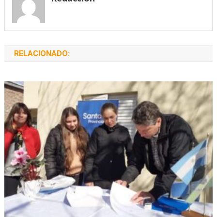
RELACIONADO: