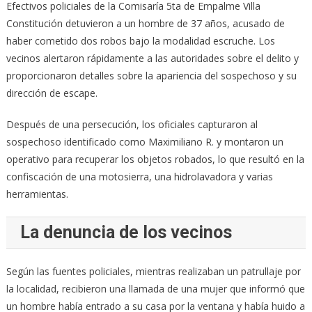
Efectivos policiales de la Comisaría 5ta de Empalme Villa
Constitución detuvieron a un hombre de 37 años, acusado de
haber cometido dos robos bajo la modalidad escruche. Los
vecinos alertaron rápidamente a las autoridades sobre el delito y
proporcionaron detalles sobre la apariencia del sospechoso y su
dirección de escape.
Después de una persecución, los oficiales capturaron al
sospechoso identificado como Maximiliano R. y montaron un
operativo para recuperar los objetos robados, lo que resultó en la
confiscación de una motosierra, una hidrolavadora y varias
herramientas.
La denuncia de los vecinos
Según las fuentes policiales, mientras realizaban un patrullaje por
la localidad, recibieron una llamada de una mujer que informó que
un hombre había entrado a su casa por la ventana y había huido a