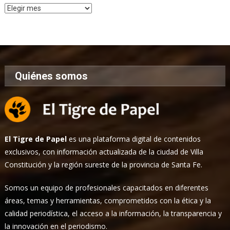
Archivo
de
Noticias
Quiénes somos
El Tigre de Papel
es una plataforma digital de contenidos
exclusivos, con información actualizada de la ciudad de Villa
Constitución y la región sureste de la provincia de Santa Fe.
Somos un equipo de profesionales capacitados en diferentes
áreas, temas y herramientas, comprometidos con la ética y la
calidad periodística, el acceso a la información, la transparencia y
la innovación en el periodismo.