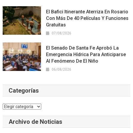
El Bafici Itinerante Aterriza En Rosario
Con Más De 40 Películas Y Funciones
Gratuitas
07/08/2026
El Senado De Santa Fe Aprobó La
Emergencia Hídrica Para Anticiparse
Al Fenómeno De El Niño
06/08/2026
Categorías
Categorías
Archivo de Noticias