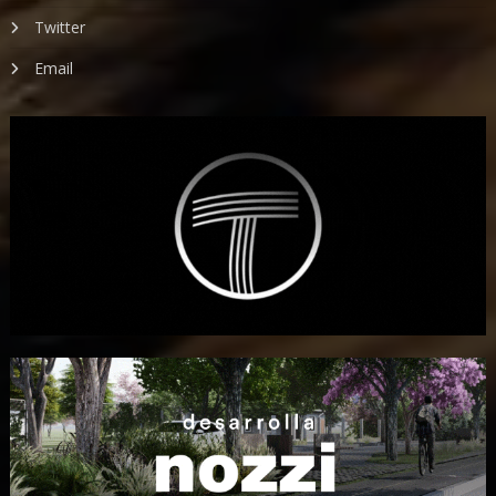
Twitter
Email