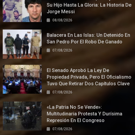
Su Hijo Hasta La Gloria: La Historia De
Jorge Messi
08/08/2026
Balacera En Las Islas: Un Detenido En
San Pedro Por El Robo De Ganado
07/08/2026
El Senado Aprobó La Ley De
Propiedad Privada, Pero El Oficialismo
Tuvo Que Retirar Dos Capítulos Clave
07/08/2026
«La Patria No Se Vende»:
Multitudinaria Protesta Y Durísima
Represión En El Congreso
07/08/2026