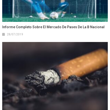
Informe Completo Sobre El Mercado De Pases De La B Nacional
28/07/2019