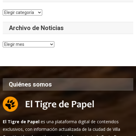
Categorías
Archivo de Noticias
Archivo
de
Noticias
Quiénes somos
El Tigre de Papel
es una plataforma digital de contenidos
exclusivos, con información actualizada de la ciudad de Villa