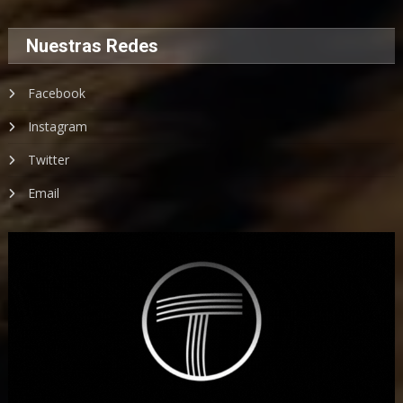
Nuestras Redes
Facebook
Instagram
Twitter
Email