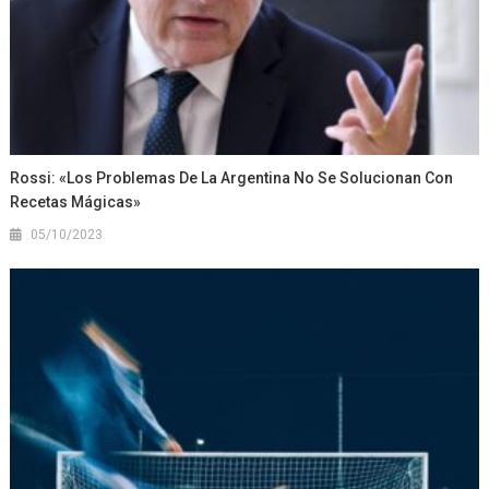
Rossi: «Los Problemas De La Argentina No Se Solucionan Con
Recetas Mágicas»
05/10/2023