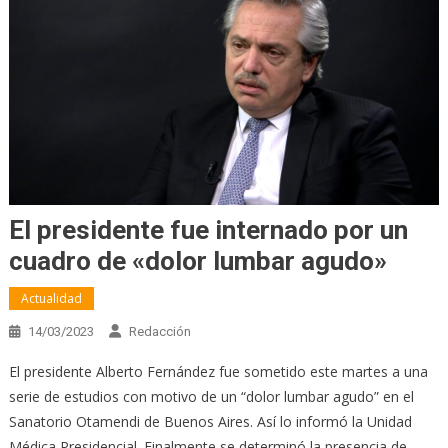
El presidente fue internado por un
cuadro de «dolor lumbar agudo»
Actualidad
14/03/2023
Redacción
El presidente Alberto Fernández fue sometido este martes a una
serie de estudios con motivo de un “dolor lumbar agudo” en el
Sanatorio Otamendi de Buenos Aires. Así lo informó la Unidad
Médica Presidencial. Finalmente se determinó la presencia de