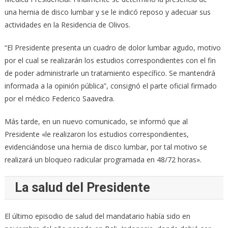
una hernia de disco lumbar y se le indicó reposo y adecuar sus
actividades en la Residencia de Olivos.
“El Presidente presenta un cuadro de dolor lumbar agudo, motivo
por el cual se realizarán los estudios correspondientes con el fin
de poder administrarle un tratamiento específico. Se mantendrá
informada a la opinión pública”, consignó el parte oficial firmado
por el médico Federico Saavedra.
Más tarde, en un nuevo comunicado, se informó que al
Presidente «le realizaron los estudios correspondientes,
evidenciándose una hernia de disco lumbar, por tal motivo se
realizará un bloqueo radicular programada en 48/72 horas».
La salud del Presidente
El último episodio de salud del mandatario había sido en