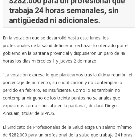
$282.000 para un profesional que
trabaja 24 horas semanales, sin
antigüedad ni adicionales.
En la votación que se desarrolló hasta este lunes, los
profesionales de la salud definieron rechazar lo ofertado por el
gobierno en la paritaria provincial y dispusieron un paro de 48
horas los días miércoles 1 y jueves 2 de marzo.
“La votación expresa lo que planteamos tras la última reunión: el
porcentaje de aumento, su cuotificación y no contemplar lo
perdido en febrero, es insuficiente. Como lo es también no
contemplar ninguno de los treinta puntos no salariales que
expusimos como sindicato en la paritaria”, declaró Diego
Ainsuain, titular de SIPrUS.
El Sindicato de Profesionales de la Salud exige un salario mínimo
de $282.000 para un profesional de la salud que trabaja 24 horas