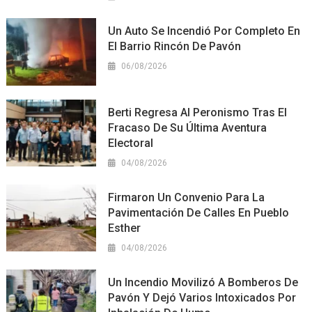
Un Auto Se Incendió Por Completo En
El Barrio Rincón De Pavón
06/08/2026
Berti Regresa Al Peronismo Tras El
Fracaso De Su Última Aventura
Electoral
04/08/2026
Firmaron Un Convenio Para La
Pavimentación De Calles En Pueblo
Esther
04/08/2026
Un Incendio Movilizó A Bomberos De
Pavón Y Dejó Varios Intoxicados Por