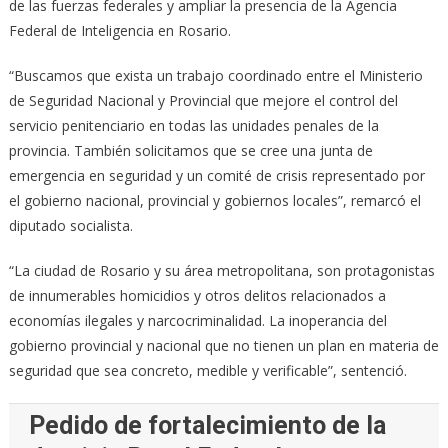
de las fuerzas federales y ampliar la presencia de la Agencia
Federal de Inteligencia en Rosario.
“Buscamos que exista un trabajo coordinado entre el Ministerio
de Seguridad Nacional y Provincial que mejore el control del
servicio penitenciario en todas las unidades penales de la
provincia. También solicitamos que se cree una junta de
emergencia en seguridad y un comité de crisis representado por
el gobierno nacional, provincial y gobiernos locales”, remarcó el
diputado socialista.
“La ciudad de Rosario y su área metropolitana, son protagonistas
de innumerables homicidios y otros delitos relacionados a
economías ilegales y narcocriminalidad. La inoperancia del
gobierno provincial y nacional que no tienen un plan en materia de
seguridad que sea concreto, medible y verificable”, sentenció.
Pedido de fortalecimiento de la