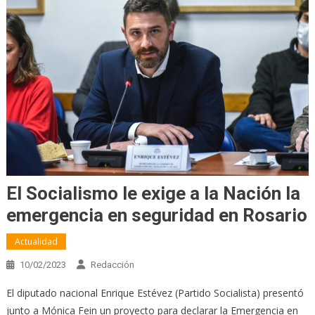
El Socialismo le exige a la Nación la
emergencia en seguridad en Rosario
Actualidad
10/02/2023
Redacción
El diputado nacional Enrique Estévez (Partido Socialista) presentó
junto a Mónica Fein un proyecto para declarar la Emergencia en