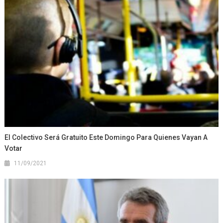
El Colectivo Será Gratuito Este Domingo Para Quienes Vayan A
Votar
11/09/2021