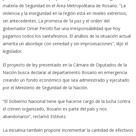
materia de Seguridad en el Área Metropolitana de Rosario. “La
violencia y la inseguridad en la región está en niveles extremos,
sin antecedentes. La promesa de ‘la paz y el orden’ del
gobernador Omar Perotti fue una irresponsabilidad que hoy
pagamos todos los santafesinos. El análisis de la situación actual
amerita un abordaje con seriedad y sin improvisaciones”, dijo el
legislador.
El proyecto de ley presentado en la Cámara de Diputados de la
Nación busca declarar al departamento Rosario en emergencia
creando un fondo económico que sea administrado y ejecutado
por el Ministerio de Seguridad de la Nación.
“El Gobierno Nacional tiene que hacerse cargo de la lucha contra
el crimen organizado, Rosario es parte del país y nos
abandonaron”, reclamó Estévez.
La iniciativa también propone incrementar la cantidad de efectivos