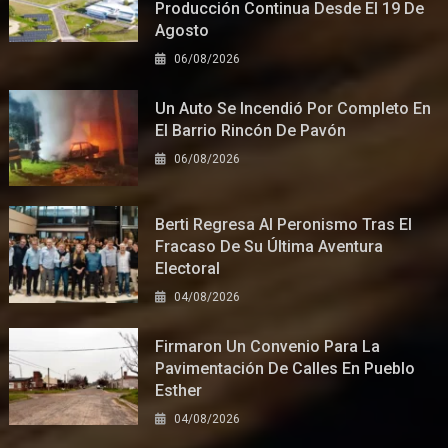
Producción Continua Desde El 19 De
Agosto
06/08/2026
Un Auto Se Incendió Por Completo En
El Barrio Rincón De Pavón
06/08/2026
Berti Regresa Al Peronismo Tras El
Fracaso De Su Última Aventura
Electoral
04/08/2026
Firmaron Un Convenio Para La
Pavimentación De Calles En Pueblo
Esther
04/08/2026