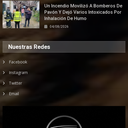
Un Incendio Movilizó A Bomberos De
Pavón Y Dejó Varios Intoxicados Por
Inhalación De Humo
04/08/2026
Nuestras Redes
Facebook
Instagram
Twitter
Email