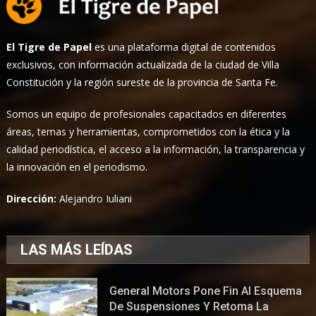
El Tigre de Papel
es una plataforma digital de contenidos
exclusivos, con información actualizada de la ciudad de Villa
Constitución y la región sureste de la provincia de Santa Fe.
Somos un equipo de profesionales capacitados en diferentes
áreas, temas y herramientas, comprometidos con la ética y la
calidad periodística, el acceso a la información, la transparencia y
la innovación en el periodismo.
Dirección:
Alejandro Iuliani
LAS MÁS LEÍDAS
General Motors Pone Fin Al Esquema
De Suspensiones Y Retoma La