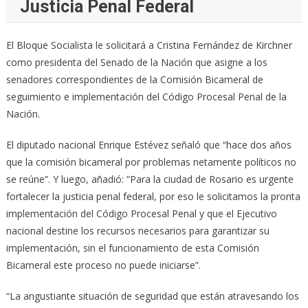
Justicia Penal Federal
El Bloque Socialista le solicitará a Cristina Fernández de Kirchner
como presidenta del Senado de la Nación que asigne a los
senadores correspondientes de la Comisión Bicameral de
seguimiento e implementación del Código Procesal Penal de la
Nación.
El diputado nacional Enrique Estévez señaló que “hace dos años
que la comisión bicameral por problemas netamente políticos no
se reúne”. Y luego, añadió: “Para la ciudad de Rosario es urgente
fortalecer la justicia penal federal, por eso le solicitamos la pronta
implementación del Código Procesal Penal y que el Ejecutivo
nacional destine los recursos necesarios para garantizar su
implementación, sin el funcionamiento de esta Comisión
Bicameral este proceso no puede iniciarse”.
“La angustiante situación de seguridad que están atravesando los