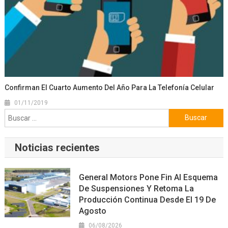
Confirman El Cuarto Aumento Del Año Para La Telefonía Celular
01/11/2019
Buscar:
Noticias recientes
General Motors Pone Fin Al Esquema
De Suspensiones Y Retoma La
Producción Continua Desde El 19 De
Agosto
06/08/2026