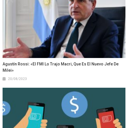
Agustín Rossi: «El FMI Lo Trajo Macri, Que Es El Nuevo Jefe De
Milei»
20/08/2023