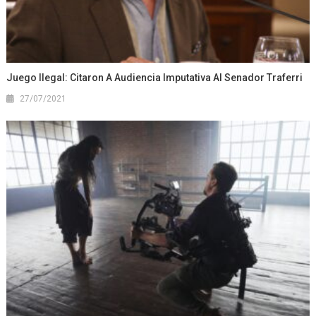
Juego Ilegal: Citaron A Audiencia Imputativa Al Senador Traferri
27/07/2021