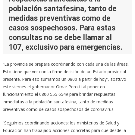
población santafesina, tanto de
medidas preventivas como de
casos sospechosos. Para estas
consultas no se debe llamar al
107, exclusivo para emergencias.
“La provincia se prepara coordinando con cada una de las áreas.
Esto tiene que ver con la firme decisión de un Estado provincial
presente. Para eso sumamos un 0800 a partir de hoy”, sostuvo
este viernes el gobernador Omar Perotti al poner en
funcionamiento el 0800 555 6549 para brindar respuestas
inmediatas a la población santafesina, tanto de medidas
preventivas como de casos sospechosos de coronavirus.
“Seguimos coordinando acciones: los ministerios de Salud y
Educación han trabajado acciones concretas para que desde la