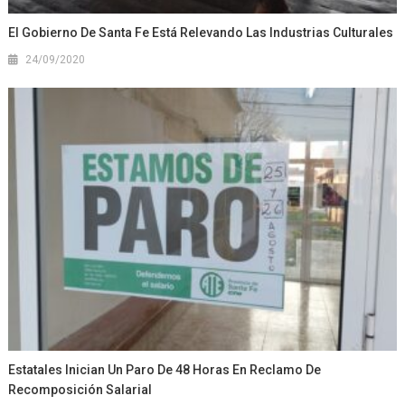
El Gobierno De Santa Fe Está Relevando Las Industrias Culturales
24/09/2020
Estatales Inician Un Paro De 48 Horas En Reclamo De
Recomposición Salarial