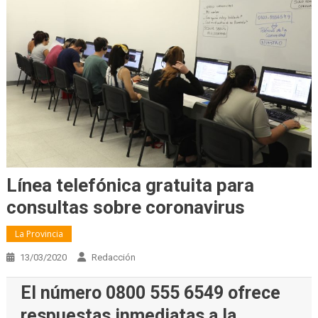
Línea telefónica gratuita para
consultas sobre coronavirus
La Provincia
13/03/2020
Redacción
El número 0800 555 6549 ofrece
respuestas inmediatas a la