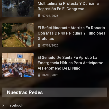
Multitudinaria Protesta Y Durísima
Represión En El Congreso
07/08/2026
El Bafici Itinerante Aterriza En Rosario
Con Más De 40 Películas Y Funciones
Gratuitas
07/08/2026
El Senado De Santa Fe Aprobó La
Emergencia Hídrica Para Anticiparse
Al Fenómeno De El Niño
06/08/2026
Nuestras Redes
Facebook