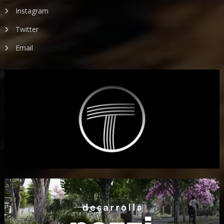
Instagram
Twitter
Email