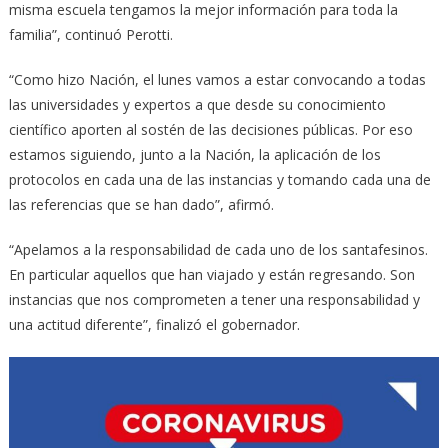
misma escuela tengamos la mejor información para toda la
familia”, continuó Perotti.
“Como hizo Nación, el lunes vamos a estar convocando a todas
las universidades y expertos a que desde su conocimiento
científico aporten al sostén de las decisiones públicas. Por eso
estamos siguiendo, junto a la Nación, la aplicación de los
protocolos en cada una de las instancias y tomando cada una de
las referencias que se han dado”, afirmó.
“Apelamos a la responsabilidad de cada uno de los santafesinos.
En particular aquellos que han viajado y están regresando. Son
instancias que nos comprometen a tener una responsabilidad y
una actitud diferente”, finalizó el gobernador.