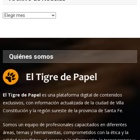
Archivo
de
Noticias
Quiénes somos
El Tigre de Papel
es una plataforma digital de contenidos
exclusivos, con información actualizada de la ciudad de Villa
Constitución y la región sureste de la provincia de Santa Fe.
Somos un equipo de profesionales capacitados en diferentes
áreas, temas y herramientas, comprometidos con la ética y la