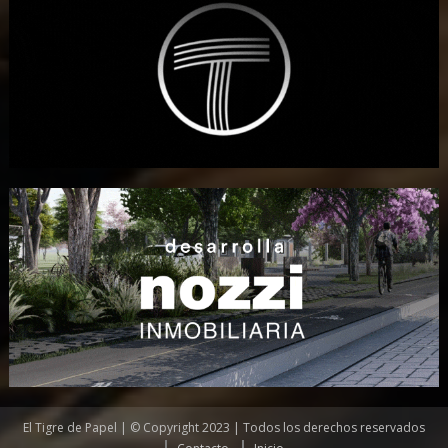
El Tigre de Papel | © Copyright 2023 | Todos los derechos reservados