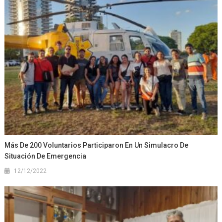
Más De 200 Voluntarios Participaron En Un Simulacro De
Situación De Emergencia
12/12/2022