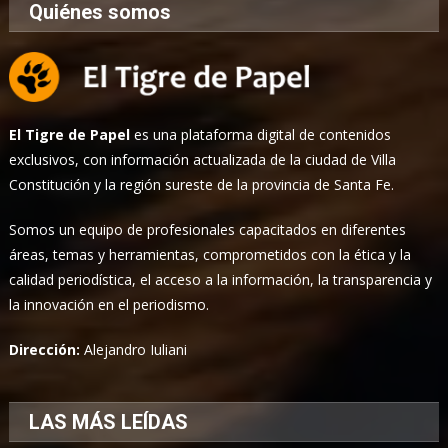
Quiénes somos
El Tigre de Papel
es una plataforma digital de contenidos
exclusivos, con información actualizada de la ciudad de Villa
Constitución y la región sureste de la provincia de Santa Fe.
Somos un equipo de profesionales capacitados en diferentes
áreas, temas y herramientas, comprometidos con la ética y la
calidad periodística, el acceso a la información, la transparencia y
la innovación en el periodismo.
Dirección:
Alejandro Iuliani
LAS MÁS LEÍDAS