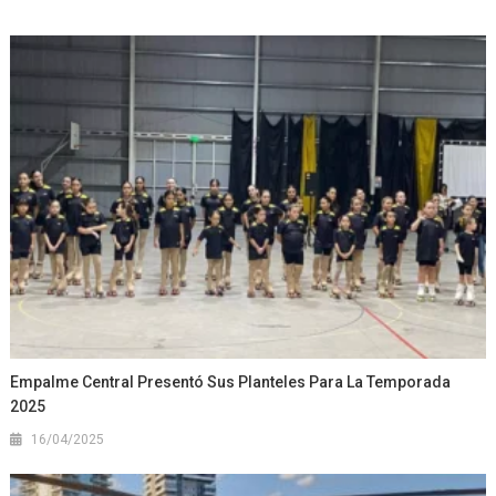
Empalme Central Presentó Sus Planteles Para La Temporada
2025
16/04/2025