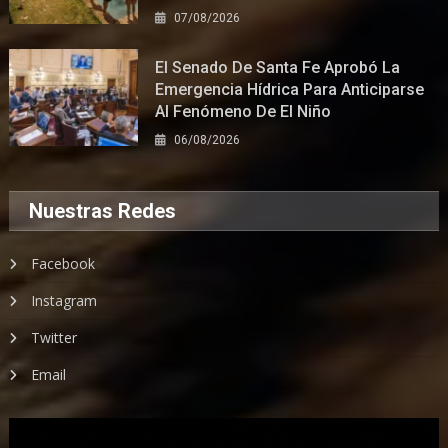
07/08/2026
El Senado De Santa Fe Aprobó La
Emergencia Hídrica Para Anticiparse
Al Fenómeno De El Niño
06/08/2026
Nuestras Redes
Facebook
Instagram
Twitter
Email