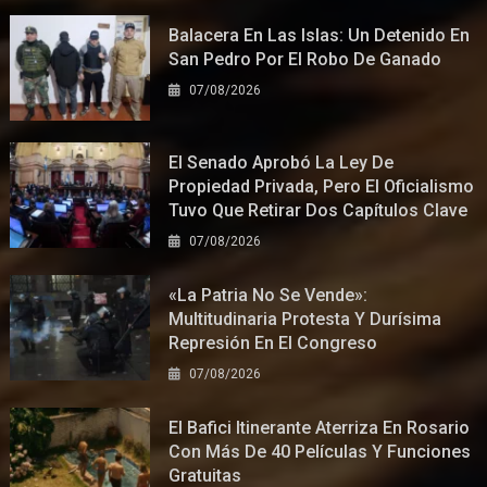
Balacera En Las Islas: Un Detenido En
San Pedro Por El Robo De Ganado
07/08/2026
El Senado Aprobó La Ley De
Propiedad Privada, Pero El Oficialismo
Tuvo Que Retirar Dos Capítulos Clave
07/08/2026
«La Patria No Se Vende»:
Multitudinaria Protesta Y Durísima
Represión En El Congreso
07/08/2026
El Bafici Itinerante Aterriza En Rosario
Con Más De 40 Películas Y Funciones
Gratuitas