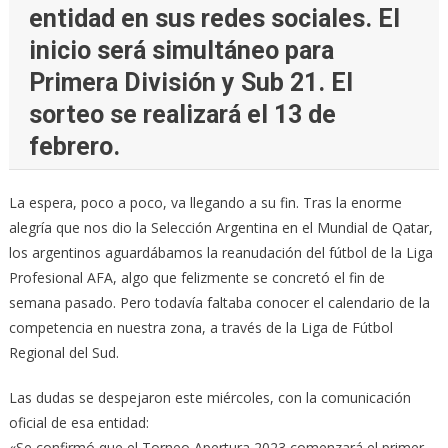
entidad en sus redes sociales. El
inicio será simultáneo para
Primera División y Sub 21. El
sorteo se realizará el 13 de
febrero.
La espera, poco a poco, va llegando a su fin. Tras la enorme
alegría que nos dio la Selección Argentina en el Mundial de Qatar,
los argentinos aguardábamos la reanudación del fútbol de la Liga
Profesional AFA, algo que felizmente se concretó el fin de
semana pasado. Pero todavía faltaba conocer el calendario de la
competencia en nuestra zona, a través de la Liga de Fútbol
Regional del Sud.
Las dudas se despejaron este miércoles, con la comunicación
oficial de esa entidad:
«Se confirmó que el Torneo Apertura 2023 comenzará el primer