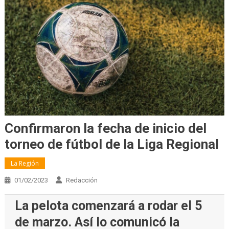
Confirmaron la fecha de inicio del
torneo de fútbol de la Liga Regional
La Región
01/02/2023
Redacción
La pelota comenzará a rodar el 5
de marzo. Así lo comunicó la