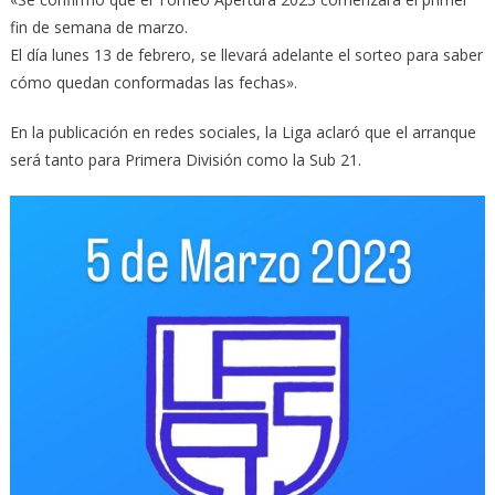
fin de semana de marzo.
El día lunes 13 de febrero, se llevará adelante el sorteo para saber
cómo quedan conformadas las fechas».
En la publicación en redes sociales, la Liga aclaró que el arranque
será tanto para Primera División como la Sub 21.