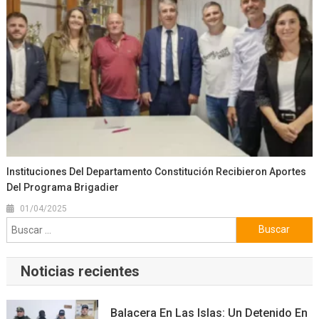
Instituciones Del Departamento Constitución Recibieron Aportes
Del Programa Brigadier
01/04/2025
Buscar:
Noticias recientes
Balacera En Las Islas: Un Detenido En