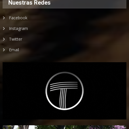
Nuestras Redes
Facebook
Instagram
Twitter
Email