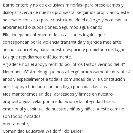
Barrio entero y no de exclusivas minorías- para presentarnos y
dialogar acerca de nuestra propuesta. Seguimos propiciando este
necesario contacto para construir desde el diálogo y no desde la
arbitrariedad o suposiciones. Seguimos aguardando.
Ello, independientemente de las acciones legales que
correspondan por la violencia transmitida y ejercida mediante
hechos concretos, hacia nuestro espacio y propietaria del lugar.
Las que repudiamos enfáticamente.
Agradecemos el apoyo recibido por otros tantos vecinos del B°
Neumann, B° Amelong que nos albergó amorosamente durante 4
años y especialmente a toda la comunidad de Villa Constitución
por el apoyo brindado que nos llega por todas las vías.
Nos mantenemos unidos, abrazados y firmes en nuestro
propósito guía: velar por la educación y la integridad física,
emocional y espiritual de nuestros niños y niñas. A este camino,
son todos invitados.
Atentamente,
Comunidad Educativa Waldorf “Río Dulce”»