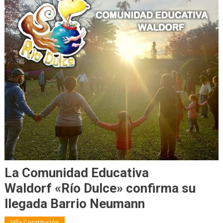
La Comunidad Educativa
Waldorf «Río Dulce» confirma su
llegada Barrio Neumann
Villa Constitución