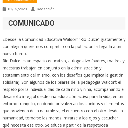
01/02/2023
Redacción
COMUNICADO
«Desde la Comunidad Educativa Waldorf “Río Dulce” gratamente y
con alegría queremos compartir con la población la llegada a un
nuevo barrio.
Río Dulce es un espacio educativo, autogestivo (padres, madres y
maestras trabajan en conjunto en la administración y
sostenimiento del mismo, con los desafíos que implica la gestión
solidaria). Son algunos de los pilares de la pedagogía Waldorf: el
respeto por la individualidad de cada niño y niña, acompañando el
desarrollo integral desde una educación activa para la vida, en un
entorno tranquilo, en donde prevalezcan los sonidos y elementos
que provienen de la naturaleza, el encuentro con el otro desde la
humanidad, tomarse las manos, mirarse a los ojos y escuchar
qué necesita ese otro. Se educa a partir de la respetuosa