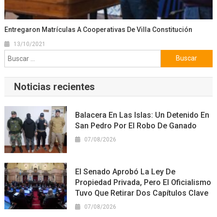
Entregaron Matrículas A Cooperativas De Villa Constitución
13/10/2021
Buscar:
Noticias recientes
Balacera En Las Islas: Un Detenido En
San Pedro Por El Robo De Ganado
07/08/2026
El Senado Aprobó La Ley De
Propiedad Privada, Pero El Oficialismo
Tuvo Que Retirar Dos Capítulos Clave
07/08/2026