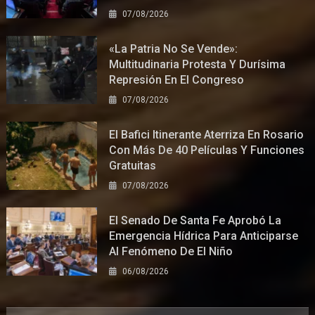
07/08/2026
«La Patria No Se Vende»:
Multitudinaria Protesta Y Durísima
Represión En El Congreso
07/08/2026
El Bafici Itinerante Aterriza En Rosario
Con Más De 40 Películas Y Funciones
Gratuitas
07/08/2026
El Senado De Santa Fe Aprobó La
Emergencia Hídrica Para Anticiparse
Al Fenómeno De El Niño
06/08/2026