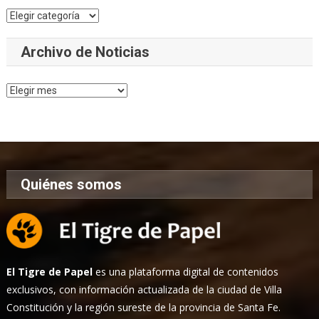
Categorías
Archivo de Noticias
Archivo
de
Noticias
Quiénes somos
El Tigre de Papel
es una plataforma digital de contenidos
exclusivos, con información actualizada de la ciudad de Villa
Constitución y la región sureste de la provincia de Santa Fe.