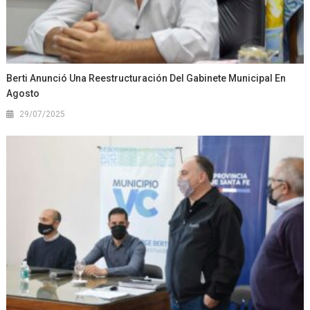
Berti Anunció Una Reestructuración Del Gabinete Municipal En
Agosto
29/07/2025