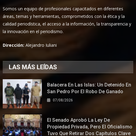
Somos un equipo de profesionales capacitados en diferentes
áreas, temas y herramientas, comprometidos con la ética y la
calidad periodística, el acceso a la información, la transparencia y
la innovación en el periodismo.
Dirección:
Alejandro Iuliani
LAS MÁS LEÍDAS
Balacera En Las Islas: Un Detenido En
San Pedro Por El Robo De Ganado
07/08/2026
El Senado Aprobó La Ley De
Propiedad Privada, Pero El Oficialismo
Tuvo Que Retirar Dos Capítulos Clave