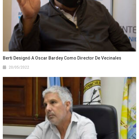
Berti Designó A Oscar Bardey Como Director De Vecinales
20/05/2022