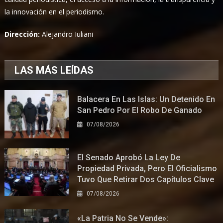
la innovación en el periodismo.
Dirección:
Alejandro Iuliani
LAS MÁS LEÍDAS
Balacera En Las Islas: Un Detenido En
San Pedro Por El Robo De Ganado
07/08/2026
El Senado Aprobó La Ley De
Propiedad Privada, Pero El Oficialismo
Tuvo Que Retirar Dos Capítulos Clave
07/08/2026
«La Patria No Se Vende»: