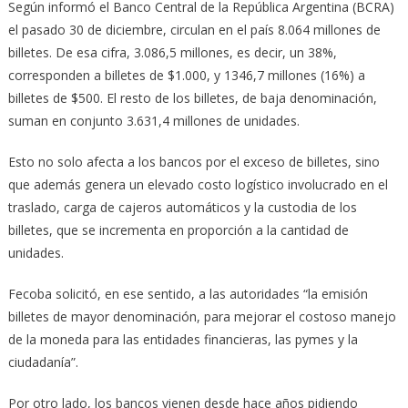
Según informó el Banco Central de la República Argentina (BCRA)
el pasado 30 de diciembre, circulan en el país 8.064 millones de
billetes. De esa cifra, 3.086,5 millones, es decir, un 38%,
corresponden a billetes de $1.000, y 1346,7 millones (16%) a
billetes de $500. El resto de los billetes, de baja denominación,
suman en conjunto 3.631,4 millones de unidades.
Esto no solo afecta a los bancos por el exceso de billetes, sino
que además genera un elevado costo logístico involucrado en el
traslado, carga de cajeros automáticos y la custodia de los
billetes, que se incrementa en proporción a la cantidad de
unidades.
Fecoba solicitó, en ese sentido, a las autoridades “la emisión
billetes de mayor denominación, para mejorar el costoso manejo
de la moneda para las entidades financieras, las pymes y la
ciudadanía”.
Por otro lado, los bancos vienen desde hace años pidiendo