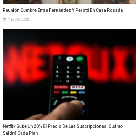
Reunión Cumbre Entre Fernández Y Perotti En Casa Rosada
16/03/2022
Netflix Sube Un 20% El Precio De Las Suscripciones: Cuánto
Saldrá Cada Plan