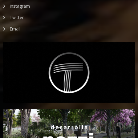
Instagram
Twitter
Email