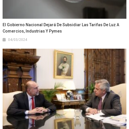
El Gobierno Nacional Dejará De Subsidiar Las Tarifas De Luz A
Comercios, Industrias Y Pymes
04/03/2024