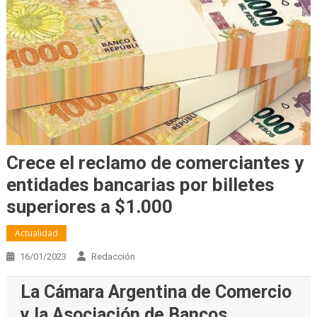
Crece el reclamo de comerciantes y
entidades bancarias por billetes
superiores a $1.000
Actualidad
16/01/2023
Redacción
La Cámara Argentina de Comercio
y la Asociación de Bancos