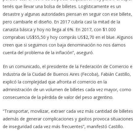
tenés que llevar una bolsa de billetes. Logísticamente es un
desastre y algunas autoridades piensan en seguir con ese billete,
pero cambiarle el diseño. En 2017 cubría casi la mitad de la
canasta básica y hoy no llega al 6%. En 2017, con $1.000
comprabas US$55,50 y hoy comprás US$2,70 en el blue. Algunos
creen que si seguimos con baja denominación no nos damos
cuenta del problema de la inflación”, aseguró.
En un comunicado, el presidente de la Federación de Comercio e
Industria de la Ciudad de Buenos Aires (Fecoba), Fabián Castillo,
explicó la complejidad que afronta el comercio en la
administración de un volumen de billetes cada vez mayor, como
consecuencia de la pérdida de valor del peso argentino.
“Transportar, movilizar, extraer cada vez más cantidad de billetes
además de generar complicaciones y gastos provoca situaciones
de inseguridad cada vez más frecuentes”, manifestó Castillo.