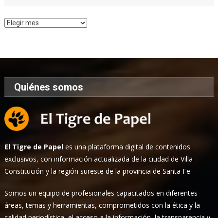
Archivo
de
Noticias
Quiénes somos
El Tigre de Papel
es una plataforma digital de contenidos
exclusivos, con información actualizada de la ciudad de Villa
Constitución y la región sureste de la provincia de Santa Fe.
Somos un equipo de profesionales capacitados en diferentes
áreas, temas y herramientas, comprometidos con la ética y la
calidad periodística, el acceso a la información, la transparencia y