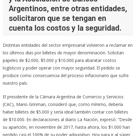
Argentinos, entre otras entidades,
solicitaron que se tengan en
cuenta los costos y la seguridad.
Distintas entidades del sector empresarial volvieron a reclamar en
los últimos días por billetes de mayor denominación. Solicitan
papeles de $2.000, $5.000 y $10.000 para abaratar costos
logísticos y poder operar con mayor seguridad. El pedido se
produce como consecuencia del proceso inflacionario que sufre
nuestro país.
El presidente de la Cámara Argentina de Comercio y Servicios
(CAC), Mario Grinman, consideró que, como mínimo, debería
haber billetes de $5.000 y sería ideal también contar con billetes
de $10.000. En declaraciones al diario La Nación, expresó: “Desde
su aparición, en noviembre de 2017, hasta ahora, los $1.000 han
perdido casi el 100% de su poder adquisitivo. Hoy para ir al súper