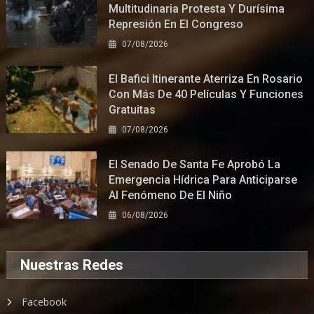
Multitudinaria Protesta Y Durísima
Represión En El Congreso
07/08/2026
El Bafici Itinerante Aterriza En Rosario
Con Más De 40 Películas Y Funciones
Gratuitas
07/08/2026
El Senado De Santa Fe Aprobó La
Emergencia Hídrica Para Anticiparse
Al Fenómeno De El Niño
06/08/2026
Nuestras Redes
Facebook