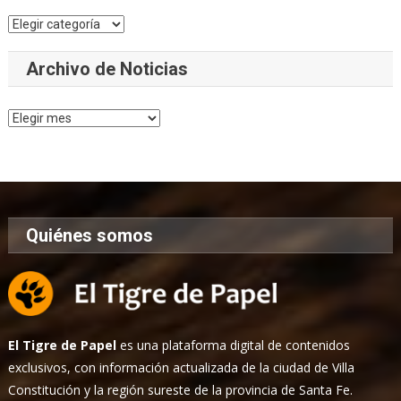
Categorías
Archivo de Noticias
Archivo
de
Noticias
Quiénes somos
El Tigre de Papel
es una plataforma digital de contenidos
exclusivos, con información actualizada de la ciudad de Villa
Constitución y la región sureste de la provincia de Santa Fe.