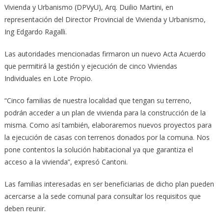
Vivienda y Urbanismo (DPVyU), Arq. Duilio Martini, en
representación del Director Provincial de Vivienda y Urbanismo,
Ing Edgardo Ragalli.
Las autoridades mencionadas firmaron un nuevo Acta Acuerdo
que permitirá la gestión y ejecución de cinco Viviendas
Individuales en Lote Propio.
“Cinco familias de nuestra localidad que tengan su terreno,
podrán acceder a un plan de vivienda para la construcción de la
misma. Como así también, elaboraremos nuevos proyectos para
la ejecución de casas con terrenos donados por la comuna. Nos
pone contentos la solución habitacional ya que garantiza el
acceso a la vivienda”, expresó Cantoni.
Las familias interesadas en ser beneficiarias de dicho plan pueden
acercarse a la sede comunal para consultar los requisitos que
deben reunir.