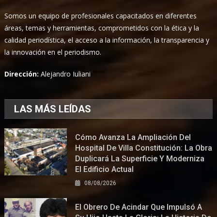
Somos un equipo de profesionales capacitados en diferentes
áreas, temas y herramientas, comprometidos con la ética y la
calidad periodística, el acceso a la información, la transparencia y
la innovación en el periodismo.
Dirección:
Alejandro Iuliani
LAS MÁS LEÍDAS
Cómo Avanza La Ampliación Del
Hospital De Villa Constitución: La Obra
Duplicará La Superficie Y Moderniza
El Edificio Actual
08/08/2026
El Obrero De Acindar Que Impulsó A