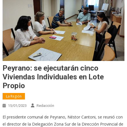
Peyrano: se ejecutarán cinco
Viviendas Individuales en Lote
Propio
La Región
15/01/2023
Redacción
El presidente comunal de Peyrano, Néstor Cantoni, se reunió con
el director de la Delegación Zona Sur de la Dirección Provincial de