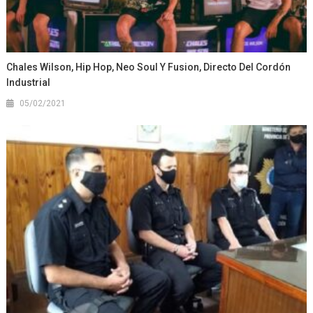
Chales Wilson, Hip Hop, Neo Soul Y Fusion, Directo Del Cordón
Industrial
05/02/2021