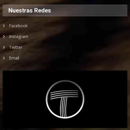
Nuestras Redes
Facebook
Instagram
Twitter
Email