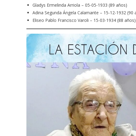
Gladys Ermelinda Arriola – 05-05-1933 (89 años)
Adina Segunda Ángela Calamante – 15-12-1932 (90 
Eliseo Pablo Francisco Varoli – 15-03-1934 (88 años)