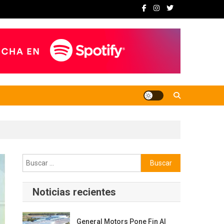
Buscar:
Noticias recientes
General Motors Pone Fin Al