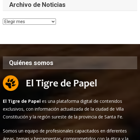
Archivo de Noticias
Archivo
de
Noticias
Quiénes somos
El Tigre de Papel
es una plataforma digital de contenidos
exclusivos, con información actualizada de la ciudad de Villa
Constitución y la región sureste de la provincia de Santa Fe.
Somos un equipo de profesionales capacitados en diferentes
áreas, temas y herramientas, comprometidos con la ética y la