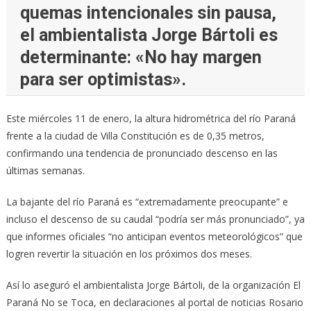
quemas intencionales sin pausa,
el ambientalista Jorge Bártoli es
determinante: «No hay margen
para ser optimistas».
Este miércoles 11 de enero, la altura hidrométrica del río Paraná
frente a la ciudad de Villa Constitución es de 0,35 metros,
confirmando una tendencia de pronunciado descenso en las
últimas semanas.
La bajante del río Paraná es “extremadamente preocupante” e
incluso el descenso de su caudal “podría ser más pronunciado”, ya
que informes oficiales “no anticipan eventos meteorológicos” que
logren revertir la situación en los próximos dos meses.
Así lo aseguró el ambientalista Jorge Bártoli, de la organización El
Paraná No se Toca, en declaraciones al portal de noticias Rosario