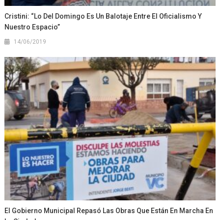
Cristini: “Lo Del Domingo Es Un Balotaje Entre El Oficialismo Y
Nuestro Espacio”
14/06/2019
El Gobierno Municipal Repasó Las Obras Que Están En Marcha En