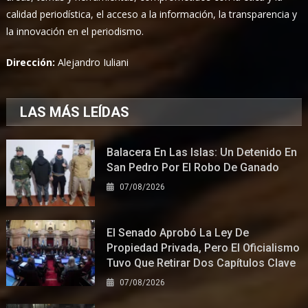
calidad periodística, el acceso a la información, la transparencia y
la innovación en el periodismo.
Dirección:
Alejandro Iuliani
LAS MÁS LEÍDAS
Balacera En Las Islas: Un Detenido En
San Pedro Por El Robo De Ganado
07/08/2026
El Senado Aprobó La Ley De
Propiedad Privada, Pero El Oficialismo
Tuvo Que Retirar Dos Capítulos Clave
07/08/2026