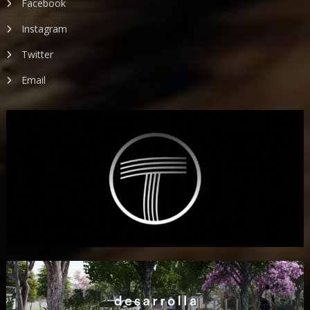
Facebook
Instagram
Twitter
Email