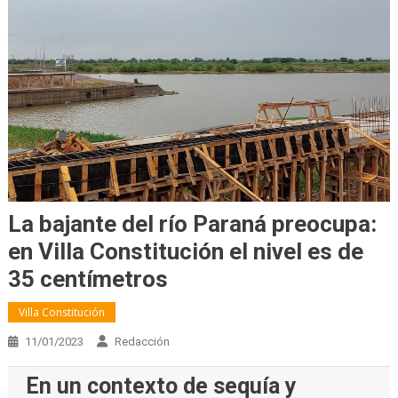
La bajante del río Paraná preocupa:
en Villa Constitución el nivel es de
35 centímetros
Villa Constitución
11/01/2023
Redacción
En un contexto de sequía y