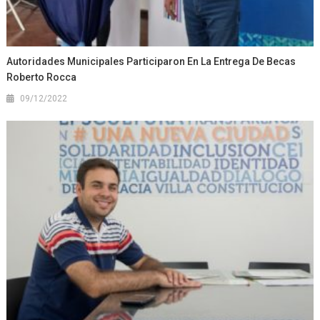
Autoridades Municipales Participaron En La Entrega De Becas
Roberto Rocca
09/12/2022