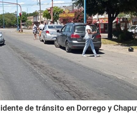
idente de tránsito en Dorrego y Chapu