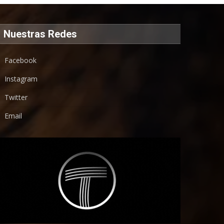
Nuestras Redes
Facebook
Instagram
Twitter
Email