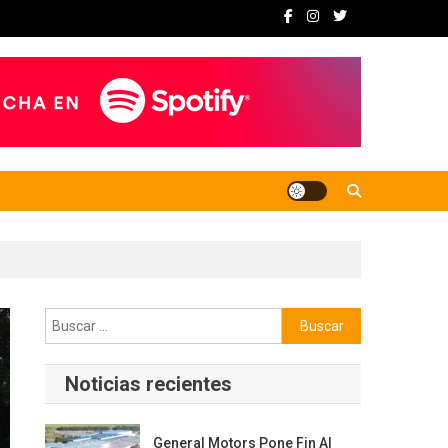
Buscar:
Noticias recientes
General Motors Pone Fin Al