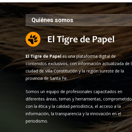
Quiénes somos
El Tigre de Papel
es una plataforma digital de
contenidos exclusivos, con información actualizada de 
ciudad de Villa Constitución y la región sureste de la
provincia de Santa Fe.
Somos un equipo de profesionales capacitados en
diferentes áreas, temas y herramientas, comprometido
con la ética y la calidad periodística, el acceso a la
información, la transparencia y la innovación en el
periodismo.