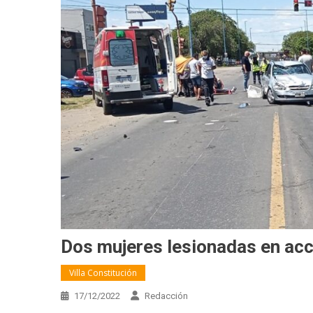
Dos mujeres lesionadas en acc
Villa Constitución
17/12/2022
Redacción