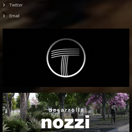
Twitter
Email