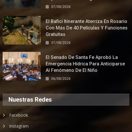
07/08/2026
El Bafici Itinerante Aterriza En Rosario
Con Más De 40 Películas Y Funciones
Gratuitas
07/08/2026
El Senado De Santa Fe Aprobó La
Emergencia Hídrica Para Anticiparse
Al Fenómeno De El Niño
06/08/2026
Nuestras Redes
Facebook
Instagram