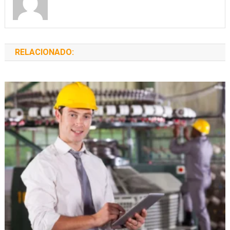
RELACIONADO: