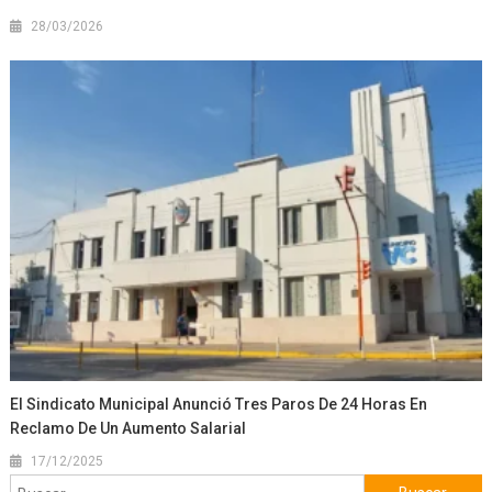
28/03/2026
El Sindicato Municipal Anunció Tres Paros De 24 Horas En
Reclamo De Un Aumento Salarial
17/12/2025
Buscar: