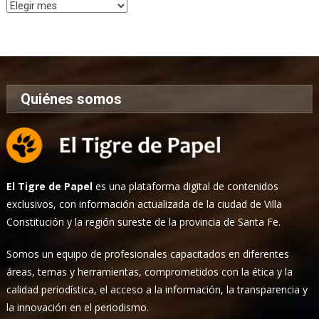
Archivo
de
Noticias
Quiénes somos
El Tigre de Papel
es una plataforma digital de contenidos
exclusivos, con información actualizada de la ciudad de Villa
Constitución y la región sureste de la provincia de Santa Fe.
Somos un equipo de profesionales capacitados en diferentes
áreas, temas y herramientas, comprometidos con la ética y la
calidad periodística, el acceso a la información, la transparencia y
la innovación en el periodismo.