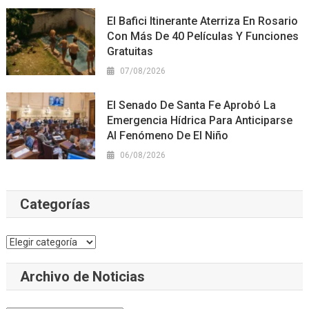
El Bafici Itinerante Aterriza En Rosario
Con Más De 40 Películas Y Funciones
Gratuitas
07/08/2026
El Senado De Santa Fe Aprobó La
Emergencia Hídrica Para Anticiparse
Al Fenómeno De El Niño
06/08/2026
Categorías
Categorías
Archivo de Noticias