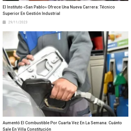
El Instituto «San Pablo» Ofrece Una Nueva Carrera: Técnico
Superior En Gestión Industrial
29/11/2023
Aumentó El Combustible Por Cuarta Vez En La Semana: Cuánto
Sale En Villa Constitución