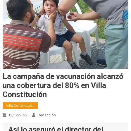
La campaña de vacunación alcanzó
una cobertura del 80% en Villa
Constitución
Villa Constitución
12/12/2022
Redacción
Así lo aseguró el director del