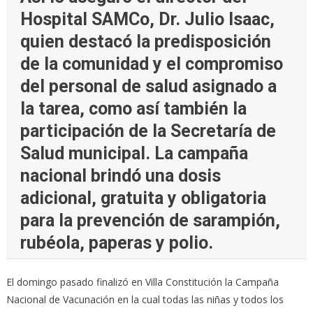
Hospital SAMCo, Dr. Julio Isaac,
quien destacó la predisposición
de la comunidad y el compromiso
del personal de salud asignado a
la tarea, como así también la
participación de la Secretaría de
Salud municipal. La campaña
nacional brindó una dosis
adicional, gratuita y obligatoria
para la prevención de sarampión,
rubéola, paperas y polio.
El domingo pasado finalizó en Villa Constitución la Campaña
Nacional de Vacunación en la cual todas las niñas y todos los