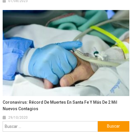
01/08/2023
Coronavirus: Récord De Muertes En Santa Fe Y Más De 2 Mil
Nuevos Contagios
29/10/2020
Buscar: