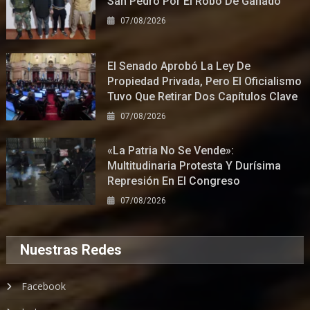
San Pedro Por El Robo De Ganado
07/08/2026
El Senado Aprobó La Ley De
Propiedad Privada, Pero El Oficialismo
Tuvo Que Retirar Dos Capítulos Clave
07/08/2026
«La Patria No Se Vende»:
Multitudinaria Protesta Y Durísima
Represión En El Congreso
07/08/2026
Nuestras Redes
Facebook