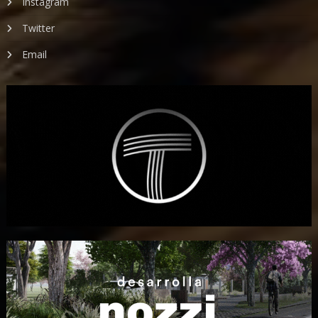
Instagram
Twitter
Email