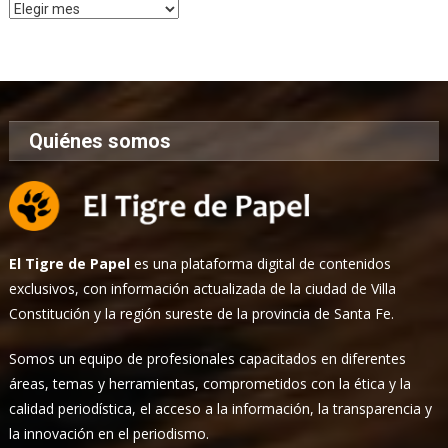
Archivo
de
Noticias
Quiénes somos
El Tigre de Papel
es una plataforma digital de contenidos
exclusivos, con información actualizada de la ciudad de Villa
Constitución y la región sureste de la provincia de Santa Fe.
Somos un equipo de profesionales capacitados en diferentes
áreas, temas y herramientas, comprometidos con la ética y la
calidad periodística, el acceso a la información, la transparencia y
la innovación en el periodismo.