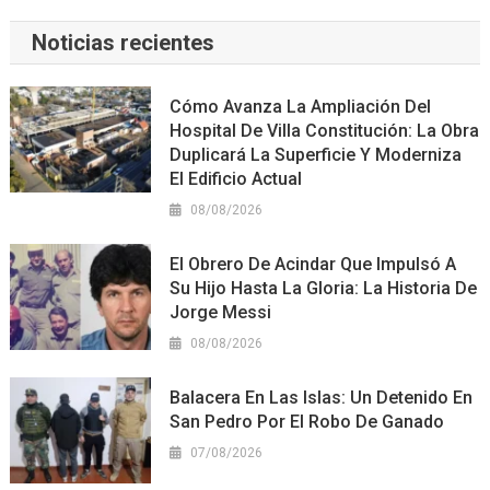
Noticias recientes
Cómo Avanza La Ampliación Del
Hospital De Villa Constitución: La Obra
Duplicará La Superficie Y Moderniza
El Edificio Actual
08/08/2026
El Obrero De Acindar Que Impulsó A
Su Hijo Hasta La Gloria: La Historia De
Jorge Messi
08/08/2026
Balacera En Las Islas: Un Detenido En
San Pedro Por El Robo De Ganado
07/08/2026