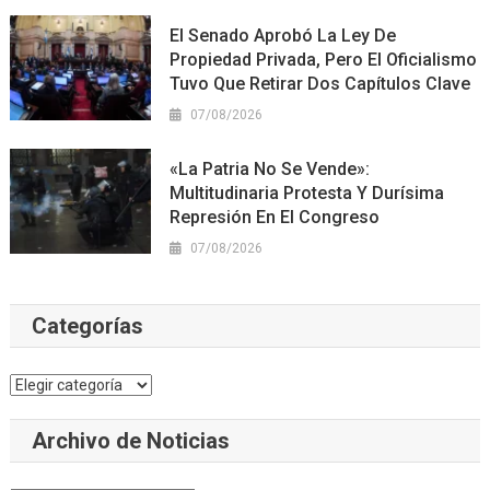
El Senado Aprobó La Ley De
Propiedad Privada, Pero El Oficialismo
Tuvo Que Retirar Dos Capítulos Clave
07/08/2026
«La Patria No Se Vende»:
Multitudinaria Protesta Y Durísima
Represión En El Congreso
07/08/2026
Categorías
Categorías
Archivo de Noticias