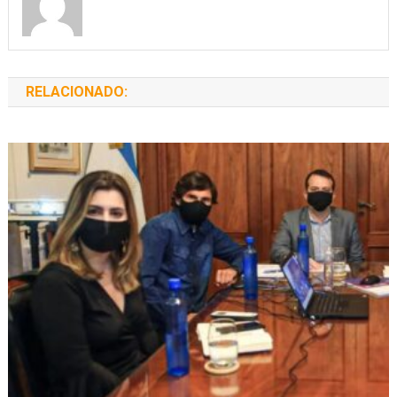
RELACIONADO: