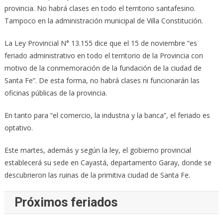
provincia. No habrá clases en todo el territorio santafesino.
Tampoco en la administración municipal de Villa Constitución.
La Ley Provincial N° 13.155 dice que el 15 de noviembre “es
feriado administrativo en todo el territorio de la Provincia con
motivo de la conmemoración de la fundación de la ciudad de
Santa Fe”. De esta forma, no habrá clases ni funcionarán las
oficinas públicas de la provincia.
En tanto para “el comercio, la industria y la banca”, el feriado es
optativo.
Este martes, además y según la ley, el gobierno provincial
establecerá su sede en Cayastá, departamento Garay, donde se
descubrieron las ruinas de la primitiva ciudad de Santa Fe.
Próximos feriados