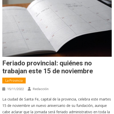
Feriado provincial: quiénes no
trabajan este 15 de noviembre
La Provincia
15/11/2022
Redacción
La ciudad de Santa Fe, capital de la provincia, celebra este martes
15 de noviembre un nuevo aniversario de su fundación, aunque
cabe aclarar que la jornada será feriado administrativo en toda la