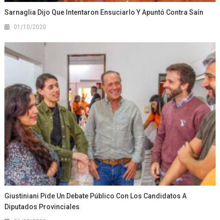
Sarnaglia Dijo Que Intentaron Ensuciarlo Y Apuntó Contra Saín
01/10/2020
Giustiniani Pide Un Debate Público Con Los Candidatos A
Diputados Provinciales