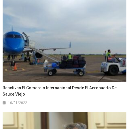
Reactivan El Comercio Internacional Desde El Aeropuerto De
Sauce Viejo
10/01/2022