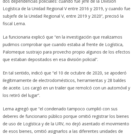
dos dependencias policiales: cuando fue jefe de la División
Logística de la Unidad Regional V entre 2016 y 2019, y cuando fue
subjefe de la Unidad Regional V, entre 2019 y 2020”, precisó la
fiscal Lema.
La funcionaria explicó que “en la investigación que realizamos
pudimos comprobar que cuando estaba al frente de Logística,
Palomeque sustrajo para provecho propio algunos de los efectos
que estaban depositados en esa división policial”.
En tal sentido, indicó que “el 10 de octubre de 2020, se apoderó
ilegítimamente de electrodomésticos, herramientas y 28 baldes
de aceite. Los cargó en un trailer que remolcó con un automóvil y
los retiró del lugar”.
Lema agregó que “el condenado tampoco cumplió con sus
deberes de funcionario público porque omitió registrar los bienes
de uso de Logística y de la URV, no dejó asentado el movimiento
de esos bienes, omitió asignarlos a las diferentes unidades de