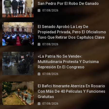
San Pedro Por El Robo De Ganado
07/08/2026
El Senado Aprobó La Ley De
Propiedad Privada, Pero El Oficialismo
Tuvo Que Retirar Dos Capítulos Clave
07/08/2026
«La Patria No Se Vende»:
Multitudinaria Protesta Y Durísima
Represión En El Congreso
07/08/2026
El Bafici Itinerante Aterriza En Rosario
Con Más De 40 Películas Y Funciones
Gratuitas
07/08/2026