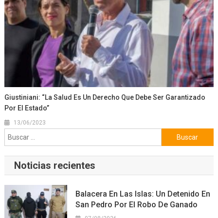
Giustiniani: “La Salud Es Un Derecho Que Debe Ser Garantizado
Por El Estado”
13/06/2023
Buscar:
Noticias recientes
Balacera En Las Islas: Un Detenido En
San Pedro Por El Robo De Ganado