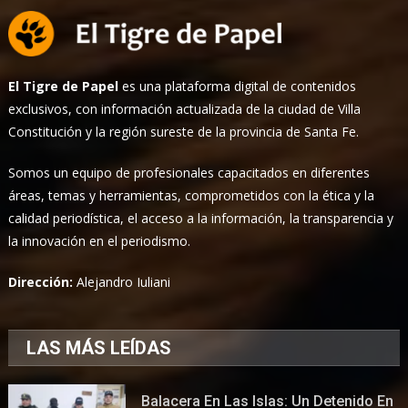
El Tigre de Papel
es una plataforma digital de contenidos
exclusivos, con información actualizada de la ciudad de Villa
Constitución y la región sureste de la provincia de Santa Fe.
Somos un equipo de profesionales capacitados en diferentes
áreas, temas y herramientas, comprometidos con la ética y la
calidad periodística, el acceso a la información, la transparencia y
la innovación en el periodismo.
Dirección:
Alejandro Iuliani
LAS MÁS LEÍDAS
Balacera En Las Islas: Un Detenido En