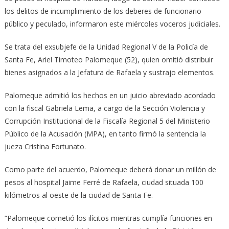
los delitos de incumplimiento de los deberes de funcionario
público y peculado, informaron este miércoles voceros judiciales.
Se trata del exsubjefe de la Unidad Regional V de la Policía de
Santa Fe, Ariel Timoteo Palomeque (52), quien omitió distribuir
bienes asignados a la Jefatura de Rafaela y sustrajo elementos.
Palomeque admitió los hechos en un juicio abreviado acordado
con la fiscal Gabriela Lema, a cargo de la Sección Violencia y
Corrupción Institucional de la Fiscalía Regional 5 del Ministerio
Público de la Acusación (MPA), en tanto firmó la sentencia la
jueza Cristina Fortunato.
Como parte del acuerdo, Palomeque deberá donar un millón de
pesos al hospital Jaime Ferré de Rafaela, ciudad situada 100
kilómetros al oeste de la ciudad de Santa Fe.
“Palomeque cometió los ilícitos mientras cumplía funciones en