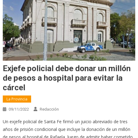
Exjefe policial debe donar un millón
de pesos a hospital para evitar la
cárcel
La Provincia
09/11/2022
Redacción
Un exjefe policial de Santa Fe firmó un juicio abreviado de tres
años de prisión condicional que incluye la donación de un millón
de pesos al hospital de Rafaela, luego de admitir haber cometido