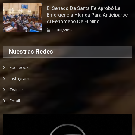
El Senado De Santa Fe Aprobó La
Emergencia Hídrica Para Anticiparse
Al Fenómeno De El Niño
06/08/2026
Nuestras Redes
Facebook
Instagram
Twitter
Email