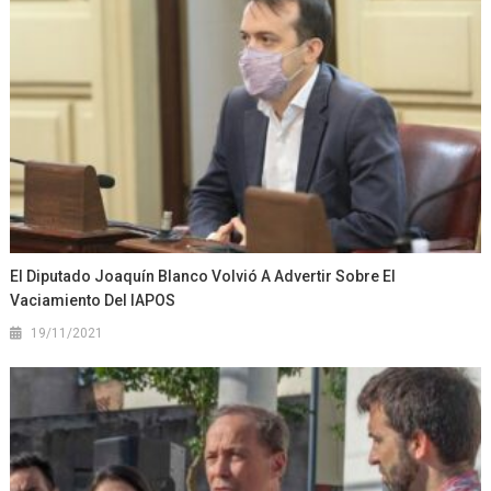
El Diputado Joaquín Blanco Volvió A Advertir Sobre El
Vaciamiento Del IAPOS
19/11/2021