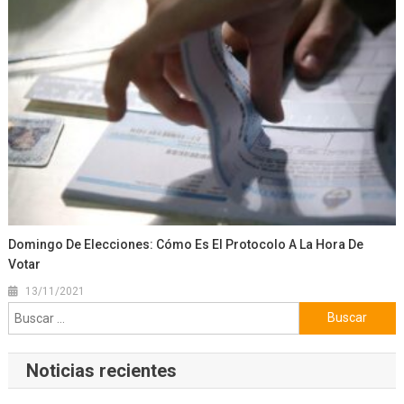
Domingo De Elecciones: Cómo Es El Protocolo A La Hora De
Votar
13/11/2021
Buscar:
Noticias recientes