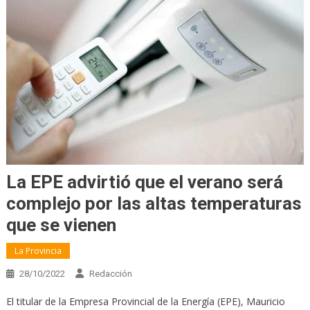
La EPE advirtió que el verano será
complejo por las altas temperaturas
que se vienen
La Provincia
28/10/2022
Redacción
El titular de la Empresa Provincial de la Energía (EPE), Mauricio