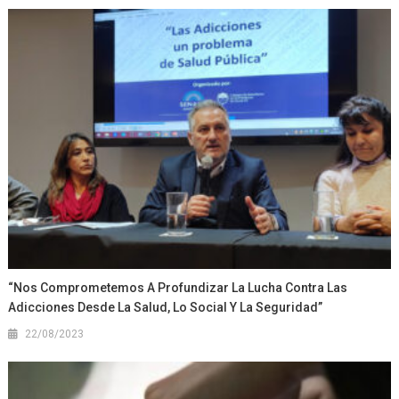
“Nos Comprometemos A Profundizar La Lucha Contra Las
Adicciones Desde La Salud, Lo Social Y La Seguridad”
22/08/2023