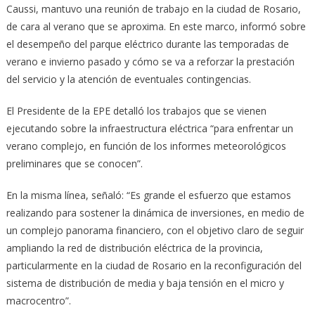
Caussi, mantuvo una reunión de trabajo en la ciudad de Rosario,
de cara al verano que se aproxima. En este marco, informó sobre
el desempeño del parque eléctrico durante las temporadas de
verano e invierno pasado y cómo se va a reforzar la prestación
del servicio y la atención de eventuales contingencias.
El Presidente de la EPE detalló los trabajos que se vienen
ejecutando sobre la infraestructura eléctrica “para enfrentar un
verano complejo, en función de los informes meteorológicos
preliminares que se conocen”.
En la misma línea, señaló: “Es grande el esfuerzo que estamos
realizando para sostener la dinámica de inversiones, en medio de
un complejo panorama financiero, con el objetivo claro de seguir
ampliando la red de distribución eléctrica de la provincia,
particularmente en la ciudad de Rosario en la reconfiguración del
sistema de distribución de media y baja tensión en el micro y
macrocentro”.