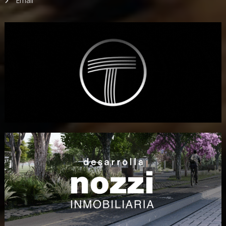
Email