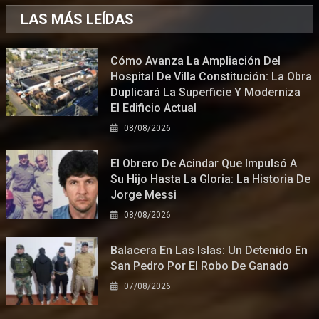
LAS MÁS LEÍDAS
Cómo Avanza La Ampliación Del
Hospital De Villa Constitución: La Obra
Duplicará La Superficie Y Moderniza
El Edificio Actual
08/08/2026
El Obrero De Acindar Que Impulsó A
Su Hijo Hasta La Gloria: La Historia De
Jorge Messi
08/08/2026
Balacera En Las Islas: Un Detenido En
San Pedro Por El Robo De Ganado
07/08/2026