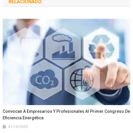
RELACIONADO:
Convocan A Empresarios Y Profesionales Al Primer Congreso De
Eficiencia Energética
01/10/2025