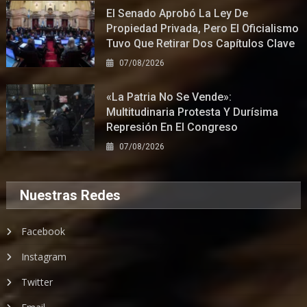
El Senado Aprobó La Ley De
Propiedad Privada, Pero El Oficialismo
Tuvo Que Retirar Dos Capítulos Clave
07/08/2026
«La Patria No Se Vende»:
Multitudinaria Protesta Y Durísima
Represión En El Congreso
07/08/2026
Nuestras Redes
Facebook
Instagram
Twitter