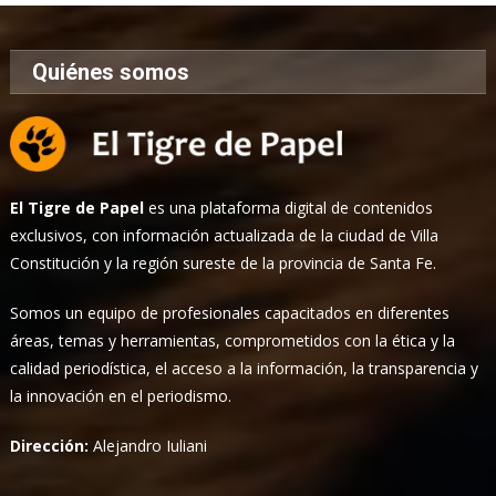
Quiénes somos
El Tigre de Papel
es una plataforma digital de contenidos
exclusivos, con información actualizada de la ciudad de Villa
Constitución y la región sureste de la provincia de Santa Fe.
Somos un equipo de profesionales capacitados en diferentes
áreas, temas y herramientas, comprometidos con la ética y la
calidad periodística, el acceso a la información, la transparencia y
la innovación en el periodismo.
Dirección:
Alejandro Iuliani