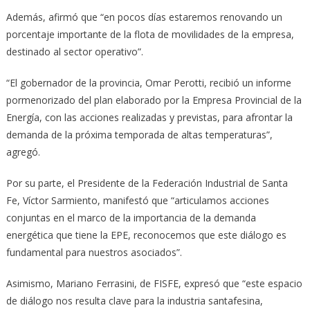
Además, afirmó que “en pocos días estaremos renovando un
porcentaje importante de la flota de movilidades de la empresa,
destinado al sector operativo”.
“El gobernador de la provincia, Omar Perotti, recibió un informe
pormenorizado del plan elaborado por la Empresa Provincial de la
Energía, con las acciones realizadas y previstas, para afrontar la
demanda de la próxima temporada de altas temperaturas”,
agregó.
Por su parte, el Presidente de la Federación Industrial de Santa
Fe, Víctor Sarmiento, manifestó que “articulamos acciones
conjuntas en el marco de la importancia de la demanda
energética que tiene la EPE, reconocemos que este diálogo es
fundamental para nuestros asociados”.
Asimismo, Mariano Ferrasini, de FISFE, expresó que “este espacio
de diálogo nos resulta clave para la industria santafesina,