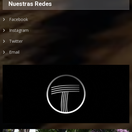
Nuestras Redes
Facebook
Instagram
Twitter
Email