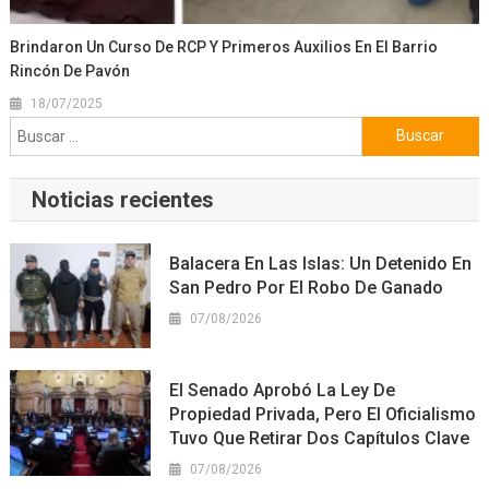
Brindaron Un Curso De RCP Y Primeros Auxilios En El Barrio
Rincón De Pavón
18/07/2025
Buscar:
Noticias recientes
Balacera En Las Islas: Un Detenido En
San Pedro Por El Robo De Ganado
07/08/2026
El Senado Aprobó La Ley De
Propiedad Privada, Pero El Oficialismo
Tuvo Que Retirar Dos Capítulos Clave
07/08/2026