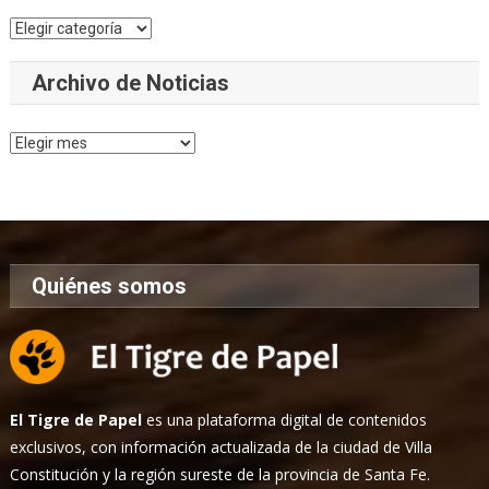
Categorías
Archivo de Noticias
Archivo
de
Noticias
Quiénes somos
El Tigre de Papel
es una plataforma digital de contenidos
exclusivos, con información actualizada de la ciudad de Villa
Constitución y la región sureste de la provincia de Santa Fe.