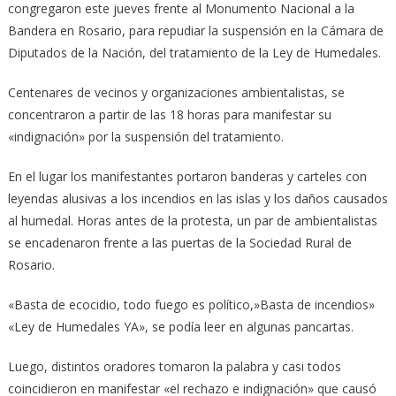
congregaron este jueves frente al Monumento Nacional a la
Bandera en Rosario, para repudiar la suspensión en la Cámara de
Diputados de la Nación, del tratamiento de la Ley de Humedales.
Centenares de vecinos y organizaciones ambientalistas, se
concentraron a partir de las 18 horas para manifestar su
«indignación» por la suspensión del tratamiento.
En el lugar los manifestantes portaron banderas y carteles con
leyendas alusivas a los incendios en las islas y los daños causados
al humedal. Horas antes de la protesta, un par de ambientalistas
se encadenaron frente a las puertas de la Sociedad Rural de
Rosario.
«Basta de ecocidio, todo fuego es político,»Basta de incendios»
«Ley de Humedales YA», se podía leer en algunas pancartas.
Luego, distintos oradores tomaron la palabra y casi todos
coincidieron en manifestar «el rechazo e indignación» que causó