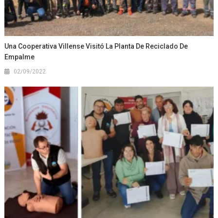
Una Cooperativa Villense Visitó La Planta De Reciclado De
Empalme
02/09/2022