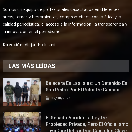
Somos un equipo de profesionales capacitados en diferentes
áreas, temas y herramientas, comprometidos con la ética y la
calidad periodística, el acceso a la información, la transparencia y
la innovación en el periodismo.
Dirección:
Alejandro Iuliani
LAS MÁS LEÍDAS
Balacera En Las Islas: Un Detenido En
San Pedro Por El Robo De Ganado
07/08/2026
El Senado Aprobó La Ley De
Propiedad Privada, Pero El Oficialismo
Tuvo Que Retirar Dos Capítulos Clave