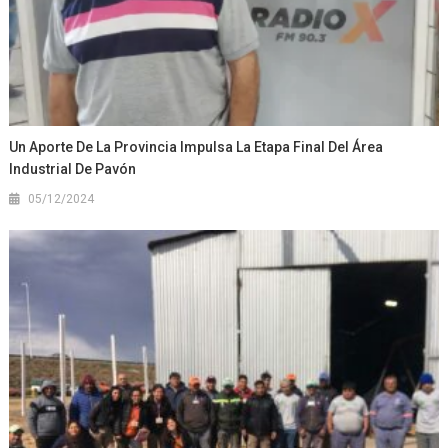
Un Aporte De La Provincia Impulsa La Etapa Final Del Área
Industrial De Pavón
05/12/2024