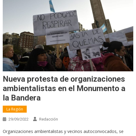
Nueva protesta de organizaciones
ambientalistas en el Monumento a
la Bandera
La Región
29/09/2022
Redacción
Organizaciones ambientalistas y vecinos autoconvocados, se