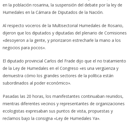
en la población rosarina, la suspensión del debate por la ley de
Humedales en la Cámara de Diputados de la Nación.
Al respecto voceros de la Multisectorial Humedales de Rosario,
dijeron que los diputados y diputadas del plenario de Comisiones
«desoyeron a la gente, y priorizaron estrecharle la mano a los
negocios para pocos».
El diputado provincial Carlos del Frade dijo que el no tratamiento
de la Ley de Humedales en el Congreso «es una vergüenza y
demuestra cómo los grandes sectores de la política están
subordinados al poder económico».
Pasadas las 20 horas, los manifestantes continuaban reunidos,
mientras diferentes vecinos y representantes de organizaciones
ecologistas expresaban sus puntos de vista, propuestas y
reclamos bajo la consigna «Ley de Humedales Ya».