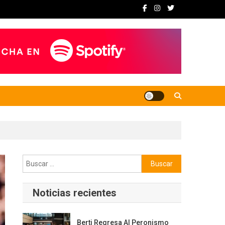
Buscar:
Noticias recientes
Berti Regresa Al Peronismo