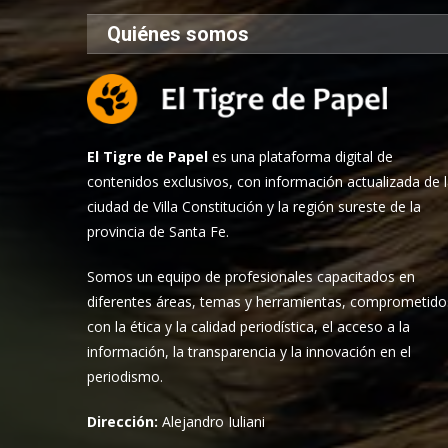
Quiénes somos
El Tigre de Papel
es una plataforma digital de
contenidos exclusivos, con información actualizada de 
ciudad de Villa Constitución y la región sureste de la
provincia de Santa Fe.
Somos un equipo de profesionales capacitados en
diferentes áreas, temas y herramientas, comprometido
con la ética y la calidad periodística, el acceso a la
información, la transparencia y la innovación en el
periodismo.
Dirección:
Alejandro Iuliani