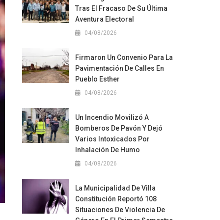
Tras El Fracaso De Su Última
Aventura Electoral
04/08/2026
Firmaron Un Convenio Para La
Pavimentación De Calles En
Pueblo Esther
04/08/2026
Un Incendio Movilizó A
Bomberos De Pavón Y Dejó
Varios Intoxicados Por
Inhalación De Humo
04/08/2026
La Municipalidad De Villa
Constitución Reportó 108
Situaciones De Violencia De