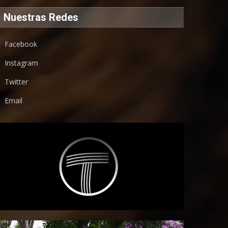
Nuestras Redes
Facebook
Instagram
Twitter
Email