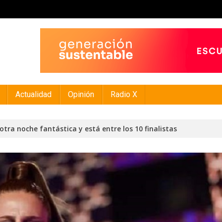
Actualidad
Opinión
Radio X
 otra noche fantástica y está entre los 10 finalistas