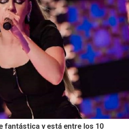
e fantástica y está entre los 10