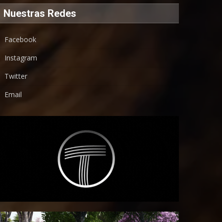
Nuestras Redes
Facebook
Instagram
Twitter
Email