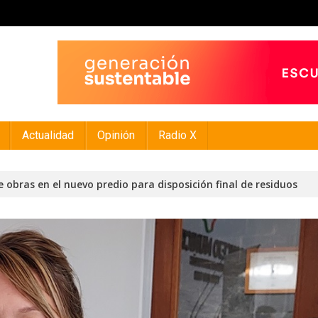
Actualidad
Opinión
Radio X
 obras en el nuevo predio para disposición final de residuos