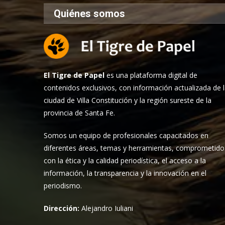
Quiénes somos
El Tigre de Papel
es una plataforma digital de
contenidos exclusivos, con información actualizada de 
ciudad de Villa Constitución y la región sureste de la
provincia de Santa Fe.
Somos un equipo de profesionales capacitados en
diferentes áreas, temas y herramientas, comprometido
con la ética y la calidad periodística, el acceso a la
información, la transparencia y la innovación en el
periodismo.
Dirección:
Alejandro Iuliani