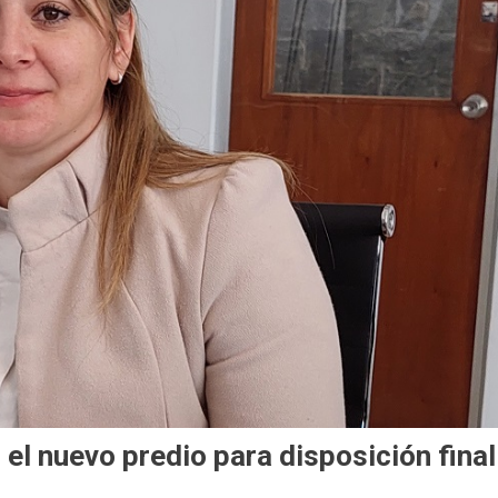
el nuevo predio para disposición final