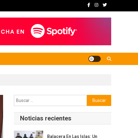
Buscar:
Noticias recientes
Balacera En Las Islas: Un