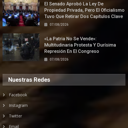
El Senado Aprobó La Ley De
Propiedad Privada, Pero El Oficialismo
Tuvo Que Retirar Dos Capítulos Clave
07/08/2026
«La Patria No Se Vende»:
Multitudinaria Protesta Y Durísima
Represión En El Congreso
07/08/2026
Nuestras Redes
Facebook
Instagram
Twitter
Email