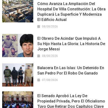
Cómo Avanza La Ampliación Del
Hospital De Villa Constitución: La Obra
Duplicará La Superficie Y Moderniza
El Edificio Actual
08/08/2026
El Obrero De Acindar Que Impulsó A
Su Hijo Hasta La Gloria: La Historia De
Jorge Messi
08/08/2026
Balacera En Las Islas: Un Detenido En
San Pedro Por El Robo De Ganado
07/08/2026
El Senado Aprobó La Ley De
Propiedad Privada, Pero El Oficialismo
Tuvo Que Retirar Dos Capítulos Clave