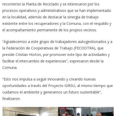
recorrieron la Planta de Reciclado y se interesaron por los
procesos operativos y administrativos que se han implementado
en la localidad, además de destacar la sinergia de trabajo
existente entre los recuperadores y la Comuna, con el respaldo y
el acompañamiento permanente de los propios vecinos.
“Agradecemos a este grupo de trabajadores autogestionados y a
la Federación de Cooperativas de Trabajo (FECOOTRA), que
preside Cristian Horton, por promover este tipo de actividades y
facilitar el intercambio de experiencias”, expresaron desde la
Comuna.
“Esto nos impulsa a seguir innovando y creando nuevas
oportunidades a través del Proyecto GIRSU, al mismo tiempo que
cuidamos el ambiente y generamos un futuro sustentable”,
finalizaron.