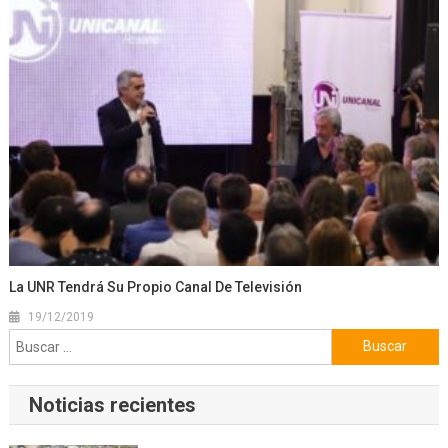
La UNR Tendrá Su Propio Canal De Televisión
19/12/2019
Buscar:
Noticias recientes