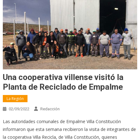
Una cooperativa villense visitó la
Planta de Reciclado de Empalme
La Región
02/09/2022
Redacción
Las autoridades comunales de Empalme Villa Constitución
informaron que esta semana recibieron la visita de integrantes de
la cooperativa Villa Recicla, de Villa Constitución, quienes