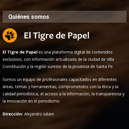
Quiénes somos
El Tigre de Papel
es una plataforma digital de contenidos
exclusivos, con información actualizada de la ciudad de Villa
Constitución y la región sureste de la provincia de Santa Fe.
Somos un equipo de profesionales capacitados en diferentes
áreas, temas y herramientas, comprometidos con la ética y la
calidad periodística, el acceso a la información, la transparencia y
la innovación en el periodismo.
Dirección:
Alejandro Iuliani