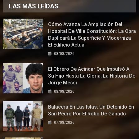
LAS MÁS LEÍDAS
Cómo Avanza La Ampliación Del
Hospital De Villa Constitución: La Obra
Duplicará La Superficie Y Moderniza
El Edificio Actual
08/08/2026
El Obrero De Acindar Que Impulsó A
Su Hijo Hasta La Gloria: La Historia De
Jorge Messi
08/08/2026
Balacera En Las Islas: Un Detenido En
San Pedro Por El Robo De Ganado
07/08/2026