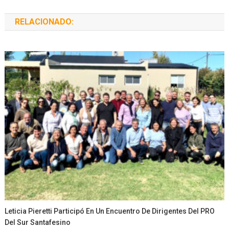
RELACIONADO:
Leticia Pieretti Participó En Un Encuentro De Dirigentes Del PRO
Del Sur Santafesino