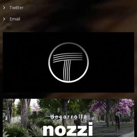
Twitter
Email