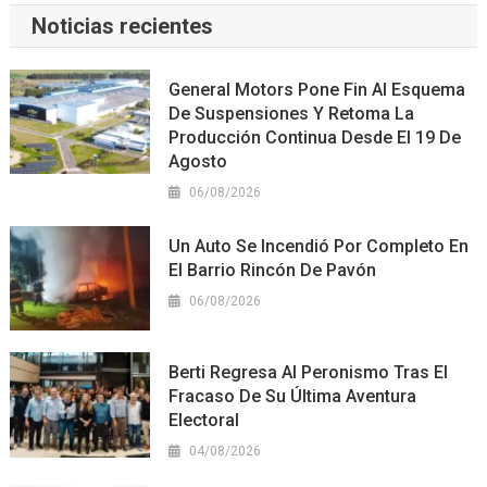
Noticias recientes
General Motors Pone Fin Al Esquema
De Suspensiones Y Retoma La
Producción Continua Desde El 19 De
Agosto
06/08/2026
Un Auto Se Incendió Por Completo En
El Barrio Rincón De Pavón
06/08/2026
Berti Regresa Al Peronismo Tras El
Fracaso De Su Última Aventura
Electoral
04/08/2026