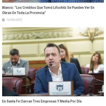
Blanco: “Los Créditos Que Tomó Lifschitz Se Pueden Ver En
Obras En Toda La Provincia”
16/03/2022
En Santa Fe Cierran Tres Empresas Y Media Por Día