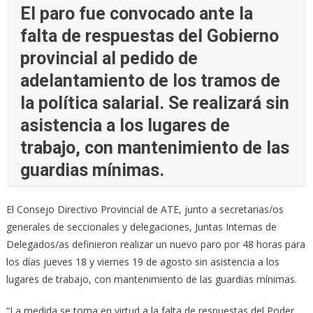
El paro fue convocado ante la
falta de respuestas del Gobierno
provincial al pedido de
adelantamiento de los tramos de
la política salarial. Se realizará sin
asistencia a los lugares de
trabajo, con mantenimiento de las
guardias mínimas.
El Consejo Directivo Provincial de ATE, junto a secretarias/os
generales de seccionales y delegaciones, Juntas Internas de
Delegados/as definieron realizar un nuevo paro por 48 horas para
los días jueves 18 y viernes 19 de agosto sin asistencia a los
lugares de trabajo, con mantenimiento de las guardias mínimas.
“La medida se toma en virtud a la falta de respuestas del Poder