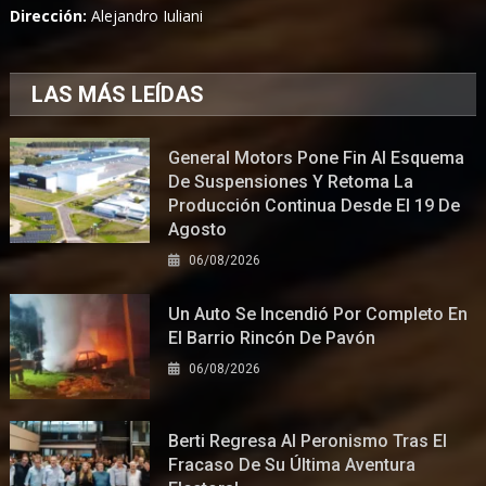
Dirección:
Alejandro Iuliani
LAS MÁS LEÍDAS
General Motors Pone Fin Al Esquema
De Suspensiones Y Retoma La
Producción Continua Desde El 19 De
Agosto
06/08/2026
Un Auto Se Incendió Por Completo En
El Barrio Rincón De Pavón
06/08/2026
Berti Regresa Al Peronismo Tras El
Fracaso De Su Última Aventura