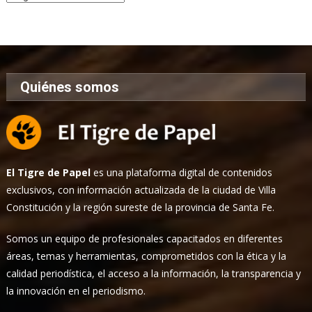
de
Noticias
Quiénes somos
El Tigre de Papel
es una plataforma digital de contenidos
exclusivos, con información actualizada de la ciudad de Villa
Constitución y la región sureste de la provincia de Santa Fe.
Somos un equipo de profesionales capacitados en diferentes
áreas, temas y herramientas, comprometidos con la ética y la
calidad periodística, el acceso a la información, la transparencia y
la innovación en el periodismo.