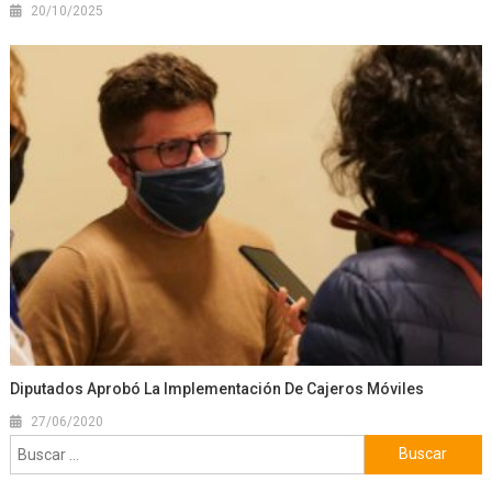
20/10/2025
Diputados Aprobó La Implementación De Cajeros Móviles
27/06/2020
Buscar: