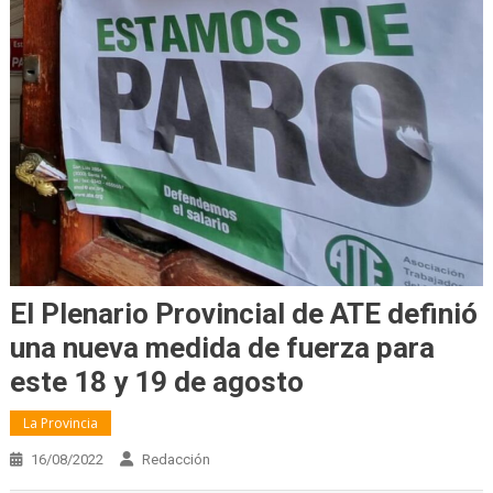
El Plenario Provincial de ATE definió
una nueva medida de fuerza para
este 18 y 19 de agosto
La Provincia
16/08/2022
Redacción