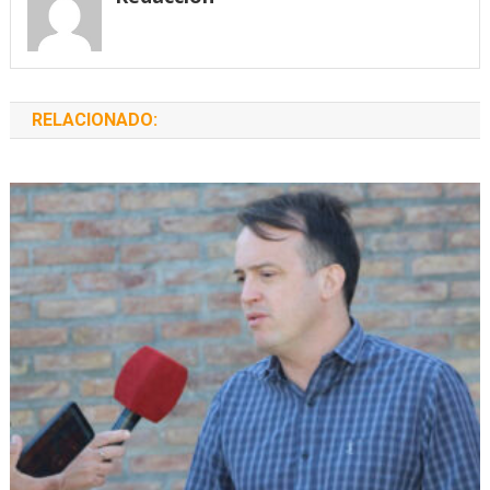
RELACIONADO: