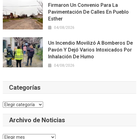
Firmaron Un Convenio Para La
Pavimentación De Calles En Pueblo
Esther
04/08/2026
Un Incendio Movilizó A Bomberos De
Pavón Y Dejó Varios Intoxicados Por
Inhalación De Humo
04/08/2026
Categorías
Categorías
Archivo de Noticias
Archivo