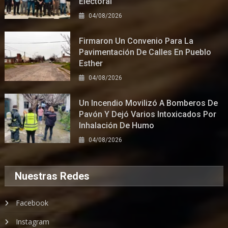
Electoral
04/08/2026
Firmaron Un Convenio Para La
Pavimentación De Calles En Pueblo
Esther
04/08/2026
Un Incendio Movilizó A Bomberos De
Pavón Y Dejó Varios Intoxicados Por
Inhalación De Humo
04/08/2026
Nuestras Redes
Facebook
Instagram