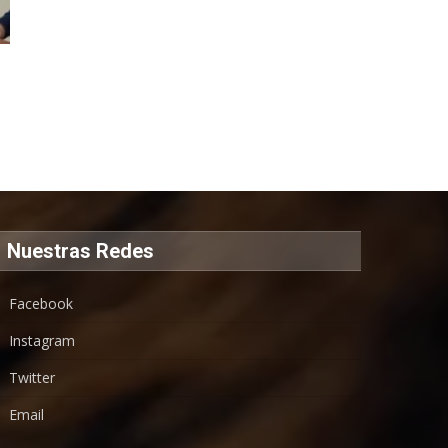
Nuestras Redes
Facebook
Instagram
Twitter
Email