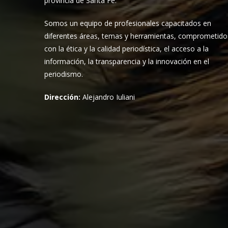
provincia de Santa Fe.
Somos un equipo de profesionales capacitados en
diferentes áreas, temas y herramientas, comprometido
con la ética y la calidad periodística, el acceso a la
información, la transparencia y la innovación en el
periodismo.
Dirección:
Alejandro Iuliani