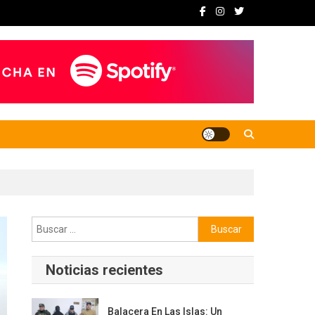
Buscar:
Noticias recientes
Balacera En Las Islas: Un