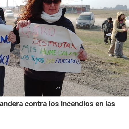
ndera contra los incendios en las