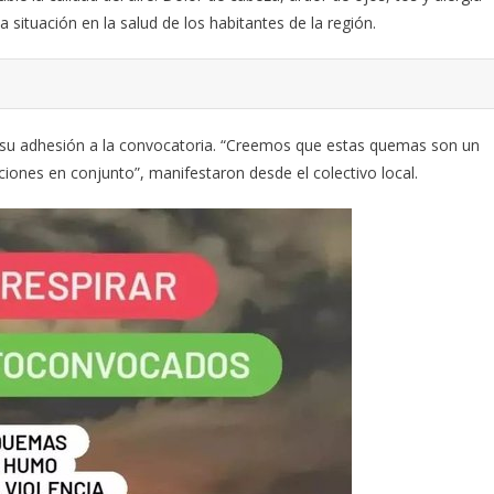
situación en la salud de los habitantes de la región.
ó su adhesión a la convocatoria. “Creemos que estas quemas son un
iones en conjunto”, manifestaron desde el colectivo local.