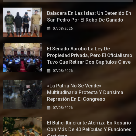
Balacera En Las Islas: Un Detenido En
San Pedro Por El Robo De Ganado
07/08/2026
El Senado Aprobó La Ley De
Propiedad Privada, Pero El Oficialismo
Tuvo Que Retirar Dos Capítulos Clave
07/08/2026
«La Patria No Se Vende»:
Multitudinaria Protesta Y Durísima
Represión En El Congreso
07/08/2026
El Bafici Itinerante Aterriza En Rosario
Con Más De 40 Películas Y Funciones