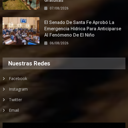
Gratuitas
07/08/2026
El Senado De Santa Fe Aprobó La
Emergencia Hídrica Para Anticiparse
Al Fenómeno De El Niño
06/08/2026
Nuestras Redes
Facebook
Instagram
Twitter
Email