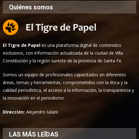
Quiénes somos
El Tigre de Papel
es una plataforma digital de contenidos
exclusivos, con información actualizada de la ciudad de Villa
Constitución y la región sureste de la provincia de Santa Fe.
Somos un equipo de profesionales capacitados en diferentes
áreas, temas y herramientas, comprometidos con la ética y la
calidad periodística, el acceso a la información, la transparencia y
la innovación en el periodismo.
Dirección:
Alejandro Iuliani
LAS MÁS LEÍDAS