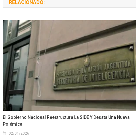
RELACIONADO:
El Gobierno Nacional Reestructura La SIDE Y Desata Una Nueva
Polémica
02/01/2026