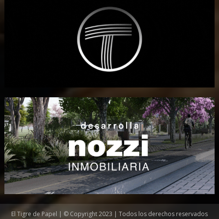
El Tigre de Papel | © Copyright 2023 | Todos los derechos reservados