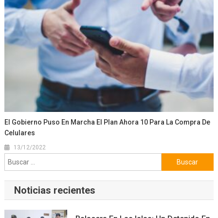
El Gobierno Puso En Marcha El Plan Ahora 10 Para La Compra De
Celulares
13/12/2022
Buscar:
Noticias recientes