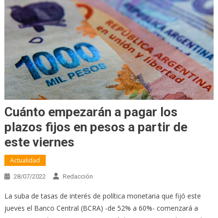
Cuánto empezarán a pagar los
plazos fijos en pesos a partir de
este viernes
Actualidad
28/07/2022
Redacción
La suba de tasas de interés de política monetaria que fijó este
jueves el Banco Central (BCRA) -de 52% a 60%- comenzará a